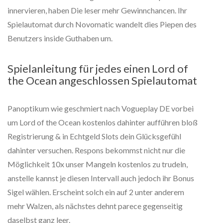
innervieren, haben Die leser mehr Gewinnchancen. Ihr
Spielautomat durch Novomatic wandelt dies Piepen des
Benutzers inside Guthaben um.
Spielanleitung für jedes einen Lord of
the Ocean angeschlossen Spielautomat
Panoptikum wie geschmiert nach Vogueplay DE vorbei
um Lord of the Ocean kostenlos dahinter aufführen bloß
Registrierung & in Echtgeld Slots dein Glücksgefühl
dahinter versuchen. Respons bekommst nicht nur die
Möglichkeit 10x unser Mangeln kostenlos zu trudeln,
anstelle kannst je diesen Intervall auch jedoch ihr Bonus
Sigel wählen. Erscheint solch ein auf 2 unter anderem
mehr Walzen, als nächstes dehnt parece gegenseitig
daselbst ganz leer.