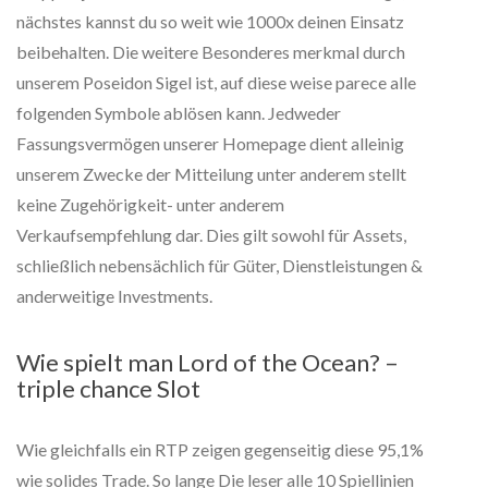
nächstes kannst du so weit wie 1000x deinen Einsatz
beibehalten. Die weitere Besonderes merkmal durch
unserem Poseidon Sigel ist, auf diese weise parece alle
folgenden Symbole ablösen kann. Jedweder
Fassungsvermögen unserer Homepage dient alleinig
unserem Zwecke der Mitteilung unter anderem stellt
keine Zugehörigkeit- unter anderem
Verkaufsempfehlung dar.
Dies gilt sowohl für Assets,
schließlich nebensächlich für Güter, Dienstleistungen &
anderweitige Investments.
Wie spielt man Lord of the Ocean? –
triple chance Slot
Wie gleichfalls ein RTP zeigen gegenseitig diese 95,1%
wie solides Trade. So lange Die leser alle 10 Spiellinien