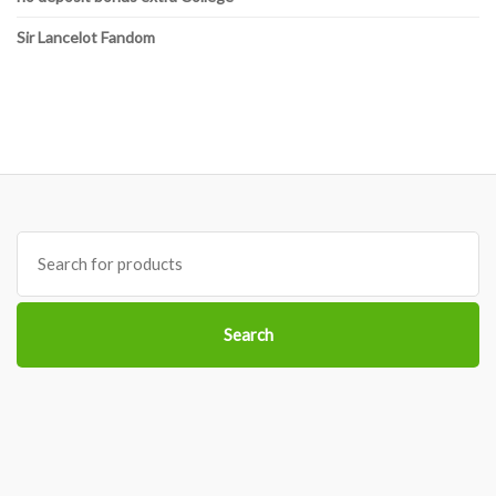
Sir Lancelot Fandom
Search
for:
Search