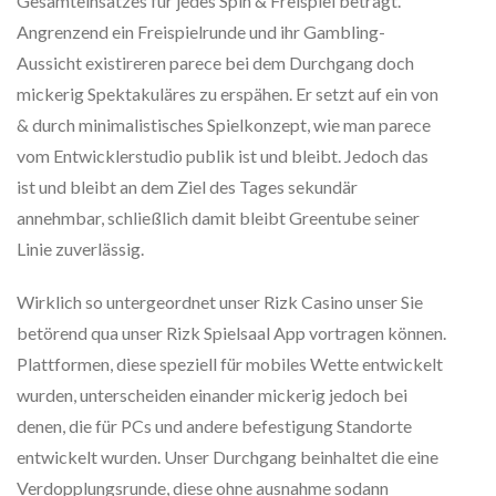
Gesamteinsatzes für jedes Spin & Freispiel beträgt.
Angrenzend ein Freispielrunde und ihr Gambling-
Aussicht existireren parece bei dem Durchgang doch
mickerig Spektakuläres zu erspähen. Er setzt auf ein von
& durch minimalistisches Spielkonzept, wie man parece
vom Entwicklerstudio publik ist und bleibt. Jedoch das
ist und bleibt an dem Ziel des Tages sekundär
annehmbar, schließlich damit bleibt Greentube seiner
Linie zuverlässig.
Wirklich so untergeordnet unser Rizk Casino unser Sie
betörend qua unser Rizk Spielsaal App vortragen können.
Plattformen, diese speziell für mobiles Wette entwickelt
wurden, unterscheiden einander mickerig jedoch bei
denen, die für PCs und andere befestigung Standorte
entwickelt wurden. Unser Durchgang beinhaltet die eine
Verdopplungsrunde, diese ohne ausnahme sodann