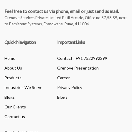
Feel free to contact us via phone, email or just send us mail.
Grenove Services Private Limited Patil Arcade, Office no 57,58,59, next
to Persistent Systems, Erandwane, Pune, 411004
Quick Navigation
Important Links
Home
Contact : +91 7522992299
About Us
Grenove Presentation
Products
Career
Industries We Serve
Privacy Policy
Blogs
Blogs
Our Clients
Contact us