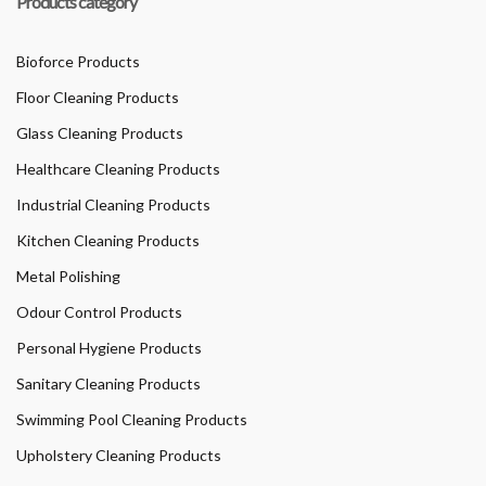
Products category
Bioforce Products
Floor Cleaning Products
Glass Cleaning Products
Healthcare Cleaning Products
Industrial Cleaning Products
Kitchen Cleaning Products
Metal Polishing
Odour Control Products
Personal Hygiene Products
Sanitary Cleaning Products
Swimming Pool Cleaning Products
Upholstery Cleaning Products