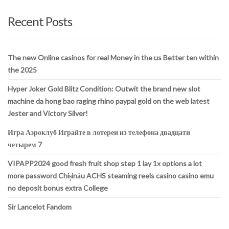
here
Recent Posts
The new Online casinos for real Money in the us Better ten within
the 2025
Hyper Joker Gold Blitz Condition: Outwit the brand new slot
machine da hong bao raging rhino paypal gold on the web latest
Jester and Victory Silver!
Игра Аэроклуб Играйте в лотереи из телефона двадцати
четырем 7
VIPAPP2024 good fresh fruit shop step 1 lay 1x options a lot
more password Chișinău ACHS steaming reels casino casino emu
no deposit bonus extra College
Sir Lancelot Fandom