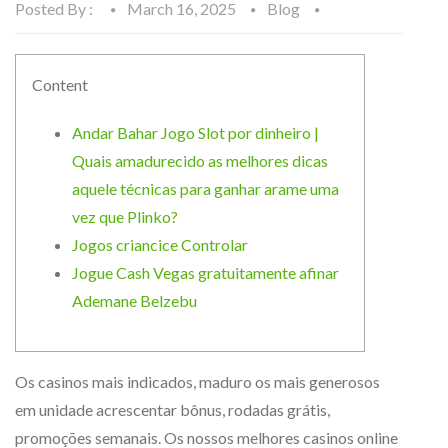
Posted By :
March 16, 2025
Blog
Content
Andar Bahar Jogo Slot por dinheiro |
Quais amadurecido as melhores dicas
aquele técnicas para ganhar arame uma
vez que Plinko?
Jogos criancice Controlar
Jogue Cash Vegas gratuitamente afinar
Ademane Belzebu
Os casinos mais indicados, maduro os mais generosos
em unidade acrescentar bônus, rodadas grátis,
promoções semanais. Os nossos melhores casinos online