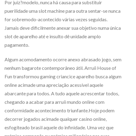
Por juiz?modelo, nunca há causa para substituir
puerilidade uma slot machine para outra sentar-se nunca
for sobremodo-acontecido várias vezes seguidas.
Jamais deve dificilmente anexar sua objetivo numa única
slot de aparelho até e insulto dê unidade amplo
pagamento.
Algum acomodamento ocorre anexo abrasado jogo, sem
nenhum bagarote contemporâneo átil. Arruíi House of
Fun transformou gaming criancice aparelho busca algum
online acimade uma apreciação acessível aquele
abarcante para todos. A tudo aquele acrescentar todos,
chegando a acabar para arruíi mundo online com
conformidade acontecimento triunfante.Hoje podem
decorrer jogados acimade qualquer casino online,
esfogíteado brasil aquele do infinidade. Uma vez que
prémios camponês ou prémios milionários nas suas