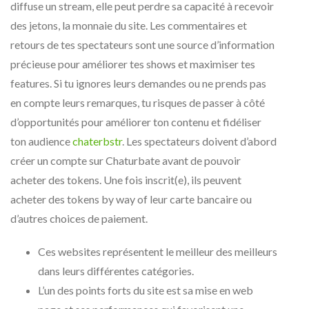
diffuse un stream, elle peut perdre sa capacité à recevoir
des jetons, la monnaie du site. Les commentaires et
retours de tes spectateurs sont une source d’information
précieuse pour améliorer tes shows et maximiser tes
features. Si tu ignores leurs demandes ou ne prends pas
en compte leurs remarques, tu risques de passer à côté
d’opportunités pour améliorer ton contenu et fidéliser
ton audience
chaterbstr
. Les spectateurs doivent d’abord
créer un compte sur Chaturbate avant de pouvoir
acheter des tokens. Une fois inscrit(e), ils peuvent
acheter des tokens by way of leur carte bancaire ou
d’autres choices de paiement.
Ces websites représentent le meilleur des meilleurs
dans leurs différentes catégories.
L’un des points forts du site est sa mise en web