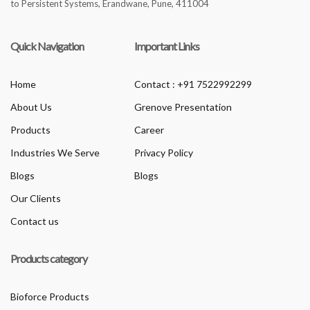
to Persistent Systems, Erandwane, Pune, 411004
Quick Navigation
Important Links
Home
Contact : +91 7522992299
About Us
Grenove Presentation
Products
Career
Industries We Serve
Privacy Policy
Blogs
Blogs
Our Clients
Contact us
Products category
Bioforce Products