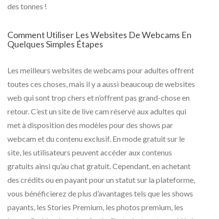
des tonnes !
Comment Utiliser Les Websites De Webcams En
Quelques Simples Étapes
Les meilleurs websites de webcams pour adultes offrent
toutes ces choses, mais il y a aussi beaucoup de websites
web qui sont trop chers et n’offrent pas grand-chose en
retour. C’est un site de live cam réservé aux adultes qui
met à disposition des modèles pour des shows par
webcam et du contenu exclusif. En mode gratuit sur le
site, les utilisateurs peuvent accéder aux contenus
gratuits ainsi qu’au chat gratuit. Cependant, en achetant
des crédits ou en payant pour un statut sur la plateforme,
vous bénéficierez de plus d’avantages tels que les shows
payants, les Stories Premium, les photos premium, les