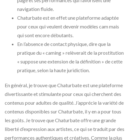
page et ses performances qui favorisent une
navigation fluide.
Chaturbate est en effet une plateforme adaptée
pour ceux qui veulent devenir modèles cam mais
qui sont encore débutants.
En l’absence de contact physique, dire que la
pratique du « caming » relèverait de la prostitution
« suppose une extension de la définition » de cette
pratique, selon la haute juridiction.
En général, je trouve que Chaturbate est une plateforme
divertissante et stimulante pour ceux qui cherchent des
contenus pour adultes de qualité. J’apprécie la variété de
contenus disponibles sur Chaturbate, il y en a pour tous
les goûts. Je trouve que Chaturbate offre une grande
liberté d’expression aux artistes, ce qui se traduit par des
performances authentiques et créatives. Comme la plus