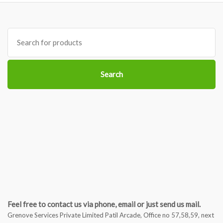
Search
for:
Search
Feel free to contact us via phone, email or just send us mail.
Grenove Services Private Limited Patil Arcade, Office no 57,58,59, next