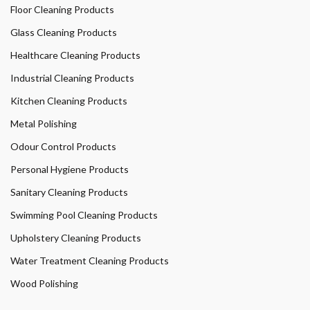
Floor Cleaning Products
Glass Cleaning Products
Healthcare Cleaning Products
Industrial Cleaning Products
Kitchen Cleaning Products
Metal Polishing
Odour Control Products
Personal Hygiene Products
Sanitary Cleaning Products
Swimming Pool Cleaning Products
Upholstery Cleaning Products
Water Treatment Cleaning Products
Wood Polishing