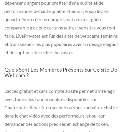
dépenser d’argent pour profiter d’une nudité et de
performances de haute qualité. Bien sûr, vous devrez
quand même créer un compte, mais ce n’est guère
comparable à ce que certains autres websites vous font
faire. LivePrivates est l’un des sites de webcams féminins
et transsexuels les plus populaires avec un design élégant
et des options de recherche vastes.
Quels Sont Les Membres Présents Sur Ce Site De
Webcam ?
L’accès gratuit et sans compte au site permet d’interagir
avec toutes les fonctionnalités disponibles sur
Chaturbate. À partir du second où vous souhaitez chatter
dans le chat vidéo avec des performeurs, et ou leur
demander des actions précises en échange de token,