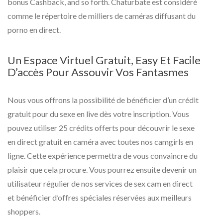
bonus Cashback, and so forth. Chaturbate est considéré
comme le répertoire de milliers de caméras diffusant du
porno en direct.
Un Espace Virtuel Gratuit, Easy Et Facile
D’accès Pour Assouvir Vos Fantasmes
Nous vous offrons la possibilité de bénéficier d’un crédit
gratuit pour du sexe en live dès votre inscription. Vous
pouvez utiliser 25 crédits offerts pour découvrir le sexe
en direct gratuit en caméra avec toutes nos camgirls en
ligne. Cette expérience permettra de vous convaincre du
plaisir que cela procure. Vous pourrez ensuite devenir un
utilisateur régulier de nos services de sex cam en direct
et bénéficier d’offres spéciales réservées aux meilleurs
shoppers.