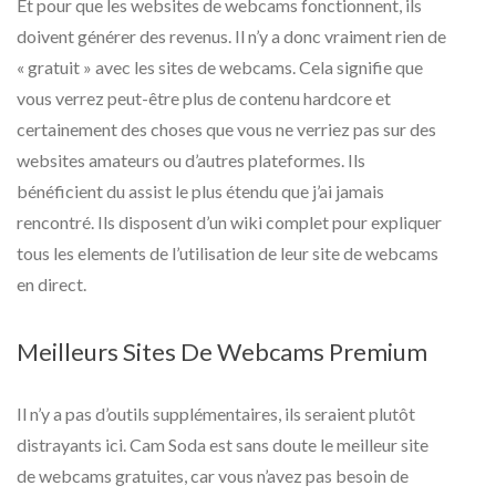
Et pour que les websites de webcams fonctionnent, ils
doivent générer des revenus. Il n’y a donc vraiment rien de
« gratuit » avec les sites de webcams. Cela signifie que
vous verrez peut-être plus de contenu hardcore et
certainement des choses que vous ne verriez pas sur des
websites amateurs ou d’autres plateformes. Ils
bénéficient du assist le plus étendu que j’ai jamais
rencontré. Ils disposent d’un wiki complet pour expliquer
tous les elements de l’utilisation de leur site de webcams
en direct.
Meilleurs Sites De Webcams Premium
Il n’y a pas d’outils supplémentaires, ils seraient plutôt
distrayants ici. Cam Soda est sans doute le meilleur site
de webcams gratuites, car vous n’avez pas besoin de