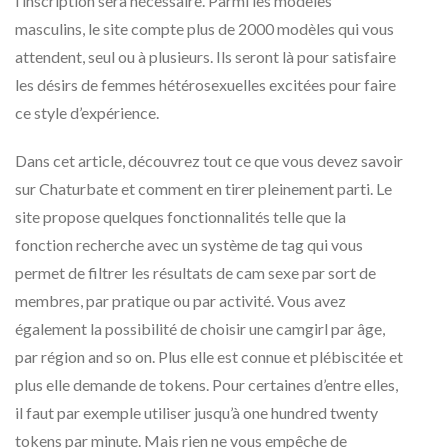
l’inscription sera nécessaire. Parmi les modèles
masculins, le site compte plus de 2000 modèles qui vous
attendent, seul ou à plusieurs. Ils seront là pour satisfaire
les désirs de femmes hétérosexuelles excitées pour faire
ce style d’expérience.
Dans cet article, découvrez tout ce que vous devez savoir
sur Chaturbate et comment en tirer pleinement parti. Le
site propose quelques fonctionnalités telle que la
fonction recherche avec un système de tag qui vous
permet de filtrer les résultats de cam sexe par sort de
membres, par pratique ou par activité. Vous avez
également la possibilité de choisir une camgirl par âge,
par région and so on. Plus elle est connue et plébiscitée et
plus elle demande de tokens. Pour certaines d’entre elles,
il faut par exemple utiliser jusqu’à one hundred twenty
tokens par minute. Mais rien ne vous empêche de