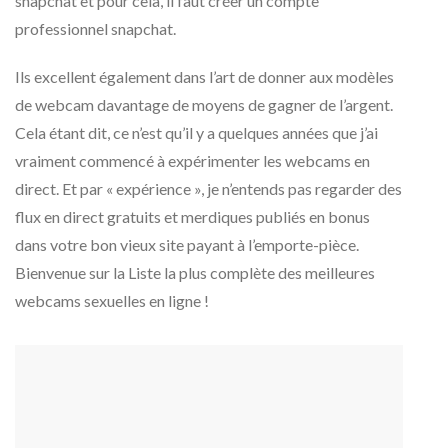
snapchat et pour cela, il faut créer un compte
professionnel snapchat.
Ils excellent également dans l’art de donner aux modèles
de webcam davantage de moyens de gagner de l’argent.
Cela étant dit, ce n’est qu’il y a quelques années que j’ai
vraiment commencé à expérimenter les webcams en
direct. Et par « expérience », je n’entends pas regarder des
flux en direct gratuits et merdiques publiés en bonus
dans votre bon vieux site payant à l’emporte-pièce.
Bienvenue sur la Liste la plus complète des meilleures
webcams sexuelles en ligne !