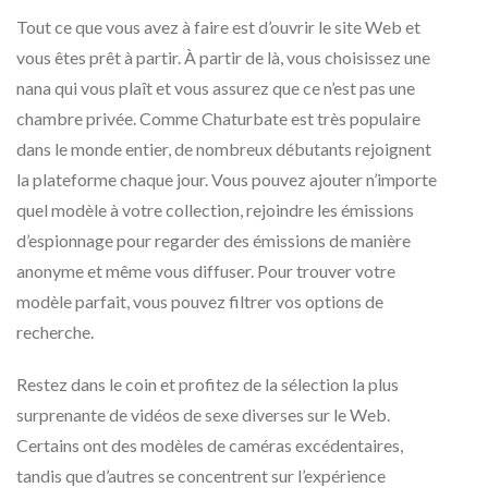
Tout ce que vous avez à faire est d’ouvrir le site Web et
vous êtes prêt à partir. À partir de là, vous choisissez une
nana qui vous plaît et vous assurez que ce n’est pas une
chambre privée. Comme Chaturbate est très populaire
dans le monde entier, de nombreux débutants rejoignent
la plateforme chaque jour. Vous pouvez ajouter n’importe
quel modèle à votre collection, rejoindre les émissions
d’espionnage pour regarder des émissions de manière
anonyme et même vous diffuser. Pour trouver votre
modèle parfait, vous pouvez filtrer vos options de
recherche.
Restez dans le coin et profitez de la sélection la plus
surprenante de vidéos de sexe diverses sur le Web.
Certains ont des modèles de caméras excédentaires,
tandis que d’autres se concentrent sur l’expérience