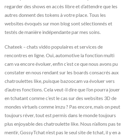
regarder des shows en accès libre et d’attendre que les
autres donnent des tokens à votre place. Tous les
websites évoqués sur mon blog sont sélectionnés et
testés de manière indépendante par mes soins.
Chateek – chats vidéo populaires et services de
rencontres en ligne. Oui, automotive la fonction multi
cam va encore évoluer, enfin c’est ce que nous avons pu
constater en nous rendant sur les boards consacrés aux
chatroulettes like, puisque bazoocam va évoluer vers
d’autres fonctions. Cela veut-il dire que l’on pourra jouer
en tchatant comme c’est le cas sur des websites 3D de
mondes virtuels comme imzu ? Pas encore, mais on peut
toujours réver, tout est permis dans le monde toujours
plus enjoyable des chatroulette like. Nous n’allons pas te
mentir, GossyTchat n’est pas le seul site de tchat, il y en a