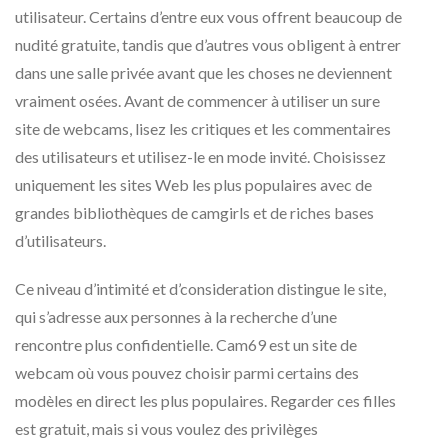
utilisateur. Certains d’entre eux vous offrent beaucoup de
nudité gratuite, tandis que d’autres vous obligent à entrer
dans une salle privée avant que les choses ne deviennent
vraiment osées. Avant de commencer à utiliser un sure
site de webcams, lisez les critiques et les commentaires
des utilisateurs et utilisez-le en mode invité. Choisissez
uniquement les sites Web les plus populaires avec de
grandes bibliothèques de camgirls et de riches bases
d’utilisateurs.
Ce niveau d’intimité et d’consideration distingue le site,
qui s’adresse aux personnes à la recherche d’une
rencontre plus confidentielle. Cam69 est un site de
webcam où vous pouvez choisir parmi certains des
modèles en direct les plus populaires. Regarder ces filles
est gratuit, mais si vous voulez des privilèges