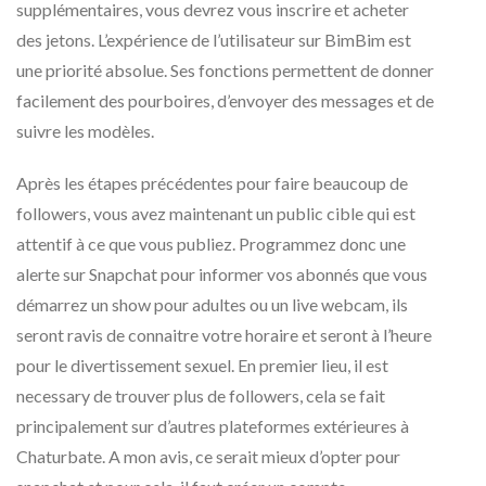
supplémentaires, vous devrez vous inscrire et acheter
des jetons. L’expérience de l’utilisateur sur BimBim est
une priorité absolue. Ses fonctions permettent de donner
facilement des pourboires, d’envoyer des messages et de
suivre les modèles.
Après les étapes précédentes pour faire beaucoup de
followers, vous avez maintenant un public cible qui est
attentif à ce que vous publiez. Programmez donc une
alerte sur Snapchat pour informer vos abonnés que vous
démarrez un show pour adultes ou un live webcam, ils
seront ravis de connaitre votre horaire et seront à l’heure
pour le divertissement sexuel. En premier lieu, il est
necessary de trouver plus de followers, cela se fait
principalement sur d’autres plateformes extérieures à
Chaturbate. A mon avis, ce serait mieux d’opter pour