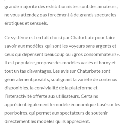
grande majorité des exhibitionnistes sont des amateurs,
ne vous attendez pas forcément à de grands spectacles
érotiques et sensuels.
Ce système est en fait choisi par Chaturbate pour faire
savoir aux modèles, qui sont les voyeurs sans argents et
ceux qui dépensent beaucoup ou «gros consommateurs».
Il est populaire, propose des modèles variés et horny et
tout un tas d’avantages. Les avis sur Chaturbate sont
généralement positifs, soulignant la variété de contenus
disponibles, la convivialité de la plateforme et
l’interactivité offerte aux utilisateurs. Certains
apprécient également le modèle économique basé sur les
pourboires, qui permet aux spectateurs de soutenir
directement les modèles qu’ils apprécient.