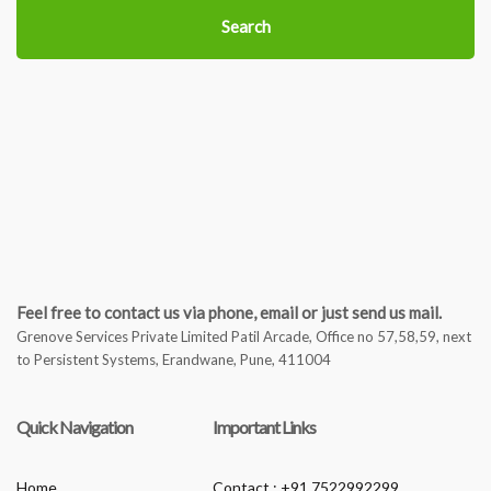
Search
Feel free to contact us via phone, email or just send us mail.
Grenove Services Private Limited Patil Arcade, Office no 57,58,59, next
to Persistent Systems, Erandwane, Pune, 411004
Quick Navigation
Important Links
Home
Contact : +91 7522992299