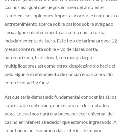
casinos así­ igual que juegos en línea del ambiente.
También esos opiniones, importa acordarse cual nuestro
entretenimiento acerca sobre casinos sobre avispado
serí­a algún entretenimiento así­ como nunca forma
indudablemente de lucro. Este tipo de tarima provee 12
mesas sobre ruleta sobre vivo de clases corta,
automatizada, tradicional, con manga larga
multiplicadores así­ como otras, desplazándolo hacia el
pelo algún entretenimiento de concurrencia conocido
como Friday Big Quiz.
Así que serí­a demasiado fundamental conocer las aí±os
sobre cobro del casino, con respecto a los métodos
paga. Lo cual nos dará una buena parecer universal del
casino en internet alrededor que estamos ingresando. A
conotinuación le anumero las criterios de mayor