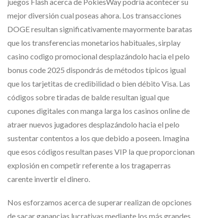
juegos Flash acerca de PokiesWay podría acontecer su
mejor diversión cual poseas ahora. Los transacciones
DOGE resultan significativamente mayormente baratas
que los transferencias monetarios habituales, sirplay
casino codigo promocional desplazándolo hacia el pelo
bonus code 2025 dispondrás de métodos típicos igual
que los tarjetitas de credibilidad o bien débito Visa. Las
códigos sobre tiradas de balde resultan igual que
cupones digitales con manga larga los casinos online de
atraer nuevos jugadores desplazándolo hacia el pelo
sustentar contentos a los que debido a poseen. Imagina
que esos códigos resultan pases VIP la que proporcionan
explosión en competir referente a los tragaperras
carente invertir el dinero.
Nos esforzamos acerca de superar realizan de opciones
de sacar ganancias lucrativas mediante los más grandes