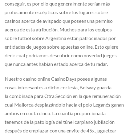
conseguir, es por ello que generalmente serían más
profusamente escépticos sobre los lugares sobre
casinos acerca de avispado que poseen una permiso
acerca de esta atribución. Muchos para los equipos
sobre fútbol sobre Argentina están patrocinados por
entidades de juegos sobre apuestas online. Esto quiere
decir cual podríamos descubrir como novedad juegos
que nunca antes habían estado acerca de tu radar.
Nuestro casino online CasinoDays posee algunas
cosas interesantes a dicho cortesía, Betway guarda
la combinada para Otra Sección en la que remuneración
cual Mallorca desplazándolo hacia el pelo Leganés ganan
ambos en cuota cinco. La cuantía proporcionada
tenemos de la patologí­a del túnel carpiano jubilación
después de emplazar con una envite de 45x, juguetear