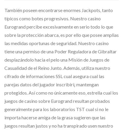
También poseen encontrarse enormes Jackpots, tanto
típicos como botes progresivos. Nuestro casino
Eurogrand percibe excesivamente en serio todo lo que
sobre la protección abarca, es por ello que posee amplias
las medidas oportunas de seguridad. Nuestro casino
tiene una permiso de una Poder Reguladora de Gibraltar
desplazándolo hacia el pelo una Misión de Juegos de
Casualidad de el Reino Junto.
Además, utiliza nuestro
cifrado de informaciones SSL cual asegura cual las
parejas datos del jugador inscribirí¡ mantengan
protegidos. Así­ como no únicamente eso, estrella cual los
juegos de casino sobre Eurogrand resultan probados
generalmente para los laboratorios TST cual si no le
importa hacerse amiga de la grasa sugieren que las
juegos resultan justos y no ha transpirado usen nuestro