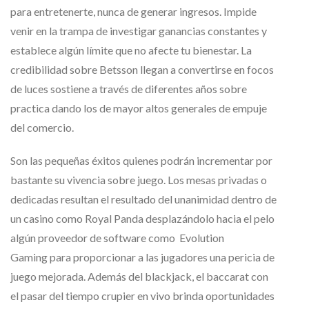
para entretenerte, nunca de generar ingresos. Impide
venir en la trampa de investigar ganancias constantes y
establece algún límite que no afecte tu bienestar. La
credibilidad sobre Betsson llegan a convertirse en focos
de luces sostiene a través de diferentes años sobre
practica dando los de mayor altos generales de empuje
del comercio.
Son las pequeñas éxitos quienes podrán incrementar por
bastante su vivencia sobre juego. Los mesas privadas o
dedicadas resultan el resultado del unanimidad dentro de
un casino como Royal Panda desplazándolo hacia el pelo
algún proveedor de software como Evolution
Gaming para proporcionar a las jugadores una pericia de
juego mejorada. Además del blackjack, el baccarat con
el pasar del tiempo crupier en vivo brinda oportunidades