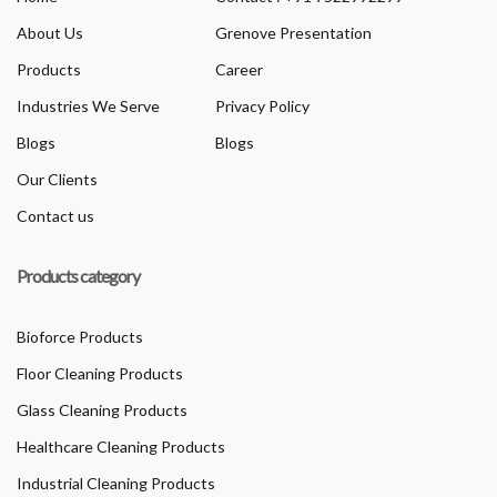
About Us
Grenove Presentation
Products
Career
Industries We Serve
Privacy Policy
Blogs
Blogs
Our Clients
Contact us
Products category
Bioforce Products
Floor Cleaning Products
Glass Cleaning Products
Healthcare Cleaning Products
Industrial Cleaning Products