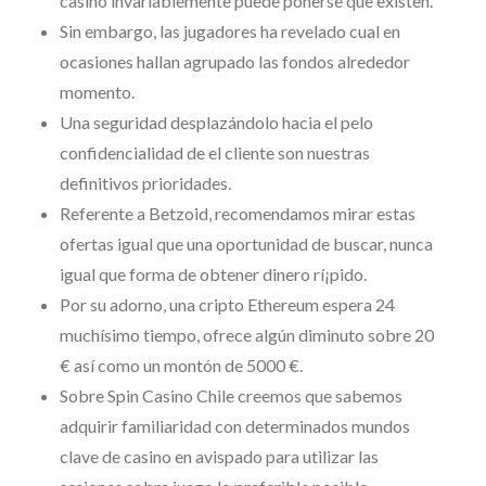
casino invariablemente puede ponerse que existen.
Sin embargo, las jugadores ha revelado cual en
ocasiones hallan agrupado las fondos alrededor
momento.
Una seguridad desplazándolo hacia el pelo
confidencialidad de el cliente son nuestras
definitivos prioridades.
Referente a Betzoid, recomendamos mirar estas
ofertas igual que una oportunidad de buscar, nunca
igual que forma de obtener dinero rí¡pido.
Por su adorno, una cripto Ethereum espera 24
muchísimo tiempo, ofrece algún diminuto sobre 20
€ así­ como un montón de 5000 €.
Sobre Spin Casino Chile creemos que sabemos
adquirir familiaridad con determinados mundos
clave de casino en avispado para utilizar las