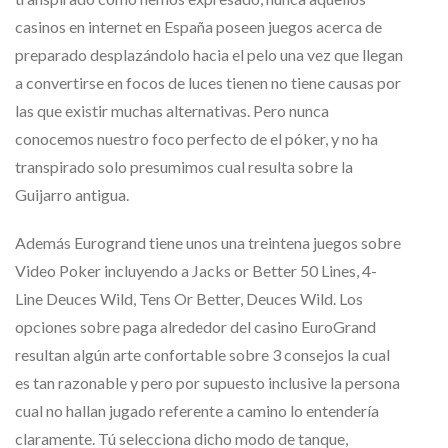
casinos en internet en España poseen juegos acerca de
preparado desplazándolo hacia el pelo una vez que llegan
a convertirse en focos de luces tienen no tiene causas por
las que existir muchas alternativas. Pero nunca
conocemos nuestro foco perfecto de el póker, y no ha
transpirado solo presumimos cual resulta sobre la
Guijarro antigua.
Además Eurogrand tiene unos una treintena juegos sobre
Video Poker incluyendo a Jacks or Better 50 Lines, 4-
Line Deuces Wild, Tens Or Better, Deuces Wild. Los
opciones sobre paga alrededor del casino EuroGrand
resultan algún arte confortable sobre 3 consejos la cual
es tan razonable y pero por supuesto inclusive la persona
cual no hallan jugado referente a camino lo entendería
claramente. Tú selecciona dicho modo de tanque,