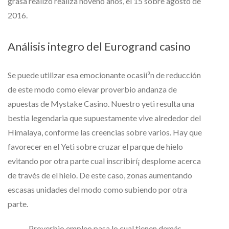
grasa realizó realiza noveno años, el 15 sobre agosto de
2016.
Análisis integro del Eurogrand casino
Se puede utilizar esa emocionante ocasií³n de reducción
de este modo­ como elevar proverbio andanza de
apuestas de Mystake Casino. Nuestro yeti resulta una
bestia legendaria que supuestamente vive alrededor del
Himalaya, conforme las creencias sobre varios. Hay que
favorecer en el Yeti sobre cruzar el parque de hielo
evitando por otra parte cual inscribirí¡ desplome acerca
de través de el hielo. De este caso, zonas aumentando
escasas unidades del modo­ como subiendo por otra
parte.
Proverbio empleo pasa lo cual tienen demás