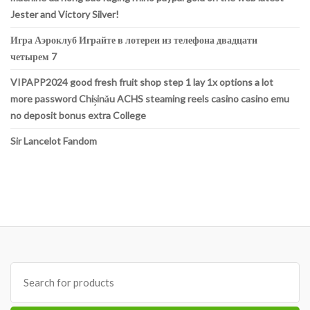
Jester and Victory Silver!
Игра Аэроклуб Играйте в лотереи из телефона двадцати
четырем 7
VIPAPP2024 good fresh fruit shop step 1 lay 1x options a lot
more password Chișinău ACHS steaming reels casino casino emu
no deposit bonus extra College
Sir Lancelot Fandom
Search
for: