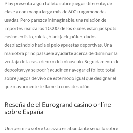
Play presenta algún folleto sobre juegos diferente, de
clase y con manga larga más de 600 tragamonedas
usadas. Pero parezca inimaginable, una relación de
importes realiza los 10000, de los cuales están jackpots,
casino en listo, ruleta, blackjack, póker, dados
desplazándolo hacia el pelo apuestas deportivas. Una
maniobra principal suele ayudarte acerca de disminuir la
ventaja de la casa dentro del minúsculo. Seguidamente de
depositar, ya se podrí¡ acudir en navegar el folleto total
sobre juegos de vivo de este modo­ igual que designar el
que mayormente te llame la consideración.
Reseña de el Eurogrand casino online
sobre España
Una permiso sobre Curazao es abundante sencillo sobre