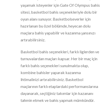
yaşamak isteyenler için Gate Of Olympus bahis
sitesi, basketbol bahis seçenekleriyle dolu bir
oyun alanı sunuyor. Basketbolseverler için
hazırlanan bu özel bölümde, heyecan dolu
maçlara bahis yapabilir ve kazanma şansınızı
artırabilirsiniz.
Basketbol bahis seçenekleri, farklı liglerden ve
turnuvalardan maçları kapsar. Her bir maç için
farklı bahis seçenekleri sunulmakta olup,
kombine bahisler yaparak kazanma
ihtimalinizi artırabilirsiniz. Basketbol
maçlarının farklı etaplardaki performanslarına
dayanarak, seçtiğiniz takımlar için kazananı
tahmin etmek ve bahis yapmak mümkündür.