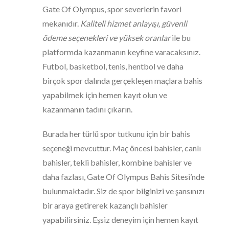
Gate Of Olympus, spor severlerin favori
mekanıdır.
Kaliteli hizmet anlayışı, güvenli
ödeme seçenekleri ve yüksek oranlar
ile bu
platformda kazanmanın keyfine varacaksınız.
Futbol, basketbol, tenis, hentbol ve daha
birçok spor dalında gerçekleşen maçlara bahis
yapabilmek için hemen kayıt olun ve
kazanmanın tadını çıkarın.
Burada her türlü spor tutkunu için bir bahis
seçeneği mevcuttur. Maç öncesi bahisler, canlı
bahisler, tekli bahisler, kombine bahisler ve
daha fazlası, Gate Of Olympus Bahis Sitesi’nde
bulunmaktadır. Siz de spor bilginizi ve şansınızı
bir araya getirerek kazançlı bahisler
yapabilirsiniz. Eşsiz deneyim için hemen kayıt