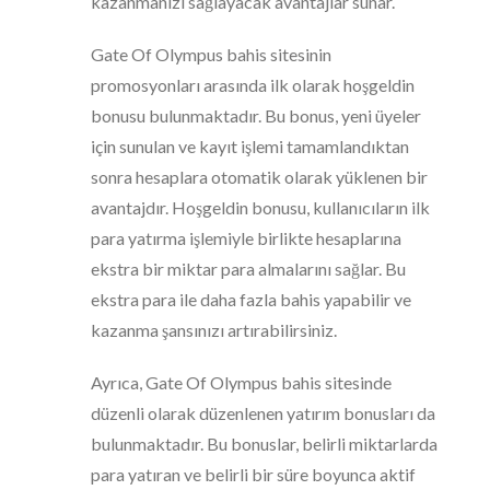
kazanmanızı sağlayacak avantajlar sunar.
Gate Of Olympus bahis sitesinin
promosyonları arasında ilk olarak hoşgeldin
bonusu bulunmaktadır. Bu bonus, yeni üyeler
için sunulan ve kayıt işlemi tamamlandıktan
sonra hesaplara otomatik olarak yüklenen bir
avantajdır. Hoşgeldin bonusu, kullanıcıların ilk
para yatırma işlemiyle birlikte hesaplarına
ekstra bir miktar para almalarını sağlar. Bu
ekstra para ile daha fazla bahis yapabilir ve
kazanma şansınızı artırabilirsiniz.
Ayrıca, Gate Of Olympus bahis sitesinde
düzenli olarak düzenlenen yatırım bonusları da
bulunmaktadır. Bu bonuslar, belirli miktarlarda
para yatıran ve belirli bir süre boyunca aktif