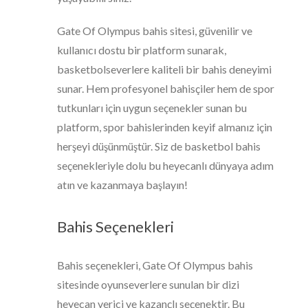
Gate Of Olympus bahis sitesi, güvenilir ve
kullanıcı dostu bir platform sunarak,
basketbolseverlere kaliteli bir bahis deneyimi
sunar. Hem profesyonel bahisçiler hem de spor
tutkunları için uygun seçenekler sunan bu
platform, spor bahislerinden keyif almanız için
herşeyi düşünmüştür. Siz de basketbol bahis
seçenekleriyle dolu bu heyecanlı dünyaya adım
atın ve kazanmaya başlayın!
Bahis Seçenekleri
Bahis seçenekleri, Gate Of Olympus bahis
sitesinde oyunseverlere sunulan bir dizi
heyecan verici ve kazançlı seçenektir. Bu