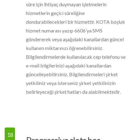
süre için ihtiyaç duymayan işletmelerin
hizmetlerin geçici süreliğine
dondurabilecekleri bir hizmettir. KOTA boşluk
hizmet numarası yazıp 6606’ya SMS
göndererek veya aşağıdaki kanallardan güncel
kullanım miktarınızı öğrenebilirsiniz.
Bilgilendirmelerde kullanılacak cep telefonu ve
e-mail bilgilerinizi aşağıdaki kanallardan
güncelleyebilirsiniz. Bilgilendirmeleri şirket
yetkiliniz veya isterseniz şirket yetkilinizin
belirleyeceği şirket hatları da alabilmektedir.
18