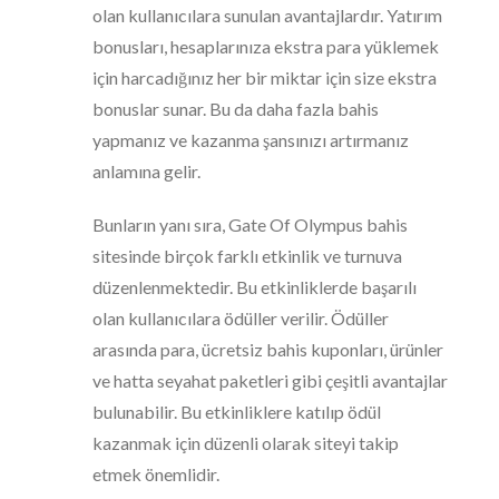
olan kullanıcılara sunulan avantajlardır. Yatırım
bonusları, hesaplarınıza ekstra para yüklemek
için harcadığınız her bir miktar için size ekstra
bonuslar sunar. Bu da daha fazla bahis
yapmanız ve kazanma şansınızı artırmanız
anlamına gelir.
Bunların yanı sıra, Gate Of Olympus bahis
sitesinde birçok farklı etkinlik ve turnuva
düzenlenmektedir. Bu etkinliklerde başarılı
olan kullanıcılara ödüller verilir. Ödüller
arasında para, ücretsiz bahis kuponları, ürünler
ve hatta seyahat paketleri gibi çeşitli avantajlar
bulunabilir. Bu etkinliklere katılıp ödül
kazanmak için düzenli olarak siteyi takip
etmek önemlidir.