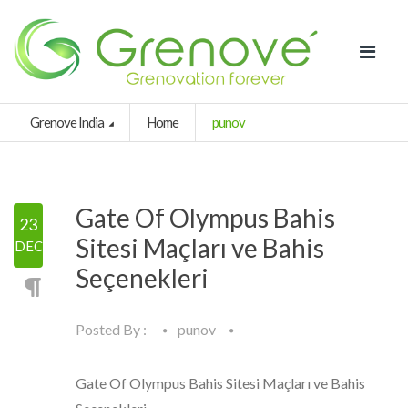
Grenove India
Home
punov
Gate Of Olympus Bahis
23
Sitesi Maçları ve Bahis
DEC
Seçenekleri
Posted By :
punov
Gate Of Olympus Bahis Sitesi Maçları ve Bahis