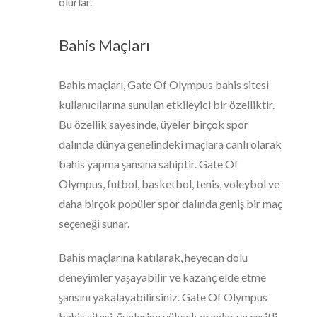
olurlar.
Bahis Maçları
Bahis maçları, Gate Of Olympus bahis sitesi
kullanıcılarına sunulan etkileyici bir özelliktir.
Bu özellik sayesinde, üyeler birçok spor
dalında dünya genelindeki maçlara canlı olarak
bahis yapma şansına sahiptir. Gate Of
Olympus, futbol, basketbol, tenis, ​​voleybol ve
daha birçok popüler spor dalında geniş bir maç
seçeneği sunar.
Bahis maçlarına katılarak, heyecan dolu
deneyimler yaşayabilir ve kazanç elde etme
şansını yakalayabilirsiniz. Gate Of Olympus
bahis sitesi, üyelerine yüksek oranlar ve çeşitli