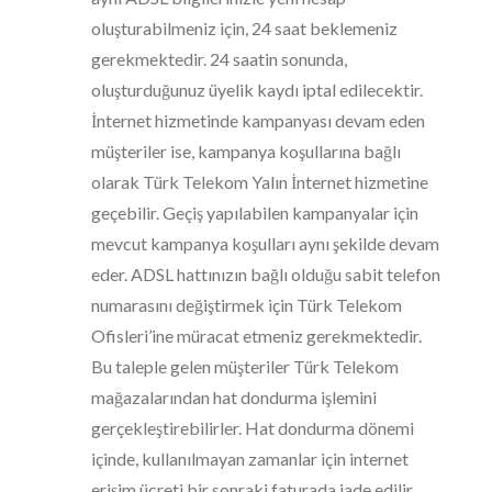
oluşturabilmeniz için, 24 saat beklemeniz
gerekmektedir. 24 saatin sonunda,
oluşturduğunuz üyelik kaydı iptal edilecektir.
İnternet hizmetinde kampanyası devam eden
müşteriler ise, kampanya koşullarına bağlı
olarak Türk Telekom Yalın İnternet hizmetine
geçebilir. Geçiş yapılabilen kampanyalar için
mevcut kampanya koşulları aynı şekilde devam
eder. ADSL hattınızın bağlı olduğu sabit telefon
numarasını değiştirmek için Türk Telekom
Ofisleri’ine müracat etmeniz gerekmektedir.
Bu taleple gelen müşteriler Türk Telekom
mağazalarından hat dondurma işlemini
gerçekleştirebilirler. Hat dondurma dönemi
içinde, kullanılmayan zamanlar için internet
erişim ücreti bir sonraki faturada iade edilir.