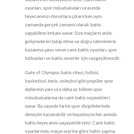
oyunları, spor müsabakaları sırasında
heyecanınızı doruklara çıkarırken aynı
zamanda gerçek zamanlı olarak bahis
yapabilme imkanı sunar. Size maçların anlık
gelişmelerini takip etme ve doğru tahminlerle
kazanma şansı veren canlı bahis oyunları, spor
tutkunları ve bahis severler için vazgeçilmezdir.
Gate of Olympus bahis sitesi, futbol,
basketbol, tenis, voleybol gibi popüler spor
dallarının yanı sıra daha az bilinen spor
müsabakalarına da canlı bahis seçenekleri
sunar. Bu sayede farklı spor disiplinlerinde
deneyim kazanabilir ve hayatınızın her anında
bahis heyecanını yaşayabilirsiniz. Canlı bahis
oyunlarında, maçın seyrine göre bahis yapma