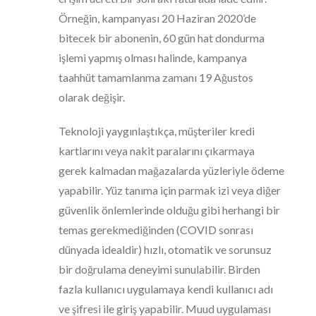
Örneğin, kampanyası 20 Haziran 2020’de
bitecek bir abonenin, 60 gün hat dondurma
işlemi yapmış olması halinde, kampanya
taahhüt tamamlanma zamanı 19 Ağustos
olarak değişir.
Teknoloji yaygınlaştıkça, müşteriler kredi
kartlarını veya nakit paralarını çıkarmaya
gerek kalmadan mağazalarda yüzleriyle ödeme
yapabilir. Yüz tanıma için parmak izi veya diğer
güvenlik önlemlerinde olduğu gibi herhangi bir
temas gerekmediğinden (COVID sonrası
dünyada idealdir) hızlı, otomatik ve sorunsuz
bir doğrulama deneyimi sunulabilir. Birden
fazla kullanıcı uygulamaya kendi kullanıcı adı
ve şifresi ile giriş yapabilir. Muud uygulaması