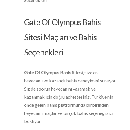
Seçenekleri
Gate Of Olympus Bahis
Sitesi Maçları ve Bahis
Seçenekleri
Gate Of Olympus Bahis Sitesi
, size en
heyecanlı ve kazançlı bahis deneyimini sunuyor.
Siz de sporun heyecanını yaşamak ve
kazanmak için doğru adrestesiniz. Türkiye’nin
önde gelen bahis platformunda birbirinden
heyecanlı maçlar ve birçok bahis seçeneği sizi
bekliyor.