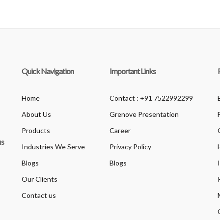
Quick Navigation
Important Links
Home
Contact : +91 7522992299
About Us
Grenove Presentation
Products
Career
us
Industries We Serve
Privacy Policy
Blogs
Blogs
Our Clients
Contact us