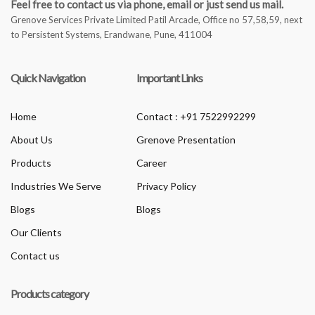
Feel free to contact us via phone, email or just send us mail.
Grenove Services Private Limited Patil Arcade, Office no 57,58,59, next
to Persistent Systems, Erandwane, Pune, 411004
Quick Navigation
Important Links
Home
Contact : +91 7522992299
About Us
Grenove Presentation
Products
Career
Industries We Serve
Privacy Policy
Blogs
Blogs
Our Clients
Contact us
Products category