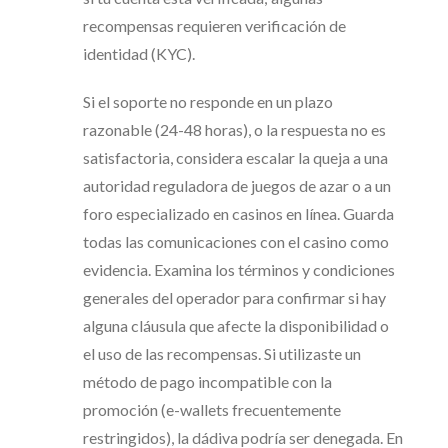
recompensas requieren verificación de
identidad (KYC).
Si el soporte no responde en un plazo
razonable (24-48 horas), o la respuesta no es
satisfactoria, considera escalar la queja a una
autoridad reguladora de juegos de azar o a un
foro especializado en casinos en línea. Guarda
todas las comunicaciones con el casino como
evidencia. Examina los términos y condiciones
generales del operador para confirmar si hay
alguna cláusula que afecte la disponibilidad o
el uso de las recompensas. Si utilizaste un
método de pago incompatible con la
promoción (e-wallets frecuentemente
restringidos), la dádiva podría ser denegada. En