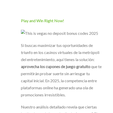
Play and Win Right Now!
Si buscas maximizar tus oportunidades de
triunfo en los casinos virtuales de la metrópoli
del entretenimiento, aquí tienes la solución:
aprovecha los cupones de juego gratuito
que te
permitirán probar suerte sin arriesgar tu
capital inicial. En 2025, la competencia entre
plataformas online ha generado una ola de
promociones irresistibles.
Nuestro análisis detallado revela que ciertas