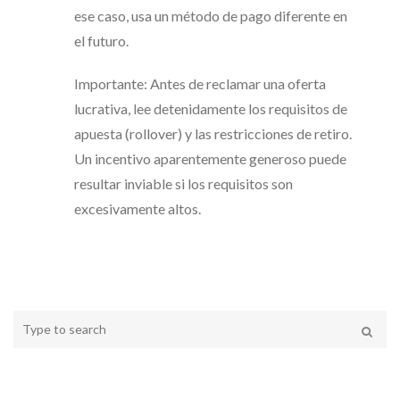
ese caso, usa un método de pago diferente en
el futuro.
Importante: Antes de reclamar una oferta
lucrativa, lee detenidamente los requisitos de
apuesta (rollover) y las restricciones de retiro.
Un incentivo aparentemente generoso puede
resultar inviable si los requisitos son
excesivamente altos.
Type
your
Search
search
here