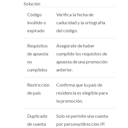
Solución
Código
Verifica la fecha de
inválido o
caducidad y la ortografía
expirado
del código.
Requisitos
Asegúrate de haber
de apuesta
cumplido los requisitos de
no
apuesta de una promoción
cumplidos
anterior.
Restricción
Confirma que tu país de
de país
residencia es elegible para
la promoción.
Duplicado
Solo se permite una cuenta
de cuenta
por persona/dirección IP.