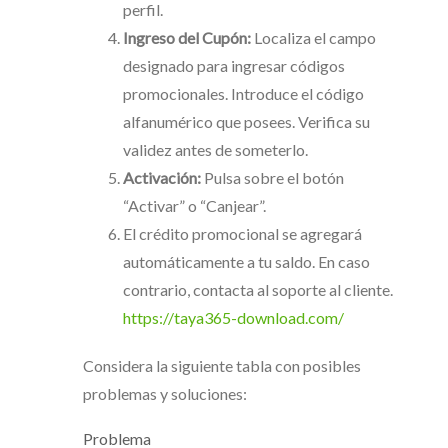
perfil.
Ingreso del Cupón:
Localiza el campo
designado para ingresar códigos
promocionales. Introduce el código
alfanumérico que posees. Verifica su
validez antes de someterlo.
Activación:
Pulsa sobre el botón
“Activar” o “Canjear”.
El crédito promocional se agregará
automáticamente a tu saldo. En caso
contrario, contacta al soporte al cliente.
https://taya365-download.com/
Considera la siguiente tabla con posibles
problemas y soluciones:
Problema