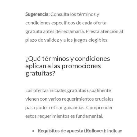
Sugerencia:
Consulta los términos y
condiciones específicos de cada oferta
gratuita antes de reclamarla. Presta atención al
plazo de validez y a los juegos elegibles.
¿Qué términos y condiciones
aplican a las promociones
gratuitas?
Las ofertas iniciales gratuitas usualmente
vienen con varios requerimientos cruciales
para poder retirar ganancias. Comprender
estos requerimientos es fundamental.
Requisitos de apuesta (Rollover):
Indican