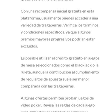
Con una recompensa inicial gratuita en esta
plataforma, usualmente puedes acceder a una
variedad de tragaperras. Verifica los términos
y condiciones específicos, ya que algunos
premios mayores progresivos podrían estar
excluidos.
Es posible utilizar el crédito gratuito en juegos
de mesa seleccionados como el blackjack o la
ruleta, aunque la contribución al cumplimiento
de requisitos de apuesta suele ser menor
comparada con las tragaperras.
Algunas ofertas permiten probar juegos de
vídeo póker. Revisa las reglas de cada juego
para entender las estrategias óptimas y