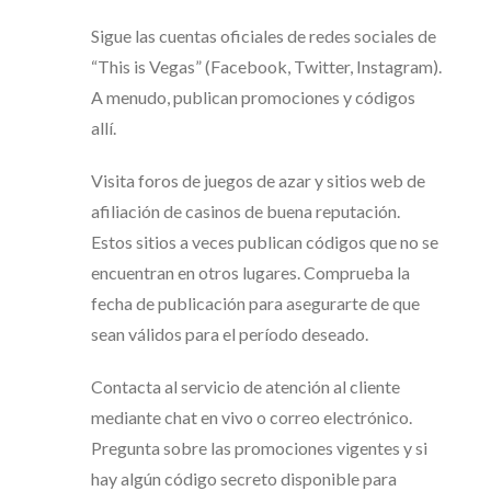
Sigue las cuentas oficiales de redes sociales de
“This is Vegas” (Facebook, Twitter, Instagram).
A menudo, publican promociones y códigos
allí.
Visita foros de juegos de azar y sitios web de
afiliación de casinos de buena reputación.
Estos sitios a veces publican códigos que no se
encuentran en otros lugares. Comprueba la
fecha de publicación para asegurarte de que
sean válidos para el período deseado.
Contacta al servicio de atención al cliente
mediante chat en vivo o correo electrónico.
Pregunta sobre las promociones vigentes y si
hay algún código secreto disponible para