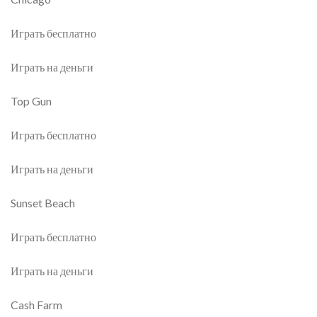
Играть бесплатно
Играть на деньги
Top Gun
Играть бесплатно
Играть на деньги
Sunset Beach
Играть бесплатно
Играть на деньги
Cash Farm