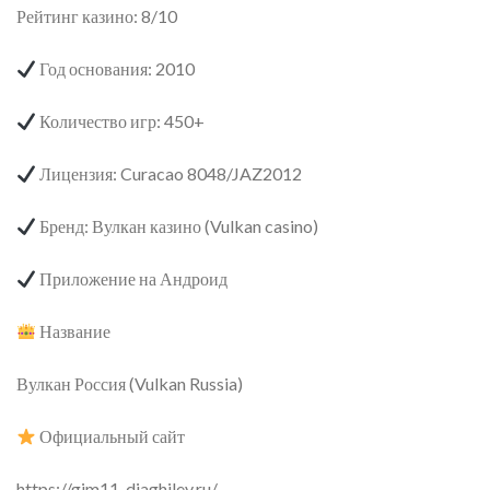
Рейтинг казино: 8/10
Год основания: 2010
Количество игр: 450+
Лицензия: Curacao 8048/JAZ2012
Бренд: Вулкан казино (Vulkan casino)
Приложение на Андроид
Название
Вулкан Россия (Vulkan Russia)
Официальный сайт
https://gim11-diaghilev.ru/