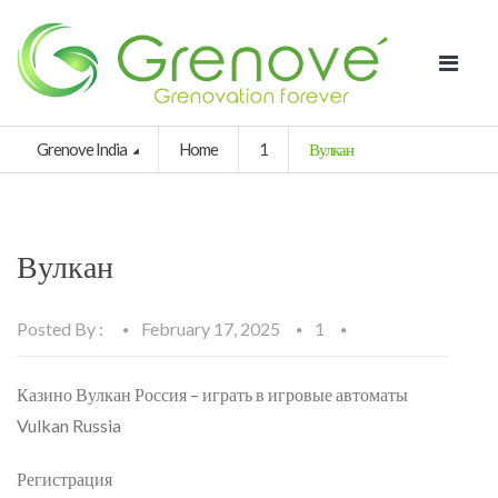
Grenove India
Home
1
Вулкан
Вулкан
Posted By :
February 17, 2025
1
Казино Вулкан Россия – играть в игровые автоматы
Vulkan Russia
Регистрация