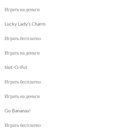
Играть на деньги
Lucky Lady’s Charm
Играть бесплатно
Играть на деньги
Slot-O-Pol
Играть бесплатно
Играть на деньги
Go Bananas!
Играть бесплатно