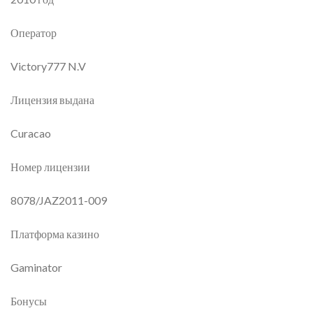
Оператор
Victory777 N.V
Лицензия выдана
Curacao
Номер лицензии
8078/JAZ2011-009
Платформа казино
Gaminator
Бонусы