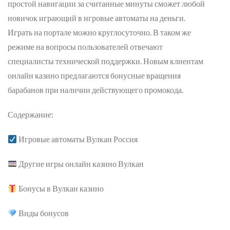
простой навигации за считанные минуты сможет любой
новичок играющий в игровые автоматы на деньги.
Играть на портале можно круглосуточно. В таком же
режиме на вопросы пользователей отвечают
специалисты технической поддержки. Новым клиентам
онлайн казино предлагаются бонусные вращения
барабанов при наличии действующего промокода.
Содержание:
Игровые автоматы Вулкан Россия
Другие игры онлайн казино Вулкан
Бонусы в Вулкан казино
Виды бонусов