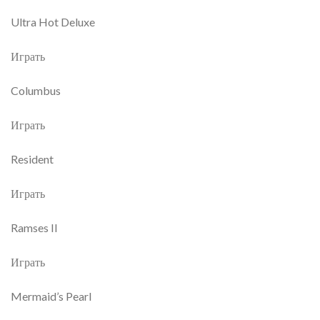
Ultra Hot Deluxe
Играть
Columbus
Играть
Resident
Играть
Ramses II
Играть
Mermaid’s Pearl