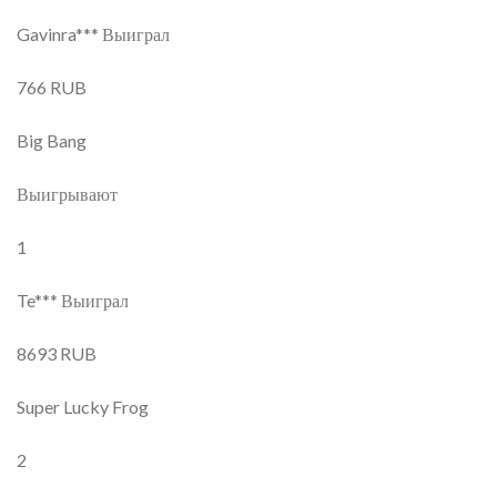
Gavinra*** Выиграл
766 RUB
Big Bang
Выигрывают
1
Te*** Выиграл
8693 RUB
Super Lucky Frog
2