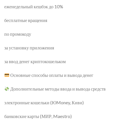
еженедельный кешбэк до 10%
бесплатные вращения
по промокоду
за установку приложения
за ввод денег криптокошельком
Основные способы оплаты и вывода денег
Дополнительные методы ввода и вывода средств
электронные кошельки (ЮMoney, Киви)
банковские карты (МИР, Maestro)