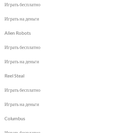
Играть бесплатно
Играть на деньги
Alien Robots
Играть бесплатно
Играть на деньги
Reel Steal
Играть бесплатно
Играть на деньги
Columbus
Играть бесплатно