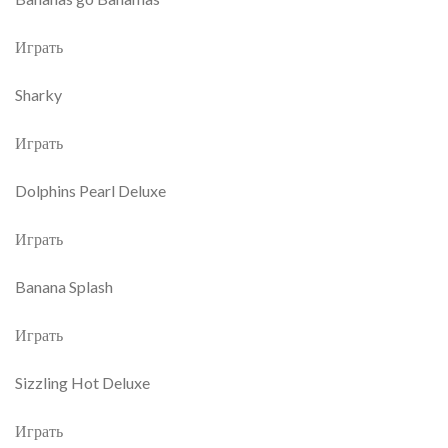
Играть
Sharky
Играть
Dolphins Pearl Deluxe
Играть
Banana Splash
Играть
Sizzling Hot Deluxe
Играть