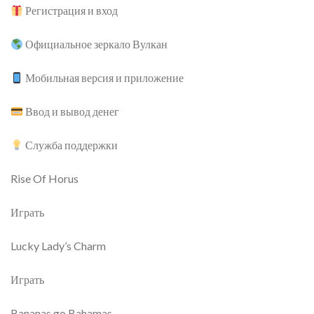
Регистрация и вход
Официальное зеркало Вулкан
Мобильная версия и приложение
Ввод и вывод денег
Служба поддержки
Rise Of Horus
Играть
Lucky Lady’s Charm
Играть
Bananas go Bahamas