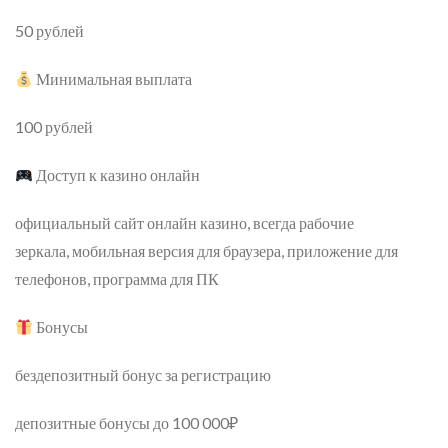
50 рублей
Минимальная выплата
100 рублей
Доступ к казино онлайн
официальный сайт онлайн казино, всегда рабочие
зеркала, мобильная версия для браузера, приложение для
телефонов, программа для ПК
Бонусы
бездепозитный бонус за регистрацию
депозитные бонусы до 100 000₽