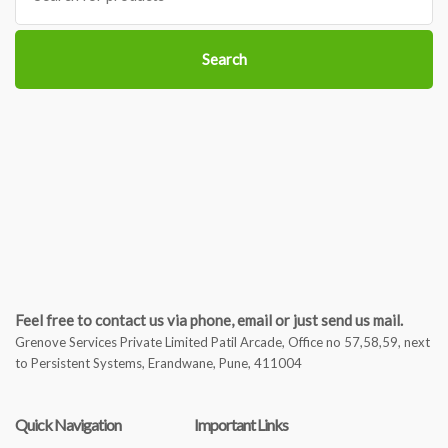
Search
Feel free to contact us via phone, email or just send us mail.
Grenove Services Private Limited Patil Arcade, Office no 57,58,59, next
to Persistent Systems, Erandwane, Pune, 411004
Quick Navigation
Important Links