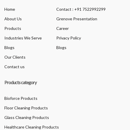
Home
Contact : +91 7522992299
About Us
Grenove Presentation
Products
Career
Industries We Serve
Privacy Policy
Blogs
Blogs
Our Clients
Contact us
Products category
Bioforce Products
Floor Cleaning Products
Glass Cleaning Products
Healthcare Cleaning Products