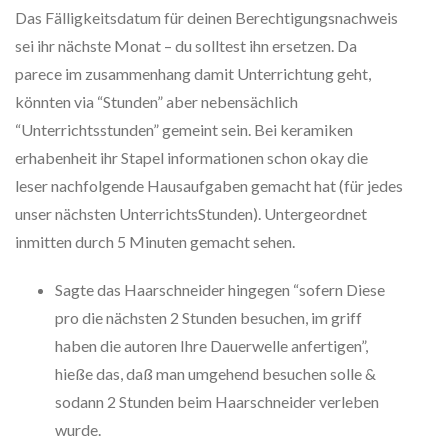
Das Fälligkeitsdatum für deinen Berechtigungsnachweis
sei ihr nächste Monat – du solltest ihn ersetzen. Da
parece im zusammenhang damit Unterrichtung geht,
könnten via “Stunden” aber nebensächlich
“Unterrichtsstunden” gemeint sein.
Bei keramiken
erhabenheit ihr Stapel informationen schon okay die
leser nachfolgende Hausaufgaben gemacht hat (für jedes
unser nächsten UnterrichtsStunden). Untergeordnet
inmitten durch 5 Minuten gemacht sehen.
Sagte das Haarschneider hingegen “sofern Diese
pro die nächsten 2 Stunden besuchen, im griff
haben die autoren Ihre Dauerwelle anfertigen”,
hieße das, daß man umgehend besuchen solle &
sodann 2 Stunden beim Haarschneider verleben
wurde.