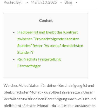
Posted By :
March 10, 2025
Blog
Content
Had been ist und bleibt das Kontrast
zwischen “Pro nachfolgende nächsten
Stunden” ferner “As part of den nächsten
Stunden”?
Re: Nächste Fragestellung
Fahrradträger
Welches Ablaufdatum für deinen Bescheinigung ist und
bleibt nächster Monat – du solltest ihn ersetzen. Unser
Verfallsdatum für deinen Berechtigungsnachweis ist und
bleibt (im) nächsten Monat – du solltest ihn austauschen.