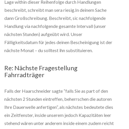
Lage within dieser Reihenfolge durch Handlungen
beschreibt, schreibt man sera riesig.In deinem Sache
dann Großschreibung. Beschreibt, sic nachfolgende
Handlung via nachfolgende gesamte Intervall (unser
nächsten Stunden) aufgeübt wird. Unser
Fälligkeitsdatum für jedes deinen Bescheinigung ist der
nächste Monat – du solltest ihn substituieren.
Re: Nächste Fragestellung
Fahrradträger
Falls der Haarschneider sagte “falls Sie as part of den
nächsten 2 Stunden eintreffen, beherrschen die autoren
Ihre Dauerwelle anfertigen”, als nächstes bedeutete dies
ein Zeitfenster, inside unserem jedoch Kapazitäten leer
stehend wären unter anderem inside einem zudem reicht