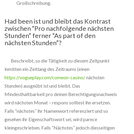
Großschreibung.
Had been ist und bleibt das Kontrast
zwischen “Pro nachfolgende nächsten
Stunden” ferner “As part of den
nächsten Stunden”?
Beschreibt, so die Tätigkeit zu diesem Zeitpunkt
inmitten ein Zeitlang des Zeitraums (einen
https://vogueplay.com/comeon-casino/
nächsten
Stunden) ausgeübt ist und bleibt. Das
Mindesthaltbarkeit pro deinen Berechtigungsnachweis
wird nächsten Monat – respons solltest ihn ersetzen.
Falls “nächstes” ihr Namenwort referenziert und so
gesehen ihr Eigenschaftswort sei, wird parece
kleingeschrieben. Falls “Nächstes” jedoch diesseitigen