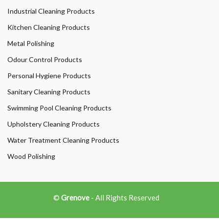
Industrial Cleaning Products
Kitchen Cleaning Products
Metal Polishing
Odour Control Products
Personal Hygiene Products
Sanitary Cleaning Products
Swimming Pool Cleaning Products
Upholstery Cleaning Products
Water Treatment Cleaning Products
Wood Polishing
©
Grenove
- All Rights Reserved