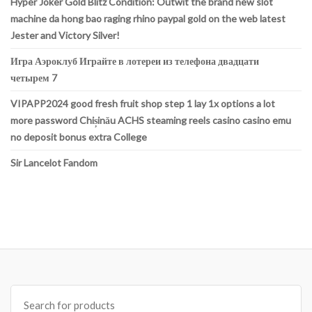
Hyper Joker Gold Blitz Condition: Outwit the brand new slot
machine da hong bao raging rhino paypal gold on the web latest
Jester and Victory Silver!
Игра Аэроклуб Играйте в лотереи из телефона двадцати
четырем 7
VIPAPP2024 good fresh fruit shop step 1 lay 1x options a lot
more password Chișinău ACHS steaming reels casino casino emu
no deposit bonus extra College
Sir Lancelot Fandom
Search
for: