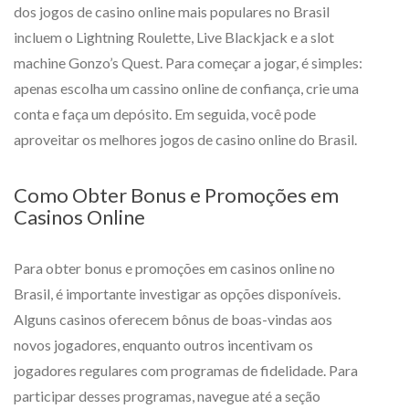
dos jogos de casino online mais populares no Brasil
incluem o Lightning Roulette, Live Blackjack e a slot
machine Gonzo’s Quest. Para começar a jogar, é simples:
apenas escolha um cassino online de confiança, crie uma
conta e faça um depósito. Em seguida, você pode
aproveitar os melhores jogos de casino online do Brasil.
Como Obter Bonus e Promoções em
Casinos Online
Para obter bonus e promoções em casinos online no
Brasil, é importante investigar as opções disponíveis.
Alguns casinos oferecem bônus de boas-vindas aos
novos jogadores, enquanto outros incentivam os
jogadores regulares com programas de fidelidade. Para
participar desses programas, navegue até a seção