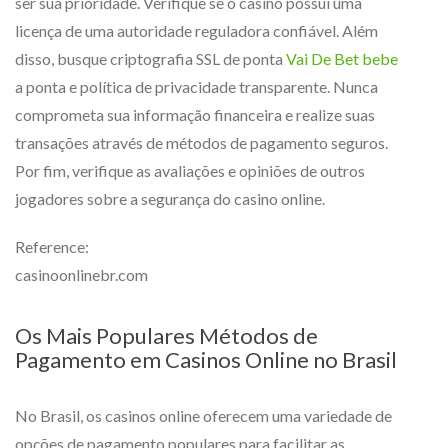
ser sua prioridade. Verifique se o casino possui uma
licença de uma autoridade reguladora confiável. Além
disso, busque criptografia SSL de ponta
Vai De Bet bebe
a ponta e política de privacidade transparente. Nunca
comprometa sua informação financeira e realize suas
transações através de métodos de pagamento seguros.
Por fim, verifique as avaliações e opiniões de outros
jogadores sobre a segurança do casino online.
Reference:
casinoonlinebr.com
Os Mais Populares Métodos de
Pagamento em Casinos Online no Brasil
No Brasil, os casinos online oferecem uma variedade de
opções de pagamento populares para facilitar as