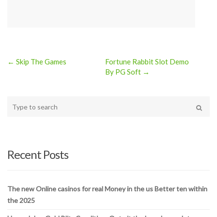
← Skip The Games
Fortune Rabbit Slot Demo
Post
By PG Soft →
navigation
Type
your
Search
search
here
Recent Posts
The new Online casinos for real Money in the us Better ten within
the 2025