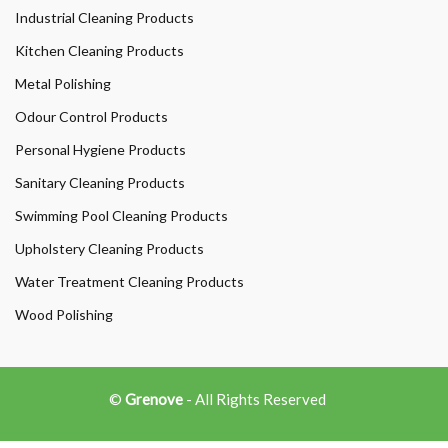
Industrial Cleaning Products
Kitchen Cleaning Products
Metal Polishing
Odour Control Products
Personal Hygiene Products
Sanitary Cleaning Products
Swimming Pool Cleaning Products
Upholstery Cleaning Products
Water Treatment Cleaning Products
Wood Polishing
©
Grenove
- All Rights Reserved