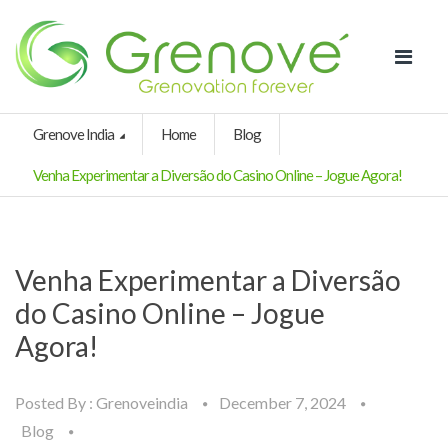
Grenove India
Home
Blog
Venha Experimentar a Diversão do Casino Online – Jogue Agora!
Venha Experimentar a Diversão
do Casino Online – Jogue
Agora!
Posted By :
Grenoveindia
December 7, 2024
Blog