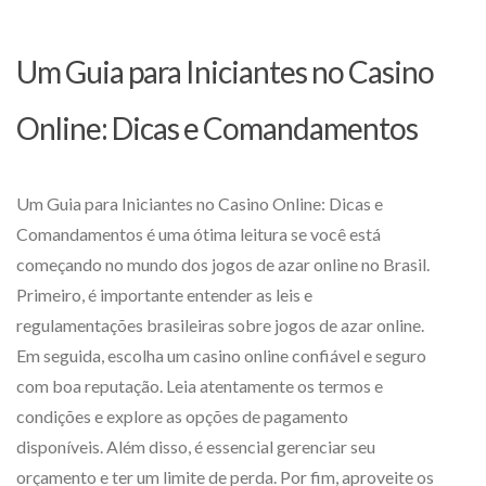
Um Guia para Iniciantes no Casino
Online: Dicas e Comandamentos
Um Guia para Iniciantes no Casino Online: Dicas e
Comandamentos é uma ótima leitura se você está
começando no mundo dos jogos de azar online no Brasil.
Primeiro, é importante entender as leis e
regulamentações brasileiras sobre jogos de azar online.
Em seguida, escolha um casino online confiável e seguro
com boa reputação. Leia atentamente os termos e
condições e explore as opções de pagamento
disponíveis. Além disso, é essencial gerenciar seu
orçamento e ter um limite de perda. Por fim, aproveite os