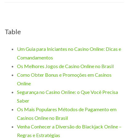
Table
Um Guia para Iniciantes no Casino Online: Dicas e
Comandamentos
Os Melhores Jogos de Casino Online no Brasil
Como Obter Bonus e Promoções em Casinos
Online
Segurança no Casino Online: o Que Você Precisa
Saber
Os Mais Populares Métodos de Pagamento em
Casinos Online no Brasil
Venha Conhecer a Diversão do Blackjack Online –
Regras e Estratégias