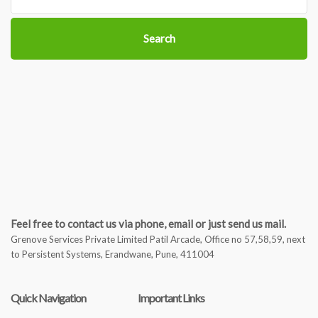
Search
Feel free to contact us via phone, email or just send us mail.
Grenove Services Private Limited Patil Arcade, Office no 57,58,59, next
to Persistent Systems, Erandwane, Pune, 411004
Quick Navigation
Important Links