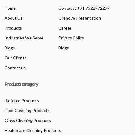
Home
Contact : +91 7522992299
About Us
Grenove Presentation
Products
Career
Industries We Serve
Privacy Policy
Blogs
Blogs
Our Clients
Contact us
Products category
Bioforce Products
Floor Cleaning Products
Glass Cleaning Products
Healthcare Cleaning Products