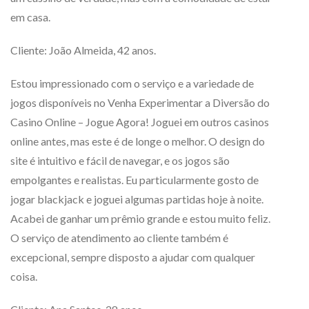
em casa.
Cliente: João Almeida, 42 anos.
Estou impressionado com o serviço e a variedade de
jogos disponíveis no Venha Experimentar a Diversão do
Casino Online – Jogue Agora! Joguei em outros casinos
online antes, mas este é de longe o melhor. O design do
site é intuitivo e fácil de navegar, e os jogos são
empolgantes e realistas. Eu particularmente gosto de
jogar blackjack e joguei algumas partidas hoje à noite.
Acabei de ganhar um prêmio grande e estou muito feliz.
O serviço de atendimento ao cliente também é
excepcional, sempre disposto a ajudar com qualquer
coisa.