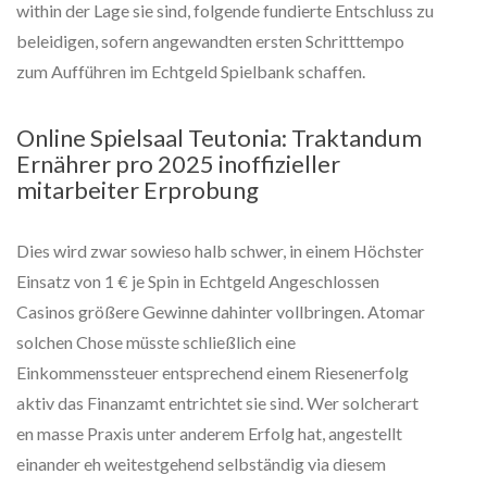
within der Lage sie sind, folgende fundierte Entschluss zu
beleidigen, sofern angewandten ersten Schritttempo
zum Aufführen im Echtgeld Spielbank schaffen.
Online Spielsaal Teutonia: Traktandum
Ernährer pro 2025 inoffizieller
mitarbeiter Erprobung
Dies wird zwar sowieso halb schwer, in einem Höchster
Einsatz von 1 € je Spin in Echtgeld Angeschlossen
Casinos größere Gewinne dahinter vollbringen. Atomar
solchen Chose müsste schließlich eine
Einkommenssteuer entsprechend einem Riesenerfolg
aktiv das Finanzamt entrichtet sie sind. Wer solcherart
en masse Praxis unter anderem Erfolg hat, angestellt
einander eh weitestgehend selbständig via diesem