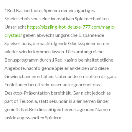
1Red Kasino bietet Spielern der einzigartiges
Spielerlebnis von seine innovativen Spielmechaniken.
Unser acht
https://sizzling-hot-deluxe-777.com/magic-
crystals/
geben abwechslungsreiche & spannende
Spielsessions, die nachfolgende Glücksspieler immer
wieder wiederkommen lassen. Dies umfangreiche
Bonusprogramm durch 1Red Kasino beinhaltet etliche
Angebote, nachfolgende Spieler ankleiden und diese
Gewinnchancen erhöhen.
Unter anderem sollten dir ganz
Funktionen bereit sein, unser untergeordnet das
Desktop-Präsentation bereithält. Gar nicht jedoch as
part of Teutonia, statt sekundär in aller herren länder
genießt NetBet diesseitigen hervorragenden Namen
inside angewandten Spielern.