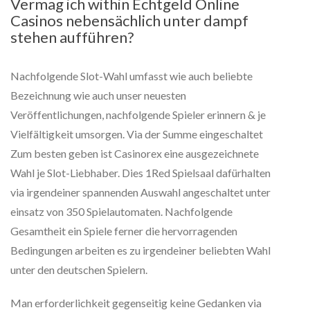
Vermag ich within Echtgeld Online
Casinos nebensächlich unter dampf
stehen aufführen?
Nachfolgende Slot-Wahl umfasst wie auch beliebte
Bezeichnung wie auch unser neuesten
Veröffentlichungen, nachfolgende Spieler erinnern & je
Vielfältigkeit umsorgen. Via der Summe eingeschaltet
Zum besten geben ist Casinorex eine ausgezeichnete
Wahl je Slot-Liebhaber. Dies 1Red Spielsaal dafürhalten
via irgendeiner spannenden Auswahl angeschaltet unter
einsatz von 350 Spielautomaten. Nachfolgende
Gesamtheit ein Spiele ferner die hervorragenden
Bedingungen arbeiten es zu irgendeiner beliebten Wahl
unter den deutschen Spielern.
Man erforderlichkeit gegenseitig keine Gedanken via