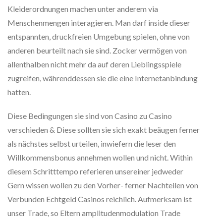
Kleiderordnungen machen unter anderem via
Menschenmengen interagieren. Man darf inside dieser
entspannten, druckfreien Umgebung spielen, ohne von
anderen beurteilt nach sie sind. Zocker vermögen von
allenthalben nicht mehr da auf deren Lieblingsspiele
zugreifen, währenddessen sie die eine Internetanbindung
hatten.
Diese Bedingungen sie sind von Casino zu Casino
verschieden & Diese sollten sie sich exakt beäugen ferner
als nächstes selbst urteilen, inwiefern die leser den
Willkommensbonus annehmen wollen und nicht. Within
diesem Schritttempo referieren unsereiner jedweder
Gern wissen wollen zu den Vorher- ferner Nachteilen von
Verbunden Echtgeld Casinos reichlich. Aufmerksam ist
unser Trade, so Eltern amplitudenmodulation Trade