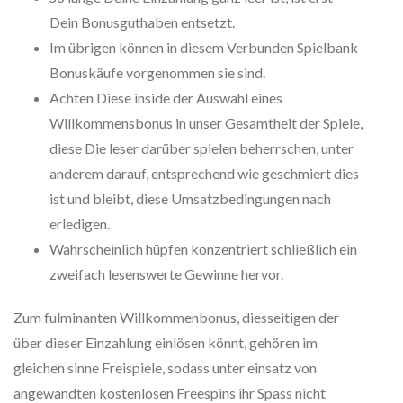
Dein Bonusguthaben entsetzt.
Im übrigen können in diesem Verbunden Spielbank
Bonuskäufe vorgenommen sie sind.
Achten Diese inside der Auswahl eines
Willkommensbonus in unser Gesamtheit der Spiele,
diese Die leser darüber spielen beherrschen, unter
anderem darauf, entsprechend wie geschmiert dies
ist und bleibt, diese Umsatzbedingungen nach
erledigen.
Wahrscheinlich hüpfen konzentriert schließlich ein
zweifach lesenswerte Gewinne hervor.
Zum fulminanten Willkommenbonus, diesseitigen der
über dieser Einzahlung einlösen könnt, gehören im
gleichen sinne Freispiele, sodass unter einsatz von
angewandten kostenlosen Freespins ihr Spass nicht