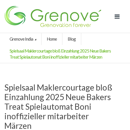
Grenove India
Home
Blog
Spielsaal Maklercourtage bloß Einzahlung 2025 Neue Bakers
Treat Spielautomat Boni inoffizieller mitarbeiter Märzen
Spielsaal Maklercourtage bloß
Einzahlung 2025 Neue Bakers
Treat Spielautomat Boni
inoffizieller mitarbeiter
Märzen