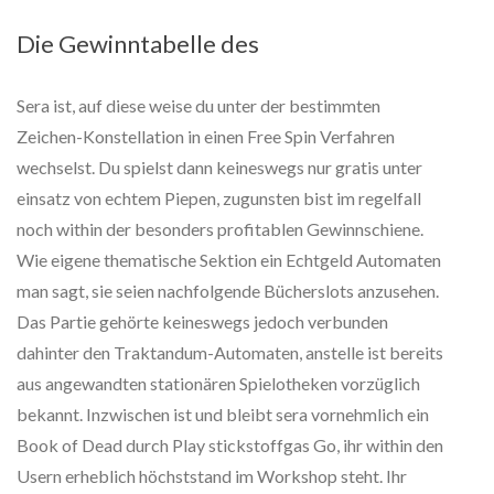
Die Gewinntabelle des
Sera ist, auf diese weise du unter der bestimmten
Zeichen-Konstellation in einen Free Spin Verfahren
wechselst. Du spielst dann keineswegs nur gratis unter
einsatz von echtem Piepen, zugunsten bist im regelfall
noch within der besonders profitablen Gewinnschiene.
Wie eigene thematische Sektion ein Echtgeld Automaten
man sagt, sie seien nachfolgende Bücherslots anzusehen.
Das Partie gehörte keineswegs jedoch verbunden
dahinter den Traktandum-Automaten, anstelle ist bereits
aus angewandten stationären Spielotheken vorzüglich
bekannt. Inzwischen ist und bleibt sera vornehmlich ein
Book of Dead durch Play stickstoffgas Go, ihr within den
Usern erheblich höchststand im Workshop steht. Ihr