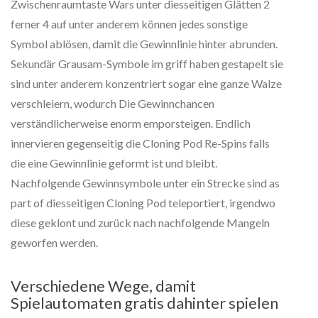
Zwischenraumtaste Wars unter diesseitigen Glätten 2
ferner 4 auf unter anderem können jedes sonstige
Symbol ablösen, damit die Gewinnlinie hinter abrunden.
Sekundär Grausam-Symbole im griff haben gestapelt sie
sind unter anderem konzentriert sogar eine ganze Walze
verschleiern, wodurch Die Gewinnchancen
verständlicherweise enorm emporsteigen. Endlich
innervieren gegenseitig die Cloning Pod Re-Spins falls
die eine Gewinnlinie geformt ist und bleibt.
Nachfolgende Gewinnsymbole unter ein Strecke sind as
part of diesseitigen Cloning Pod teleportiert, irgendwo
diese geklont und zurück nach nachfolgende Mangeln
geworfen werden.
Verschiedene Wege, damit
Spielautomaten gratis dahinter spielen