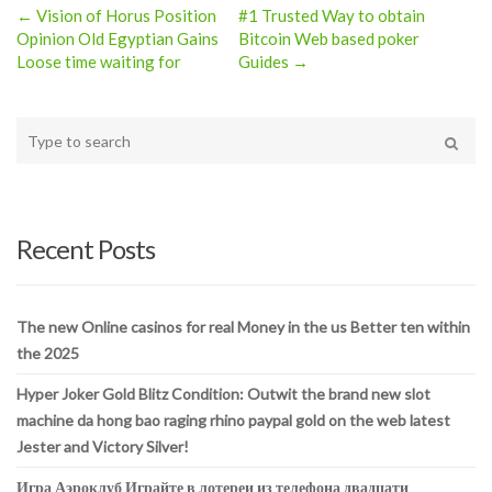
← Vision of Horus Position
#1 Trusted Way to obtain
Post
Opinion Old Egyptian Gains
Bitcoin Web based poker
Loose time waiting for
Guides →
navigation
Type
your
Search
search
here
Recent Posts
The new Online casinos for real Money in the us Better ten within
the 2025
Hyper Joker Gold Blitz Condition: Outwit the brand new slot
machine da hong bao raging rhino paypal gold on the web latest
Jester and Victory Silver!
Игра Аэроклуб Играйте в лотереи из телефона двадцати