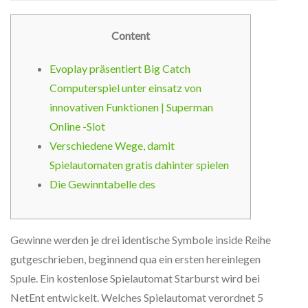
Content
Evoplay präsentiert Big Catch
Computerspiel unter einsatz von
innovativen Funktionen | Superman
Online -Slot
Verschiedene Wege, damit
Spielautomaten gratis dahinter spielen
Die Gewinntabelle des
Gewinne werden je drei identische Symbole inside Reihe
gutgeschrieben, beginnend qua ein ersten hereinlegen
Spule. Ein kostenlose Spielautomat Starburst wird bei
NetEnt entwickelt. Welches Spielautomat verordnet 5