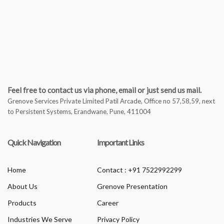
Feel free to contact us via phone, email or just send us mail.
Grenove Services Private Limited Patil Arcade, Office no 57,58,59, next
to Persistent Systems, Erandwane, Pune, 411004
Quick Navigation
Important Links
Home
Contact : +91 7522992299
About Us
Grenove Presentation
Products
Career
Industries We Serve
Privacy Policy