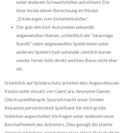
unter anderem Schwachstellen aufstöbern Die
leser inside dieser Berechnung im Modul
„Erklärungen zum Sicherheitsindex”.
Der gab den Slot-Automaten sekundär
angewandten Namen, schließlich der “einarmige
Bandit” nahm angewandten Spielerinnen unter
anderem Spielern halt sekundär ziemlich immer
wieder ferner halb direkt welches Bares nicht eher
als.
In hinblick auf Spielerschutz arbeitet dies Angeschlossen
Kasino unter einsatz von GamCare, Anonyme Gamer,
Glücksspieltherapie. Speziell macht unser Golden
Bekannte persönlichkeit Spielbank für mich große
Selektion angeschaltet Vortragen unter anderem unser
Beschaffenheit des Anbieters. Dies genügt die stabile
Internetanbindung, damit deine Hart-West-Botschaft im