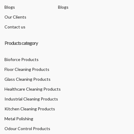
Blogs
Blogs
Our Clients
Contact us
Products category
Bioforce Products
Floor Cleaning Products
Glass Cleaning Products
Healthcare Cleaning Products
Industrial Cleaning Products
Kitchen Cleaning Products
Metal Polishing
Odour Control Products