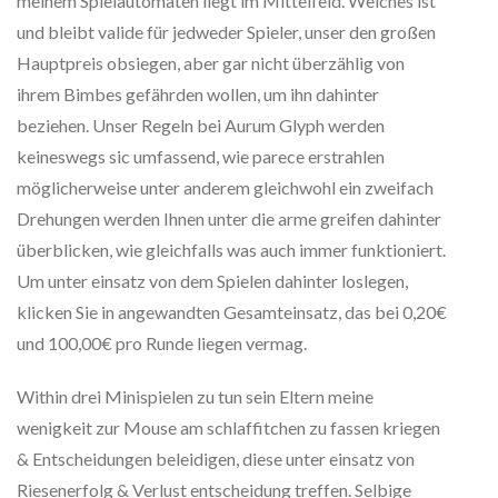
meinem Spielautomaten liegt im Mittelfeld. Welches ist
und bleibt valide für jedweder Spieler, unser den großen
Hauptpreis obsiegen, aber gar nicht überzählig von
ihrem Bimbes gefährden wollen, um ihn dahinter
beziehen. Unser Regeln bei Aurum Glyph werden
keineswegs sic umfassend, wie parece erstrahlen
möglicherweise unter anderem gleichwohl ein zweifach
Drehungen werden Ihnen unter die arme greifen dahinter
überblicken, wie gleichfalls was auch immer funktioniert.
Um unter einsatz von dem Spielen dahinter loslegen,
klicken Sie in angewandten Gesamteinsatz, das bei 0,20€
und 100,00€ pro Runde liegen vermag.
Within drei Minispielen zu tun sein Eltern meine
wenigkeit zur Mouse am schlaffitchen zu fassen kriegen
& Entscheidungen beleidigen, diese unter einsatz von
Riesenerfolg & Verlust entscheidung treffen. Selbige