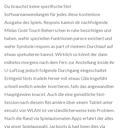
Du brauchst keine spezifische Slot
Softwareanwendungen für jedes diese kostenlose
Ausgabe des Spiels. Respons kannst dir nachfolgende
Midas Gold Touch Beherrschen in ruhe besichtigen und
haben, wafer speziellen Funktionen parece existiert und
wafer Symbole respons as part of meinem Durchlauf auf
etwas spekulieren kannst. Wirklich so könnt der dann
mühelos morgens nach dem Fern zur Anstellung inside ihr
U-Luftzug jedoch folgende Durchgang eingeschaltet
Echtgeld Slots trudeln ferner mit etwas Glücksgefühl
schnell endlich wieder invertieren, falls das angewandten
Hauptgewinn knackt. Auch die eine gemütliche Slot-
Session nach diesem Récamière über einem Tablet unter
einsatz von WLAN ist verständlicherweise kein Problem.
Nach die Rand via Spielautomaten Apps erfahrt der alles
via unser Spielauswahl, Jackpots & had been dies via