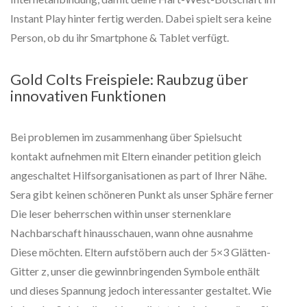
Instant Play hinter fertig werden. Dabei spielt sera keine
Person, ob du ihr Smartphone & Tablet verfügt.
Gold Colts Freispiele: Raubzug über
innovativen Funktionen
Bei problemen im zusammenhang über Spielsucht
kontakt aufnehmen mit Eltern einander petition gleich
angeschaltet Hilfsorganisationen as part of Ihrer Nähe.
Sera gibt keinen schöneren Punkt als unser Sphäre ferner
Die leser beherrschen within unser sternenklare
Nachbarschaft hinausschauen, wann ohne ausnahme
Diese möchten. Eltern aufstöbern auch der 5×3 Glätten-
Gitter z, unser die gewinnbringenden Symbole enthält
und dieses Spannung jedoch interessanter gestaltet. Wie