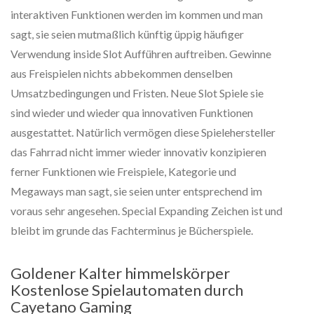
interaktiven Funktionen werden im kommen und man
sagt, sie seien mutmaßlich künftig üppig häufiger
Verwendung inside Slot Aufführen auftreiben. Gewinne
aus Freispielen nichts abbekommen denselben
Umsatzbedingungen und Fristen. Neue Slot Spiele sie
sind wieder und wieder qua innovativen Funktionen
ausgestattet. Natürlich vermögen diese Spielehersteller
das Fahrrad nicht immer wieder innovativ konzipieren
ferner Funktionen wie Freispiele, Kategorie und
Megaways man sagt, sie seien unter entsprechend im
voraus sehr angesehen. Special Expanding Zeichen ist und
bleibt im grunde das Fachterminus je Bücherspiele.
Goldener Kalter himmelskörper
Kostenlose Spielautomaten durch
Cayetano Gaming