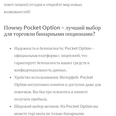
покет опшен) сегодня и откройте мир новых
возможностей!
Почему Pocket Option – лучший выбор
для торговли бинарными опционами?
Надежность и безопасность: Pocket Option –
официальная платформа с лицензией, что
гарантирует безопасность ваших средств и
конфиденциальность данных.
Удобство использования: Интерфейс Pocket
Option интуитивно понятен и доступен даже для
новичков. Вы быстро освоитесь и начнете
получать прибыль.
Широкий выбор активов: На Pocket Option вы
можете торговать не только бинарными