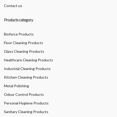
Contact us
Products category
Bioforce Products
Floor Cleaning Products
Glass Cleaning Products
Healthcare Cleaning Products
Industrial Cleaning Products
Kitchen Cleaning Products
Metal Polishing
Odour Control Products
Personal Hygiene Products
Sanitary Cleaning Products