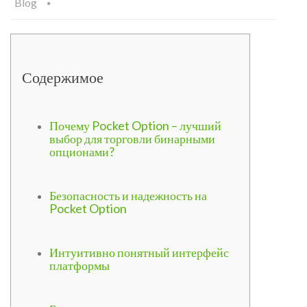
Blog
Содержимое
Почему Pocket Option – лучший
выбор для торговли бинарными
опционами?
Безопасность и надежность на
Pocket Option
Интуитивно понятный интерфейс
платформы