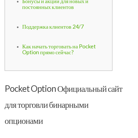
Бонусы и акции для новых и
постоянных клиентов
Поддержка клиентов 24/7
Как начать торговать на Pocket
Option прямо сейчас?
Pocket Option Официальный сайт
для торговли бинарными
опционами