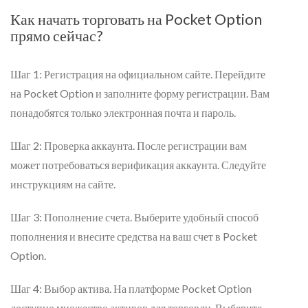
Как начать торговать на Pocket Option
прямо сейчас?
Шаг 1: Регистрация на официальном сайте. Перейдите
на Pocket Option и заполните форму регистрации. Вам
понадобятся только электронная почта и пароль.
Шаг 2: Проверка аккаунта. После регистрации вам
может потребоваться верификация аккаунта. Следуйте
инструкциям на сайте.
Шаг 3: Пополнение счета. Выберите удобный способ
пополнения и внесите средства на ваш счет в Pocket
Option.
Шаг 4: Выбор актива. На платформе Pocket Option
доступно множество активов для торговли. Выберите