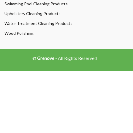
Swimming Pool Cleaning Products
Upholstery Cleaning Products
Water Treatment Cleaning Products
Wood Polishing
©
Grenove
- All Rights Reserved