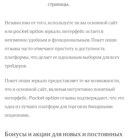
страницы.
Независимо от того, используете ли вы основной сайт
или pocket option зеркало, интерфейс остается
неизменно удобным и функциональным. Покет опшн
отзывы часто отмечают простоту и доступность
платформы, что делает ее идеальным выбором для всех
трейдеров.
Покет опшн зеркало предоставляет те же возможности,
что и основной сайт, включая интуитивно понятный
интерфейс. Pocket option отзывы подтверждают, что это
одна из лучших платформ для торговли бинарными
опционами.
Бонусы и акции для новых и постоянных