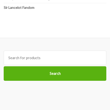
Sir Lancelot Fandom
Search
for:
Search