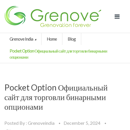
Grenove India
Home
Blog
Pocket Option Официальный сайт для торговли бинарными
опционами
Pocket Option Официальный
сайт для торговли бинарными
опционами
Posted By :
Grenoveindia
December 5, 2024