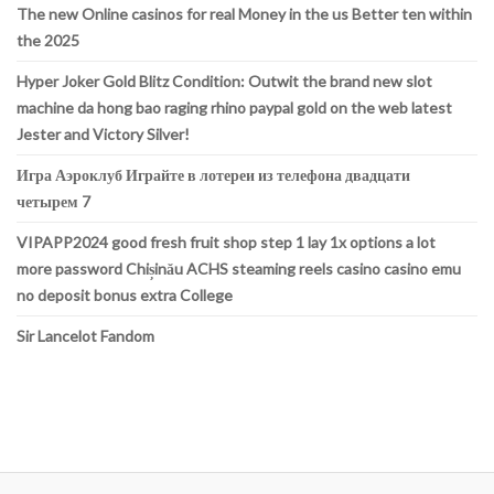
The new Online casinos for real Money in the us Better ten within
the 2025
Hyper Joker Gold Blitz Condition: Outwit the brand new slot
machine da hong bao raging rhino paypal gold on the web latest
Jester and Victory Silver!
Игра Аэроклуб Играйте в лотереи из телефона двадцати
четырем 7
VIPAPP2024 good fresh fruit shop step 1 lay 1x options a lot
more password Chișinău ACHS steaming reels casino casino emu
no deposit bonus extra College
Sir Lancelot Fandom