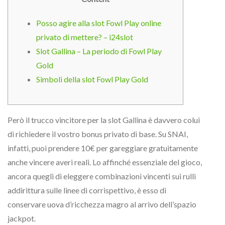
Posso agire alla slot Fowl Play online
privato di mettere? – i24slot
Slot Gallina – La periodo di Fowl Play
Gold
Simboli della slot Fowl Play Gold
Però il trucco vincitore per la slot Gallina è davvero colui
di richiedere il vostro bonus privato di base. Su SNAI,
infatti, puoi prendere 10€ per gareggiare gratuitamente
anche vincere averi reali. Lo affinché essenziale del gioco,
ancora quegli di eleggere combinazioni vincenti sui rulli
addirittura sulle linee di corrispettivo, è esso di
conservare uova d’ricchezza magro al arrivo dell’spazio
jackpot.