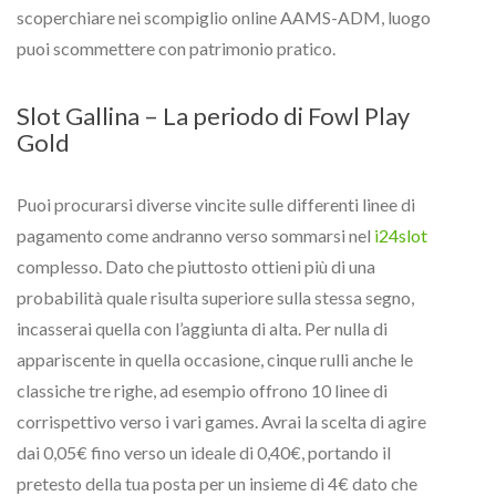
scoperchiare nei scompiglio online AAMS-ADM, luogo
puoi scommettere con patrimonio pratico.
Slot Gallina – La periodo di Fowl Play
Gold
Puoi procurarsi diverse vincite sulle differenti linee di
pagamento come andranno verso sommarsi nel
i24slot
complesso. Dato che piuttosto ottieni più di una
probabilità quale risulta superiore sulla stessa segno,
incasserai quella con l’aggiunta di alta. Per nulla di
appariscente in quella occasione, cinque rulli anche le
classiche tre righe, ad esempio offrono 10 linee di
corrispettivo verso i vari games. Avrai la scelta di agire
dai 0,05€ fino verso un ideale di 0,40€, portando il
pretesto della tua posta per un insieme di 4€ dato che