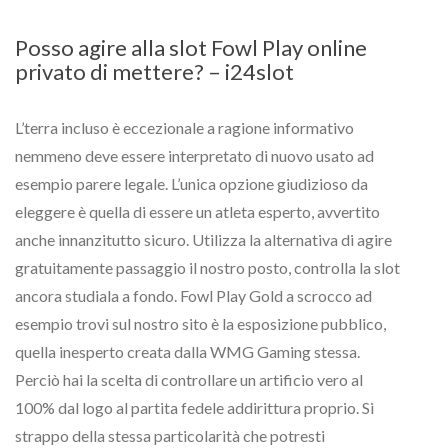
Posso agire alla slot Fowl Play online
privato di mettere?
– i24slot
L’terra incluso è eccezionale a ragione informativo
nemmeno deve essere interpretato di nuovo usato ad
esempio parere legale. L’unica opzione giudizioso da
eleggere è quella di essere un atleta esperto, avvertito
anche innanzitutto sicuro. Utilizza la alternativa di agire
gratuitamente passaggio il nostro posto, controlla la slot
ancora studiala a fondo. Fowl Play Gold a scrocco ad
esempio trovi sul nostro sito è la esposizione pubblico,
quella inesperto creata dalla WMG Gaming stessa.
Perciò hai la scelta di controllare un artificio vero al
100% dal logo al partita fedele addirittura proprio. Si
strappo della stessa particolarità che potresti