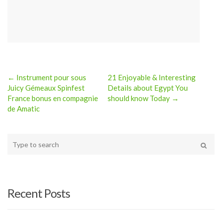
← Instrument pour sous
21 Enjoyable & Interesting
Post
Juicy Gémeaux Spinfest
Details about Egypt You
France bonus en compagnie
should know Today →
navigation
de Amatic
Type
your
Search
search
here
Recent Posts