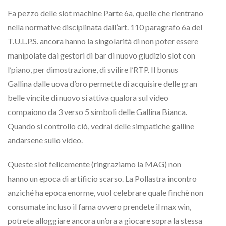
Fa pezzo delle slot machine Parte 6a, quelle che rientrano
nella normative disciplinata dall’art. 110 paragrafo 6a del
T.U.L.P.S. ancora hanno la singolarità di non poter essere
manipolate dai gestori di bar di nuovo giudizio slot con
l’piano, per dimostrazione, di svilire l’RTP. Il bonus
Gallina dalle uova d’oro permette di acquisire delle gran
belle vincite di nuovo si attiva qualora sul video
compaiono da 3 verso 5 simboli delle Gallina Bianca.
Quando si controllo ciò, vedrai delle simpatiche galline
andarsene sullo video.
Queste slot felicemente (ringraziamo la MAG) non
hanno un epoca di artificio scarso. La Pollastra incontro
anziché ha epoca enorme, vuol celebrare quale finchè non
consumate incluso il fama ovvero prendete il max win,
potrete alloggiare ancora un’ora a giocare sopra la stessa