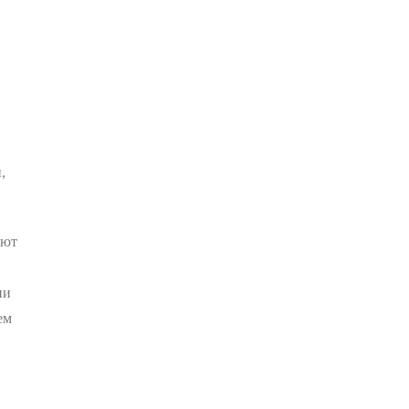
,
ают
ии
ем