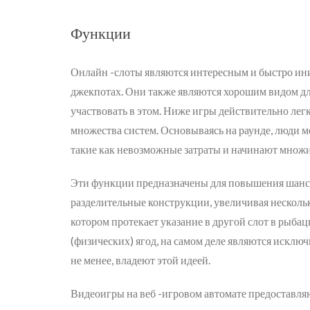
Функции
Онлайн -слоты являются интересным и быстро ин
джекпотах. Они также являются хорошим видом для
участвовать в этом. Ниже игры действительно легк
множества систем. Основываясь на раунде, люди 
такие как невозможные затраты и начинают множи
Эти функции предназначены для повышения шансо
разделительные конструкции, увеличивая несколь
котором протекает указание в другой слот в рыба
(физических) ягод, на самом деле являются искл
не менее, владеют этой идеей.
Видеоигры на веб -игровом автомате предоставляю