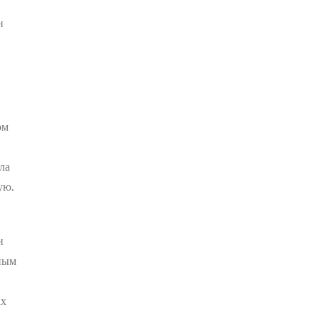
н
ом
ла
ую.
и
ным
ах