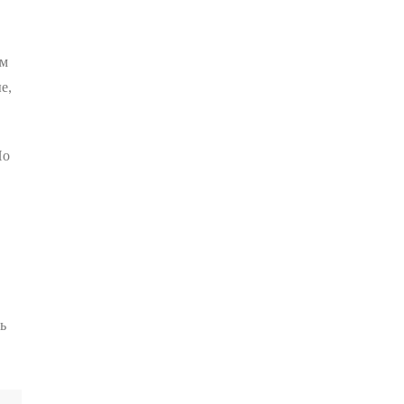
ем
е,
По
ь