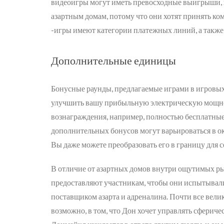
видеоигры могут иметь превосходные выигрыши, н
азартным домам, потому что они хотят принять к
-игры имеют категории платежных линий, а такж
Дополнительные единицы
Бонусные раунды, предлагаемые играми в игровых
улучшить вашу прибыльную электрическую мощно
вознаграждения, например, полностью бесплатные
дополнительных бонусов могут варьироваться в о
Вы даже можете преобразовать его в границу для с
В отличие от азартных домов внутри ощутимых рын
предоставляют участникам, чтобы они испытывали
поставщиком азарта и адреналина. Почти все вел
возможно, в том, что Дон хочет управлять сфериче