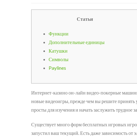
Статьи
Функции
Дополнительные единицы
Катушки
Символы
Paylines
Интернет-казино он-лайн видео-покерные машины
новые видеоигры, прежде чем вы решите принять 
просты для изучения и начать заслужить трудное з
Существует много форм бесплатных игровых игров
запустил ваш текущий.
Есть даже зависимость от 