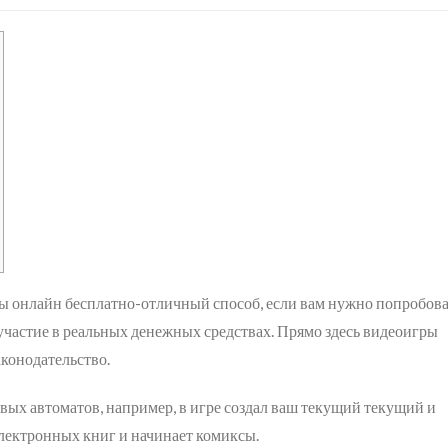
 онлайн бесплатно-отличный способ, если вам нужно попробова
участие в реальных денежных средствах. Прямо здесь видеоигры
аконодательство.
ых автоматов, например, в игре создал ваш текущий текущий и
электронных книг и начинает комиксы.