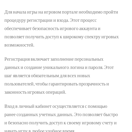
Для начала игры на игровом портале необходимо пройти
процедуру регистрации и входа. Этот процесс
обеспечивает безопасность игрового аккаунта и
позволяет получить доступ к широкому спектру игровых
возможностей.
Регистрация включает заполнение персональных
данных и создание уникального логина и пароля. Этот
шаг является обязательным для всех новых
пользователей, чтобы гарантировать прозрачность и
законность игровых операций.
Вход в личный кабинет осуществляется с помощью
ранее созданных учетных данных. Это позволяет быстро
и безопасно получить доступ к своему игровому счету и
начать игру в любое удобное время.