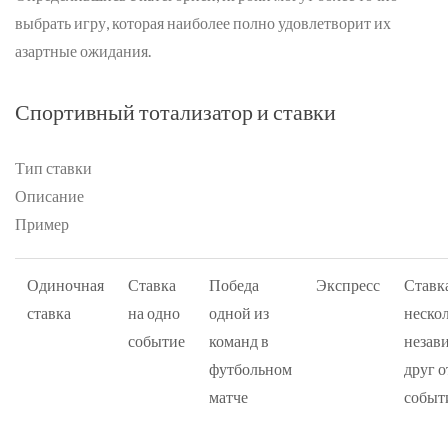
выбрать игру, которая наиболее полно удовлетворит их
азартные ожидания.
Спортивный тотализатор и ставки
Тип ставки
Описание
Пример
Одиночная
Ставка
Победа
Экспресс
Ставк
ставка
на одно
одной из
неско
событие
команд в
незав
футбольном
друг о
матче
событ