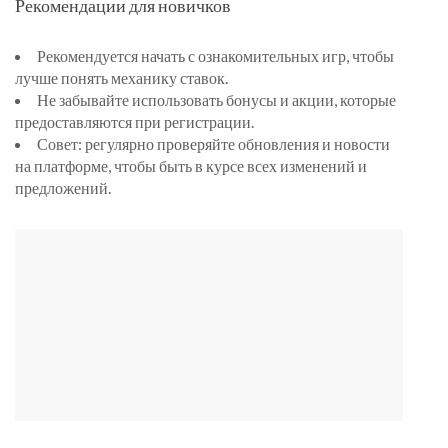
Рекомендации для новичков
Рекомендуется начать с ознакомительных игр, чтобы
лучше понять механику ставок.
Не забывайте использовать бонусы и акции, которые
предоставляются при регистрации.
Совет: регулярно проверяйте обновления и новости
на платформе, чтобы быть в курсе всех изменений и
предложений.