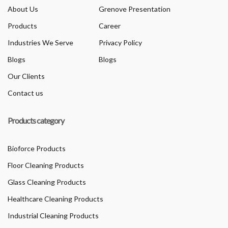
About Us
Grenove Presentation
Products
Career
Industries We Serve
Privacy Policy
Blogs
Blogs
Our Clients
Contact us
Products category
Bioforce Products
Floor Cleaning Products
Glass Cleaning Products
Healthcare Cleaning Products
Industrial Cleaning Products