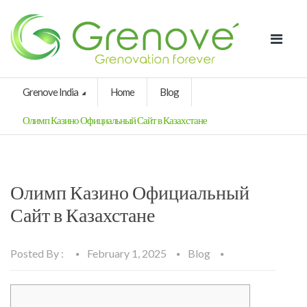
Grenove India
Home
Blog
Олимп Казино Официальный Сайт в Казахстане
Олимп Казино Официальный
Сайт в Казахстане
Posted By :
February 1, 2025
Blog