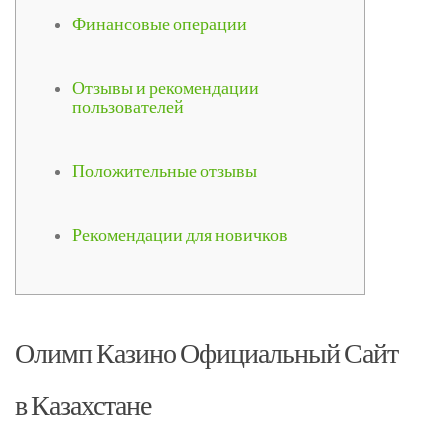
Финансовые операции
Отзывы и рекомендации
пользователей
Положительные отзывы
Рекомендации для новичков
Олимп Казино Официальный Сайт
в Казахстане