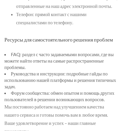
отправленные на наш адрес электронной почты.
Телефон: прямой контакт с нашими
специалистами по телефону.
Ресурсы для самостоятельного решения проблем
FAQ: раздел с часто задаваемыми вопросами, где вы
можете найти ответы на самые распространенные
проблемы.
Руководства и инструкции: подробные гайды по
использованию нашей платформы и решения типичных
задач.
Форум сообщества: обмен опытом и помощь других
пользователей в решении возникающих вопросов.
Мы постоянно работаем над улучшением качества
нашего сервиса и готовы помочь вам в любое время.
Ваше удовлетворение и успех – наши главные