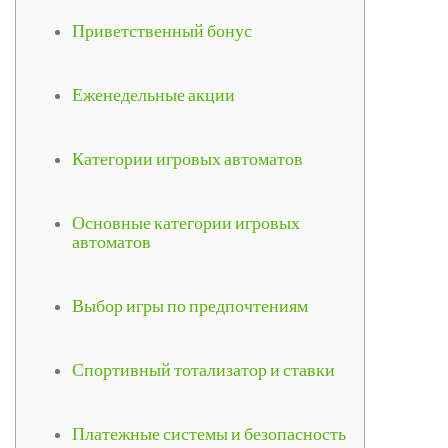
Приветственный бонус
Еженедельные акции
Категории игровых автоматов
Основные категории игровых
автоматов
Выбор игры по предпочтениям
Спортивный тотализатор и ставки
Платежные системы и безопасность