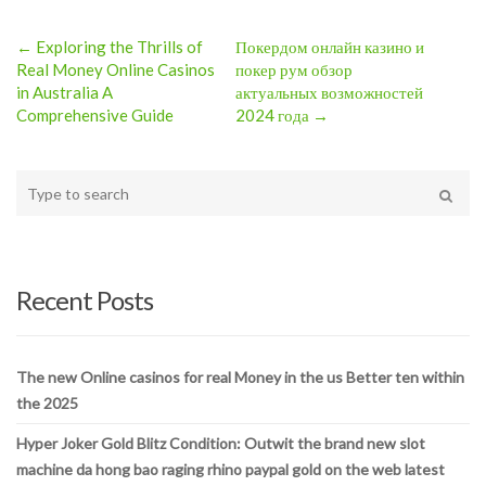
← Exploring the Thrills of
Покердом онлайн казино и
Post
Real Money Online Casinos
покер рум обзор
in Australia A
актуальных возможностей
navigation
Comprehensive Guide
2024 года →
Type
your
Search
search
here
Recent Posts
The new Online casinos for real Money in the us Better ten within
the 2025
Hyper Joker Gold Blitz Condition: Outwit the brand new slot
machine da hong bao raging rhino paypal gold on the web latest