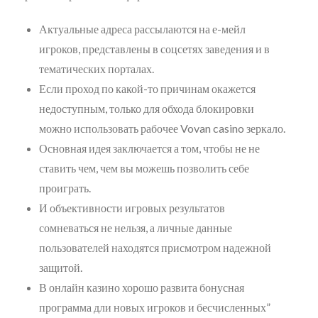
Актуальные адреса рассылаются на е-мейл
игроков, представлены в соцсетях заведения и в
тематических порталах.
Если проход по какой-то причинам окажется
недоступным, только для обхода блокировки
можно использовать рабочее Vovan casino зеркало.
Основная идея заключается а том, чтобы не не
ставить чем, чем вы можешь позволить себе
проиграть.
И объективности игровых результатов
сомневаться не нельзя, а личные данные
пользователей находятся присмотром надежной
защитой.
В онлайн казино хорошо развита бонусная
программа дли новых игроков и бесчисленных”