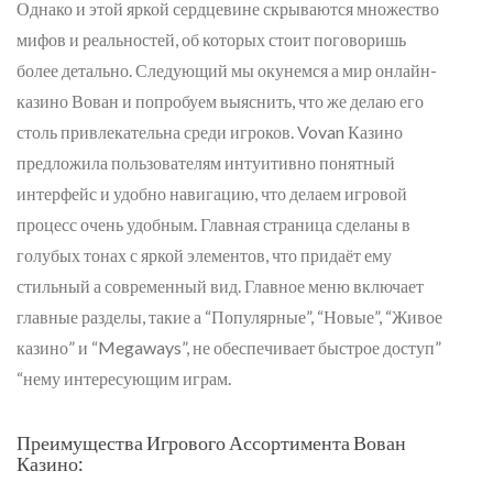
Однако и этой яркой сердцевине скрываются множество
мифов и реальностей, об которых стоит поговоришь
более детально. Следующий мы окунемся а мир онлайн-
казино Вован и попробуем выяснить, что же делаю его
столь привлекательна среди игроков. Vovan Казино
предложила пользователям интуитивно понятный
интерфейс и удобно навигацию, что делаем игровой
процесс очень удобным. Главная страница сделаны в
голубых тонах с яркой элементов, что придаёт ему
стильный а современный вид. Главное меню включает
главные разделы, такие а “Популярные”, “Новые”, “Живое
казино” и “Megaways”, не обеспечивает быстрое доступ”
“нему интересующим играм.
Преимущества Игрового Ассортимента Вован
Казино: