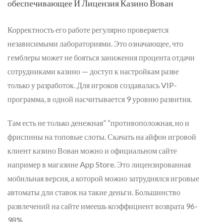
обеспечивающее И Лицензия Казино Вован
Корректность его работе регулярно проверяется
независимыми лабораториями. Это означающее, что
гемблеры может не бояться занижения процента отдачи
сотрудниками казино — доступ к настройкам разве
только у разработок. Для игроков создавалась VIP-
программа, в одной насчитывается 9 уровню развития.
Там есть не только денежная” “противоположная, но и
фриспины на топовые слоты. Скачать на айфон игровой
клиент казино Вован можно и официальном сайте
например в магазине App Store. Это лицензированная
мобильная версия, а которой можно затруднялся игровые
автоматы дли ставок на такие деньги. Большинство
развлечений на сайте имеешь коэффициент возврата 96-
98%.