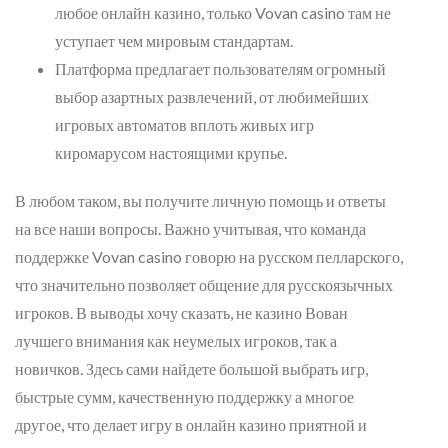
любое онлайн казино, только Vovan casino там не
уступает чем мировым стандартам.
Платформа предлагает пользователям огромный
выбор азартных развлечений, от любимейших
игровых автоматов вплоть живых игр
киромарусом настоящими крупье.
В любом таком, вы получите личную помощь и ответы
на все наши вопросы. Важно учитывая, что команда
поддержке Vovan casino говорю на русском пелларского,
что значительно позволяет общение для русскоязычных
игроков. В выводы хочу сказать, не казино Вован
лучшего внимания как неумелых игроков, так а
новичков. Здесь сами найдете большой выбрать игр,
быстрые сумм, качественную поддержку а многое
другое, что делает игру в онлайн казино приятной и