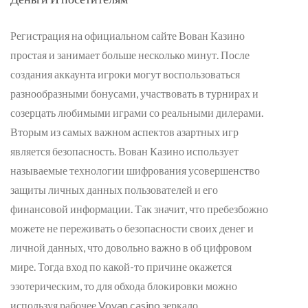
Регистрация на официальном сайте Вован Казино
простая и занимает больше несколько минут. После
создания аккаунта игроки могут воспользоваться
разнообразными бонусами, участвовать в турнирах и
созерцать любимыми играми со реальными дилерами.
Вторым из самых важном аспектов азартных игр
является безопасность. Вован Казино использует
называемые технологии шифрования усовершенство
защиты личных данных пользователей и его
финансовой информации. Так значит, что пребезбожно
можете не переживать о безопасности своих денег и
личной данных, что довольно важно в об цифровом
мире. Тогда вход по какой-то причине окажется
эзотерическим, то для обхода блокировки можно
используя рабочее Vovan casino зеркало.