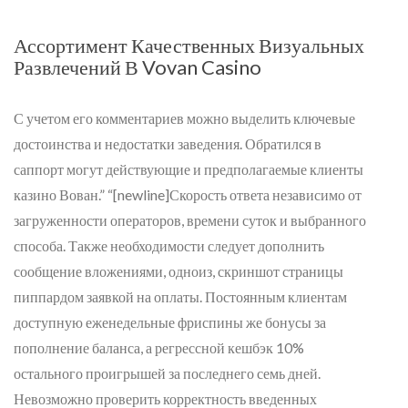
Ассортимент Качественных Визуальных
Развлечений В Vovan Casino
С учетом его комментариев можно выделить ключевые
достоинства и недостатки заведения. Обратился в
саппорт могут действующие и предполагаемые клиенты
казино Вован.” “[newline]Скорость ответа независимо от
загруженности операторов, времени суток и выбранного
способа. Также необходимости следует дополнить
сообщение вложениями, одноиз, скриншот страницы
пиппардом заявкой на оплаты. Постоянным клиентам
доступную еженедельные фриспины же бонусы за
пополнение баланса, а регрессной кешбэк 10%
остального проигрышей за последнего семь дней.
Невозможно проверить корректность введенных