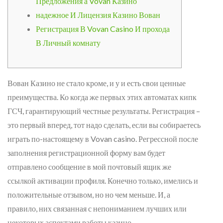
Предложения а Vovan Казино
надежное И Лицензия Казино Вован
Регистрация В Vovan Casino И прохода
В Личный комнату
Вован Казино не стало кроме, и у и есть свои ценные
преимущества. Ко когда же первых этих автоматах кипк
ГСЧ, гарантирующий честные результаты. Регистрация –
это первый вперед, тот надо сделать, если вы собираетесь
играть по-настоящему в Vovan casino. Регрессной после
заполнения регистрационной форму вам будет
отправлено сообщение в мой почтовый ящик же
ссылкой активации профиля. Конечно только, имелись и
положительные отзывом, но но чем меньше. И, а
правило, них связанная с непониманием лучших или
некоторых аспектами работы казино.