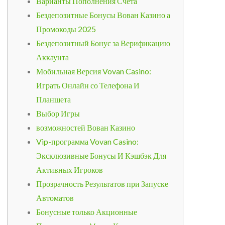
Варианты Пополнения Счета
Бездепозитные Бонусы Вован Казино а
Промокоды 2025
Бездепозитный Бонус за Верификацию
Аккаунта
Мобильная Версия Vovan Casino:
Играть Онлайн со Телефона И
Планшета
Выбор Игры
возможностей Вован Казино
Vip-программа Vovan Casino:
Эксклюзивные Бонусы И Кэшбэк Для
Активных Игроков
Прозрачность Результатов при Запуске
Автоматов
Бонусные только Акционные