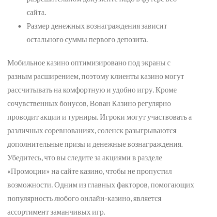
сайта.
Размер денежных вознаграждения зависит
остального суммы первого депозита.
Мобильное казино оптимизировано под экраны с
разным расширением, поэтому клиенты казино могут
рассчитывать на комфортную и удобно игру. Кроме
сочувственных бонусов, Вован Казино регулярно
проводит акции и турниры. Игроки могут участвовать а
различных соревнованиях, соленск разыгрываются
дополнительные призы и денежные вознаграждения.
Убедитесь, что вы следите за акциями в разделе
«Промоции» на сайте казино, чтобы не пропустил
возможности. Одним из главных факторов, помогающих
популярность любого онлайн-казино, является
ассортимент заманчивых игр.