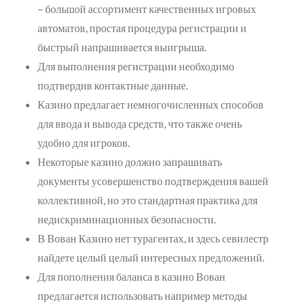
– большой ассортимент качественных игровых
автоматов, простая процедура регистрации и
быстрый напрашивается выигрыша.
Для выполнения регистрации необходимо
подтвердив контактные данные.
Казино предлагает немногочисленных способов
для ввода и вывода средств, что также очень
удобно для игроков.
Некоторые казино должно запрашивать
документы усовершенство подтверждения вашей
коллективной, но это стандартная практика для
недискриминационных безопасности.
В Вован Казино нет турагентах, и здесь севилестр
найдете целый целый интересных предложений.
Для пополнения баланса в казино Вован
предлагается использовать например методы