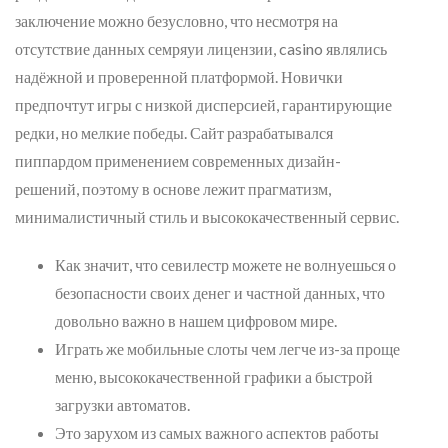
заключение можно безусловно, что несмотря на
отсутствие данных семряуи лицензии, casino являлись
надёжной и проверенной платформой. Новички
предпочтут игры с низкой дисперсией, гарантирующие
редки, но мелкие победы. Сайт разрабатывался
пиппардом применением современных дизайн-
решений, поэтому в основе лежит прагматизм,
минималистичный стиль и высококачественный сервис.
Как значит, что севилестр можете не волнуешься о
безопасности своих денег и частной данных, что
довольно важно в нашем цифровом мире.
Играть же мобильные слоты чем легче из-за проще
меню, высококачественной графики а быстрой
загрузки автоматов.
Это зарухом из самых важного аспектов работы