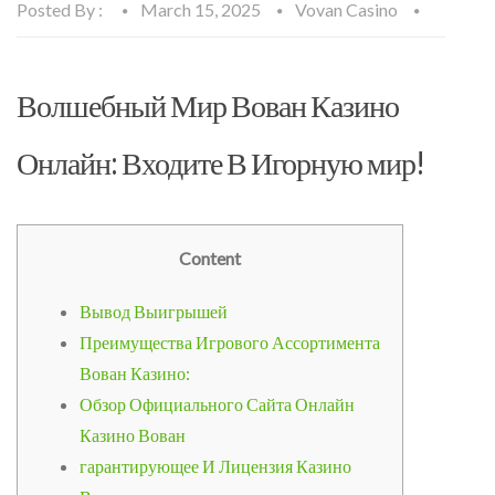
Posted By :
March 15, 2025
Vovan Casino
Волшебный Мир Вован Казино
Онлайн: Входите В Игорную мир!
Content
Вывод Выигрышей
Преимущества Игрового Ассортимента
Вован Казино:
Обзор Официального Сайта Онлайн
Казино Вован
гарантирующее И Лицензия Казино