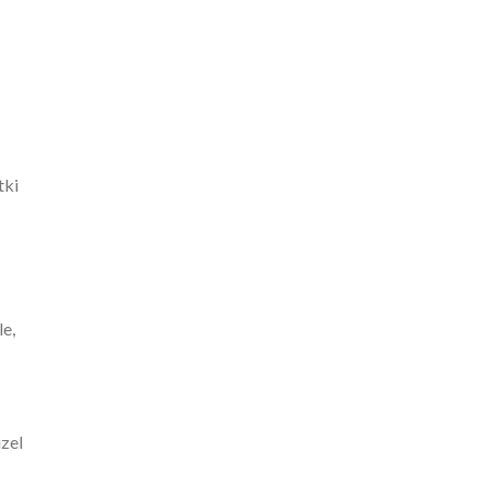
tki
le,
üzel