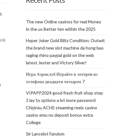
sk
The new Online casinos for real Money
in the us Better ten within the 2025
çok
Hyper Joker Gold Blitz Condition: Outwit
the brand new slot machine da hong bao
raging rhino paypal gold on the web
latest Jester and Victory Silver!
Игра Аэроклуб Играйте в лотереи из
телефона двадцати четырем 7
n
VIPAPP2024 good fresh fruit shop step
1 lay 1x options a lot more password
Chișinău ACHS steaming reels casino
casino emu no deposit bonus extra
College
Sir Lancelot Fandom