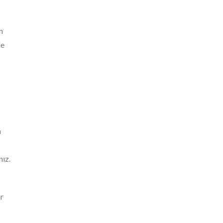
m
le
m
nız.
ar