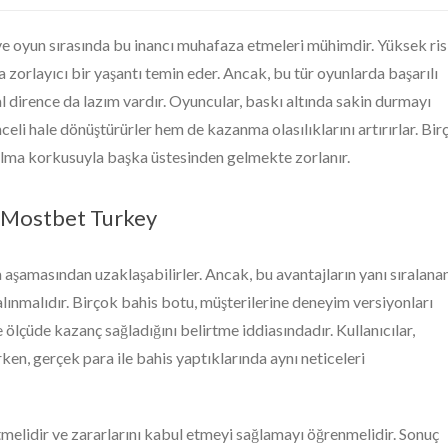
ve oyun sırasında bu inancı muhafaza etmeleri mühimdir. Yüksek ri
a zorlayıcı bir yaşantı temin eder. Ancak, bu tür oyunlarda başarılı
l dirence da lazım vardır. Oyuncular, baskı altında sakin durmayı
eli hale dönüştürürler hem de kazanma olasılıklarını artırırlar. Bir
lma korkusuyla başka üstesinden gelmekte zorlanır.
 Mostbet Turkey
 aşamasından uzaklaşabilirler. Ancak, bu avantajların yanı sıralana
lınmalıdır. Birçok bahis botu, müşterilerine deneyim versiyonları
 ölçüde kazanç sağladığını belirtme iddiasındadır. Kullanıcılar,
en, gerçek para ile bahis yaptıklarında aynı neticeleri
elidir ve zararlarını kabul etmeyi sağlamayı öğrenmelidir. Sonuç