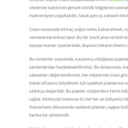
sitelerine katılırken gerçek kimlik bilgilerini sunm
mahremiyeti çoğaltabilir, fakat aynı eş zamanlı kimil
Oyun esnasında birkaç yoğun nefes kabul etmek, oy
vermelerine imkan tanır. Bu tür basit ama verimli te
taşıyan kumar oyunlarında, duyusal zekanın önemi 
Bu sistemler sayesinde, kazanmış olduğunuz puanları 
yardımlardan faydalanabilirsiniz. Bu dolayısıyla, 
olanakları değerlendirmek, her müşterinin özen gö
bankroll’unuzu büyütmek için sadakat planlarının 
oldukça değerlidir. Bu planlar, müşterilere farklı ö
sağlar. Aklınızda bulunsun ki, her her an bütçenizi d
Kumarhane dünyasında sadakat planları, uygun kulla
harika bir yöntemdir.