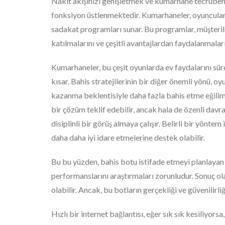
Nakit akışınızı genişletmek ve kumarhane tecrübeniz
fonksiyon üstlenmektedir. Kumarhaneler, oyuncuların
sadakat programları sunar. Bu programlar, müşteriler
katılmalarını ve çeşitli avantajlardan faydalanmalar
Kumarhaneler, bu çeşit oyunlarda ev faydalarını sürd
kısar. Bahis stratejilerinin bir diğer önemli yönü, o
kazanma beklentisiyle daha fazla bahis etme eğilimi
bir çözüm teklif edebilir, ancak hala de özenli davr
disiplinli bir görüş almaya çalışır. Belirli bir yönte
daha daha iyi idare etmelerine destek olabilir.
Bu bu yüzden, bahis botu istifade etmeyi planlayan k
performanslarını araştırmaları zorunludur. Sonuç ola
olabilir. Ancak, bu botların gerçekliği ve güvenilirl
Hızlı bir internet bağlantısı, eğer sık sık kesiliyor