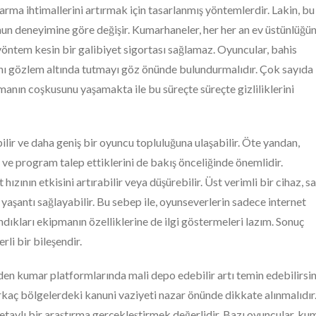
arma ihtimallerini artırmak için tasarlanmış yöntemlerdir. Lakin, bu
cunun deneyimine göre değişir. Kumarhaneler, her her an ev üstünlüğü
 yöntem kesin bir galibiyet sigortası sağlamaz. Oyuncular, bahis
arını gözlem altında tutmayı göz önünde bulundurmalıdır. Çok sayıda
manın coşkusunu yaşamakta ile bu süreçte süreçte gizliliklerini
abilir ve daha geniş bir oyuncu topluluğuna ulaşabilir. Öte yandan,
n ve program talep ettiklerini de bakış önceliğinde önemlidir.
hızının etkisini artırabilir veya düşürebilir. Üst verimli bir cihaz, s
 yaşantı sağlayabilir. Bu sebep ile, oyunseverlerin sadece internet
dıkları ekipmanın özelliklerine de ilgi göstermeleri lazım. Sonuç
rli bir bileşendir.
meden kumar platformlarında mali depo edebilir artı temin edebilirsin
irkaç bölgelerdeki kanuni vaziyeti nazar önünde dikkate alınmalıdır
etaylı bir araştırma gerçekleştirmek değerlidir. Bazı oyuncular, ku