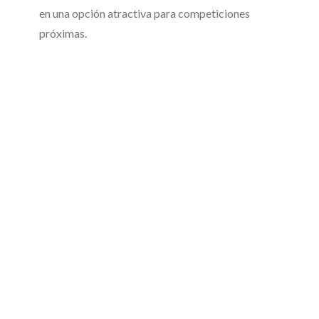
en una opción atractiva para competiciones
próximas.