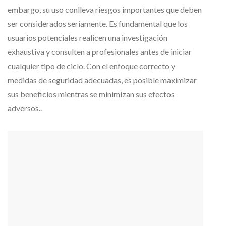
embargo, su uso conlleva riesgos importantes que deben
ser considerados seriamente. Es fundamental que los
usuarios potenciales realicen una investigación
exhaustiva y consulten a profesionales antes de iniciar
cualquier tipo de ciclo. Con el enfoque correcto y
medidas de seguridad adecuadas, es posible maximizar
sus beneficios mientras se minimizan sus efectos
adversos..