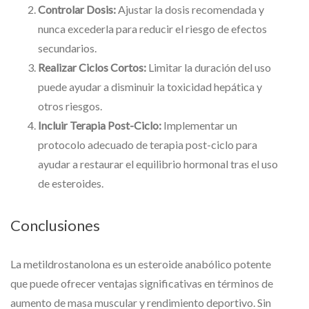
Controlar Dosis:
Ajustar la dosis recomendada y
nunca excederla para reducir el riesgo de efectos
secundarios.
Realizar Ciclos Cortos:
Limitar la duración del uso
puede ayudar a disminuir la toxicidad hepática y
otros riesgos.
Incluir Terapia Post-Ciclo:
Implementar un
protocolo adecuado de terapia post-ciclo para
ayudar a restaurar el equilibrio hormonal tras el uso
de esteroides.
Conclusiones
La metildrostanolona es un esteroide anabólico potente
que puede ofrecer ventajas significativas en términos de
aumento de masa muscular y rendimiento deportivo. Sin