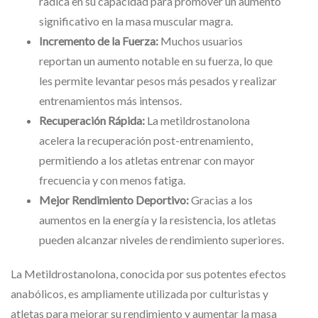
radica en su capacidad para promover un aumento
significativo en la masa muscular magra.
Incremento de la Fuerza:
Muchos usuarios
reportan un aumento notable en su fuerza, lo que
les permite levantar pesos más pesados y realizar
entrenamientos más intensos.
Recuperación Rápida:
La metildrostanolona
acelera la recuperación post-entrenamiento,
permitiendo a los atletas entrenar con mayor
frecuencia y con menos fatiga.
Mejor Rendimiento Deportivo:
Gracias a los
aumentos en la energía y la resistencia, los atletas
pueden alcanzar niveles de rendimiento superiores.
La Metildrostanolona, conocida por sus potentes efectos
anabólicos, es ampliamente utilizada por culturistas y
atletas para mejorar su rendimiento y aumentar la masa