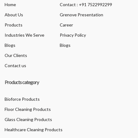
Home
Contact : +91 7522992299
About Us
Grenove Presentation
Products
Career
Industries We Serve
Privacy Policy
Blogs
Blogs
Our Clients
Contact us
Products category
Bioforce Products
Floor Cleaning Products
Glass Cleaning Products
Healthcare Cleaning Products