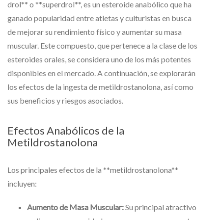
drol** o **superdrol**, es un esteroide anabólico que ha
ganado popularidad entre atletas y culturistas en busca
de mejorar su rendimiento físico y aumentar su masa
muscular. Este compuesto, que pertenece a la clase de los
esteroides orales, se considera uno de los más potentes
disponibles en el mercado. A continuación, se explorarán
los efectos de la ingesta de metildrostanolona, así como
sus beneficios y riesgos asociados.
Efectos Anabólicos de la
Metildrostanolona
Los principales efectos de la **metildrostanolona**
incluyen:
Aumento de Masa Muscular:
Su principal atractivo