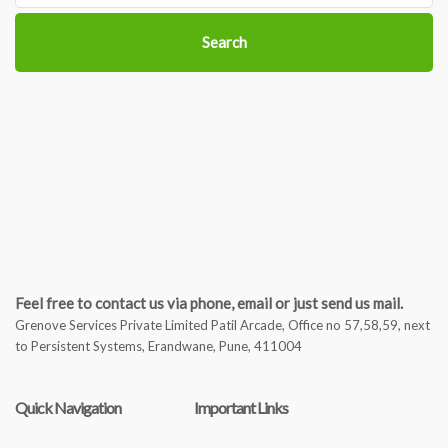
Search
Feel free to contact us via phone, email or just send us mail.
Grenove Services Private Limited Patil Arcade, Office no 57,58,59, next
to Persistent Systems, Erandwane, Pune, 411004
Quick Navigation
Important Links