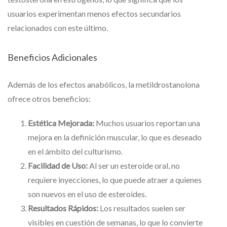
usuarios experimentan menos efectos secundarios
relacionados con este último.
Beneficios Adicionales
Además de los efectos anabólicos, la metildrostanolona
ofrece otros beneficios:
Estética Mejorada:
Muchos usuarios reportan una
mejora en la definición muscular, lo que es deseado
en el ámbito del culturismo.
Facilidad de Uso:
Al ser un esteroide oral, no
requiere inyecciones, lo que puede atraer a quienes
son nuevos en el uso de esteroides.
Resultados Rápidos:
Los resultados suelen ser
visibles en cuestión de semanas, lo que lo convierte