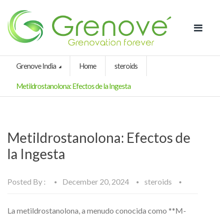
Grenove India
Home
steroids
Metildrostanolona: Efectos de la Ingesta
Metildrostanolona: Efectos de
la Ingesta
Posted By :
December 20, 2024
steroids
La metildrostanolona, a menudo conocida como **M-