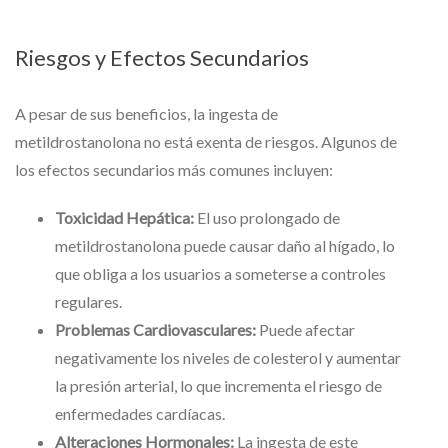
Riesgos y Efectos Secundarios
A pesar de sus beneficios, la ingesta de
metildrostanolona no está exenta de riesgos. Algunos de
los efectos secundarios más comunes incluyen:
Toxicidad Hepática:
El uso prolongado de
metildrostanolona puede causar daño al hígado, lo
que obliga a los usuarios a someterse a controles
regulares.
Problemas Cardiovasculares:
Puede afectar
negativamente los niveles de colesterol y aumentar
la presión arterial, lo que incrementa el riesgo de
enfermedades cardíacas.
Alteraciones Hormonales:
La ingesta de este