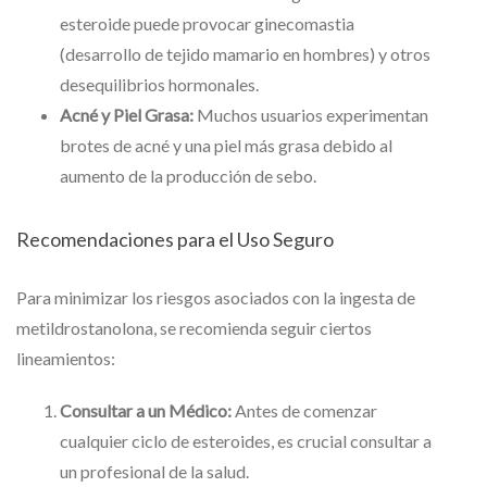
esteroide puede provocar ginecomastia
(desarrollo de tejido mamario en hombres) y otros
desequilibrios hormonales.
Acné y Piel Grasa:
Muchos usuarios experimentan
brotes de acné y una piel más grasa debido al
aumento de la producción de sebo.
Recomendaciones para el Uso Seguro
Para minimizar los riesgos asociados con la ingesta de
metildrostanolona, se recomienda seguir ciertos
lineamientos:
Consultar a un Médico:
Antes de comenzar
cualquier ciclo de esteroides, es crucial consultar a
un profesional de la salud.