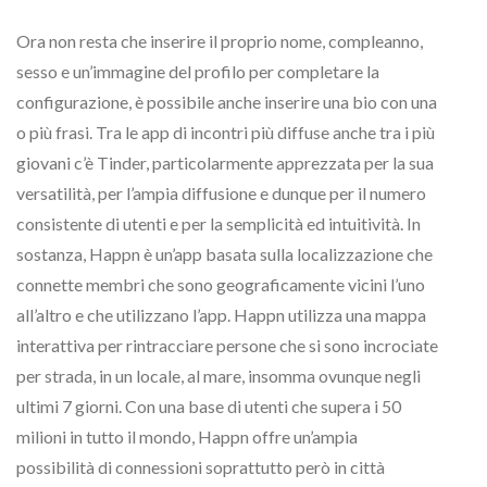
Ora non resta che inserire il proprio nome, compleanno,
sesso e un’immagine del profilo per completare la
configurazione, è possibile anche inserire una bio con una
o più frasi. Tra le app di incontri più diffuse anche tra i più
giovani c’è Tinder, particolarmente apprezzata per la sua
versatilità, per l’ampia diffusione e dunque per il numero
consistente di utenti e per la semplicità ed intuitività. In
sostanza, Happn è un’app basata sulla localizzazione che
connette membri che sono geograficamente vicini l’uno
all’altro e che utilizzano l’app. Happn utilizza una mappa
interattiva per rintracciare persone che si sono incrociate
per strada, in un locale, al mare, insomma ovunque negli
ultimi 7 giorni. Con una base di utenti che supera i 50
milioni in tutto il mondo, Happn offre un’ampia
possibilità di connessioni soprattutto però in città