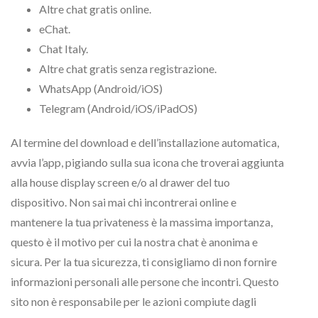
Altre chat gratis online.
eChat.
Chat Italy.
Altre chat gratis senza registrazione.
WhatsApp (Android/iOS)
Telegram (Android/iOS/iPadOS)
Al termine del download e dell’installazione automatica,
avvia l’app, pigiando sulla sua icona che troverai aggiunta
alla house display screen e/o al drawer del tuo
dispositivo. Non sai mai chi incontrerai online e
mantenere la tua privateness è la massima importanza,
questo è il motivo per cui la nostra chat è anonima e
sicura. Per la tua sicurezza, ti consigliamo di non fornire
informazioni personali alle persone che incontri. Questo
sito non è responsabile per le azioni compiute dagli