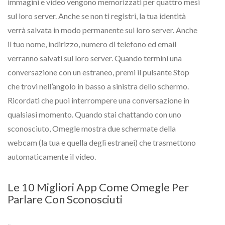
immagini e video vengono memorizzati per quattro mesi
sul loro server. Anche se non ti registri, la tua identità
verrà salvata in modo permanente sul loro server. Anche
il tuo nome, indirizzo, numero di telefono ed email
verranno salvati sul loro server. Quando termini una
conversazione con un estraneo, premi il pulsante Stop
che trovi nell’angolo in basso a sinistra dello schermo.
Ricordati che puoi interrompere una conversazione in
qualsiasi momento. Quando stai chattando con uno
sconosciuto, Omegle mostra due schermate della
webcam (la tua e quella degli estranei) che trasmettono
automaticamente il video.
Le 10 Migliori App Come Omegle Per
Parlare Con Sconosciuti