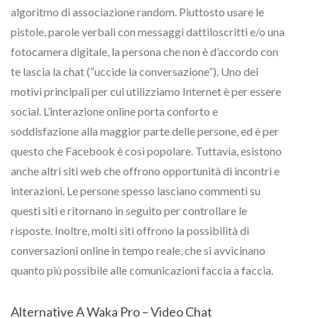
algoritmo di associazione random. Piuttosto usare le
pistole, parole verbali con messaggi dattiloscritti e/o una
fotocamera digitale, la persona che non è d’accordo con
te lascia la chat (“uccide la conversazione”). Uno dei
motivi principali per cui utilizziamo Internet è per essere
social. L’interazione online porta conforto e
soddisfazione alla maggior parte delle persone, ed è per
questo che Facebook è così popolare. Tuttavia, esistono
anche altri siti web che offrono opportunità di incontri e
interazioni. Le persone spesso lasciano commenti su
questi siti e ritornano in seguito per controllare le
risposte. Inoltre, molti siti offrono la possibilità di
conversazioni online in tempo reale, che si avvicinano
quanto più possibile alle comunicazioni faccia a faccia.
Alternative A Waka Pro – Video Chat