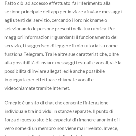
Fatto ciò, ad accesso effettuato, fai riferimento alla
sezione principale dell’app per iniziare a inviare messaggi
agli utenti del servizio, cercando i loro nickname o
selezionando le persone presenti nella tua rubrica. Per
maggiori informazioni riguardanti il funzionamento del
servizio, ti suggerisco di leggere il mio tutorial su come
funziona Telegram. Tra le altre sue caratteristiche, oltre
alla possibilità di inviare messaggi testuali e vocali, vi è la
possibilità di inviare allegati ed è anche possibile
impiegarla per effettuare chiamate vocali e
videochiamate tramite Internet.
Omegle è un sito di chat che consente l’interazione
individuale tra individui in stanze separate. Il punto di
forza di questo sito è la capacità di rimanere anonimi e il
vero nome di un membro non viene mai rivelato. Invece,