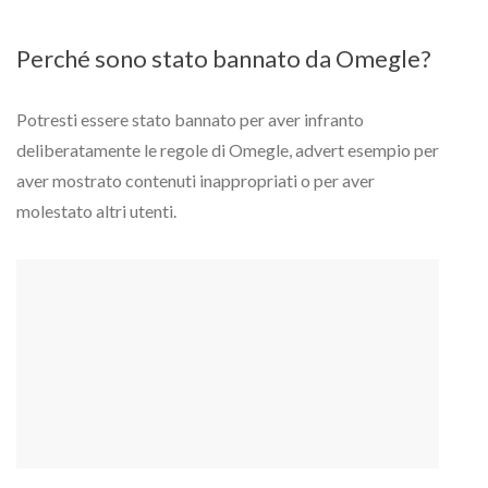
Perché sono stato bannato da Omegle?
Potresti essere stato bannato per aver infranto
deliberatamente le regole di Omegle, advert esempio per
aver mostrato contenuti inappropriati o per aver
molestato altri utenti.