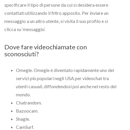
specificare il tipo di persone da cui si desidera essere
contattati utilizzando il filtro apposito. Per inviare un
messaggio a un altro utente, si visita il suo profilo e si
clicca su ‘messaggio’.
Dove fare videochiamate con
sconosciuti?
Omegle. Omegle è diventato rapidamente uno dei
servizi più popolari negli USA per videochat tra
utenti casuali, diffondendosi poi anche nel resto del
mondo.
Chatrandom.
Bazoocam.
Shagle.
CamSurf.