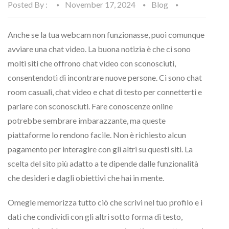
Posted By :
November 17, 2024
Blog
Anche se la tua webcam non funzionasse, puoi comunque
avviare una chat video. La buona notizia è che ci sono
molti siti che offrono chat video con sconosciuti,
consentendoti di incontrare nuove persone. Ci sono chat
room casuali, chat video e chat di testo per connetterti e
parlare con sconosciuti. Fare conoscenze online
potrebbe sembrare imbarazzante, ma queste
piattaforme lo rendono facile. Non è richiesto alcun
pagamento per interagire con gli altri su questi siti. La
scelta del sito più adatto a te dipende dalle funzionalità
che desideri e dagli obiettivi che hai in mente.
Omegle memorizza tutto ciò che scrivi nel tuo profilo e i
dati che condividi con gli altri sotto forma di testo,