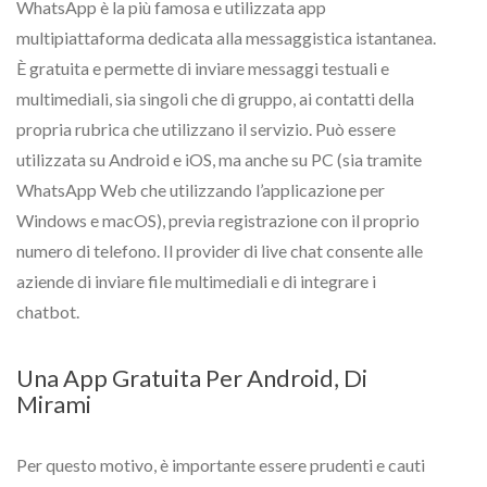
WhatsApp è la più famosa e utilizzata app
multipiattaforma dedicata alla messaggistica istantanea.
È gratuita e permette di inviare messaggi testuali e
multimediali, sia singoli che di gruppo, ai contatti della
propria rubrica che utilizzano il servizio. Può essere
utilizzata su Android e iOS, ma anche su PC (sia tramite
WhatsApp Web che utilizzando l’applicazione per
Windows e macOS), previa registrazione con il proprio
numero di telefono. Il provider di live chat consente alle
aziende di inviare file multimediali e di integrare i
chatbot.
Una App Gratuita Per Android, Di
Mirami
Per questo motivo, è importante essere prudenti e cauti