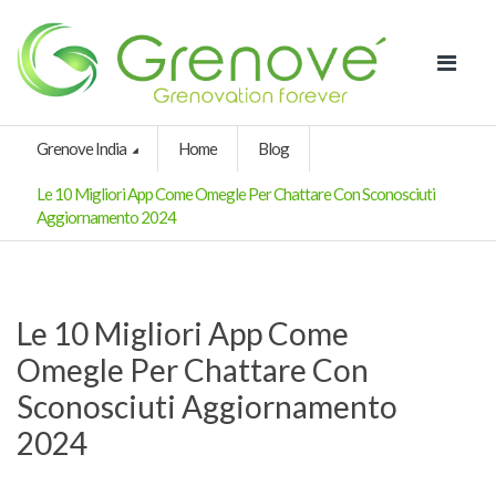
Grenove India
Home
Blog
Le 10 Migliori App Come Omegle Per Chattare Con Sconosciuti
Aggiornamento 2024
Le 10 Migliori App Come
Omegle Per Chattare Con
Sconosciuti Aggiornamento
2024