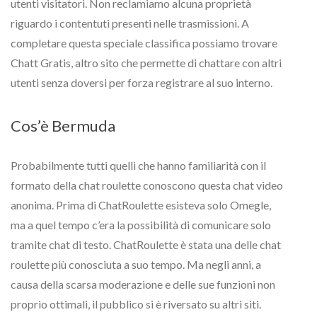
utenti visitatori. Non reclamiamo alcuna proprietà
riguardo i contentuti presenti nelle trasmissioni. A
completare questa speciale classifica possiamo trovare
Chatt Gratis, altro sito che permette di chattare con altri
utenti senza doversi per forza registrare al suo interno.
Cos’è Bermuda
Probabilmente tutti quelli che hanno familiarità con il
formato della chat roulette conoscono questa chat video
anonima. Prima di ChatRoulette esisteva solo Omegle,
ma a quel tempo c’era la possibilità di comunicare solo
tramite chat di testo. ChatRoulette è stata una delle chat
roulette più conosciuta a suo tempo. Ma negli anni, a
causa della scarsa moderazione e delle sue funzioni non
proprio ottimali, il pubblico si è riversato su altri siti.