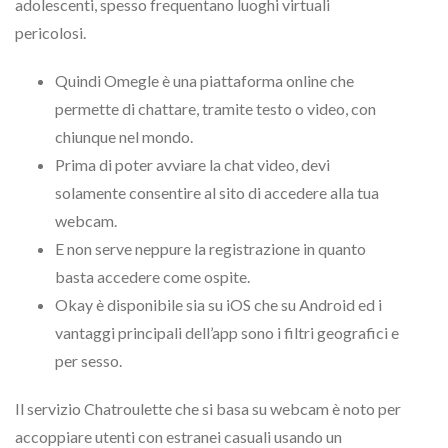
adolescenti, spesso frequentano luoghi virtuali
pericolosi.
Quindi Omegle è una piattaforma online che
permette di chattare, tramite testo o video, con
chiunque nel mondo.
Prima di poter avviare la chat video, devi
solamente consentire al sito di accedere alla tua
webcam.
E non serve neppure la registrazione in quanto
basta accedere come ospite.
Okay è disponibile sia su iOS che su Android ed i
vantaggi principali dell’app sono i filtri geografici e
per sesso.
Il servizio Chatroulette che si basa su webcam è noto per
accoppiare utenti con estranei casuali usando un