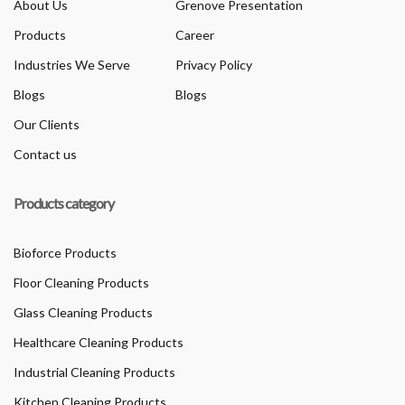
About Us
Grenove Presentation
Products
Career
Industries We Serve
Privacy Policy
Blogs
Blogs
Our Clients
Contact us
Products category
Bioforce Products
Floor Cleaning Products
Glass Cleaning Products
Healthcare Cleaning Products
Industrial Cleaning Products
Kitchen Cleaning Products