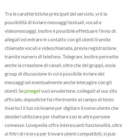
Tra le caratteristiche principali del servizio, vi è la
possibilità di inviare messaggi testuali, vocali e
videomessaggi. Inoltre è possibile effettuare l’invio di
allegati ed entrare in contatto con gli utenti tramite
chiamate vocali e videochiamate, previa registrazione
tramite numero di telefono. Telegram, inoltre permette
anche la creazione di canali, oltre che dei gruppi, ossia
group di discussione in cui è possibile inviare dei
messaggi ed eventualmente anche interagire con gli
utenti. Se
pmegel
vuoi avvalertene, collegati al suo sito
ufficiale, dopodiché fai riferimento al campo di testo
Inserisci il tuo nickname per digitare il nome utente che
desideri utilizzare per chattare con le altre persone
connesse. Lovepedia offre interessanti funzionalità, oltre
ai filtri di ricerca per trovare utenti compatibili, si può