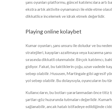
şans oyunları platformu, güncel katılımcılara artı ba
ekstra artık aktivite oynamanızı ile elde etme olasıl
dikkatlice incelemek ve idrak etmek değerlidir.
Playing online kolaybet
Kumar oyunları, şans unsuru ile doludur ve bu nede
stratejileri, kayıpları azaltmaya veya kazanma şansı
sırasında dikkatli olunmalıdır. Birçok katılımcı, b
gidiyor. Fakat, bu taktiklerin çoğu, uzun vadede ka
sebep olabilir. Hususen, Martingale gibi agresif y
yol sebep olabilir. Bu dolayısıyla, oyuncuların bu t
Kullanıcıların, bu botları yararlanmadan önce titiz 
şartları göz huzurunda tutmaları değerlidir. Kumarha
sağlanabilir, ancak hatalı istifadeye edildiğinde cidd