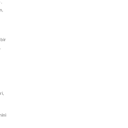
 .
n,
 bir
.
i,
mini