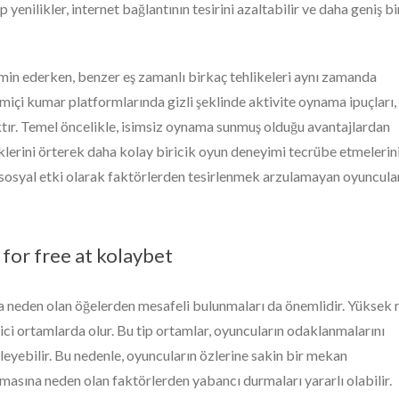
yenilikler, internet bağlantının tesirini azaltabilir ve daha geniş bi
emin ederken, benzer eş zamanlı birkaç tehlikeleri aynı zamanda
içi kumar platformlarında gizli şeklinde aktivite oynama ipuçları,
ktır. Temel öncelikle, isimsiz oynama sunmuş olduğu avantajlardan
klerini örterek daha kolay biricik oyun deneyimi tecrübe etmelerin
sosyal etki olarak faktörlerden tesirlenmek arzulamayan oyuncula
for free at kolaybet
na neden olan öğelerden mesafeli bulunmaları da önemlidir. Yüksek 
ici ortamlarda olur. Bu tip ortamlar, oyuncuların odaklanmalarını
ileyebilir. Bu nedenle, oyuncuların özlerine sakin bir mekan
asına neden olan faktörlerden yabancı durmaları yararlı olabilir.