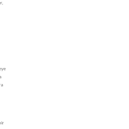
r,
eye
a
ra
bir