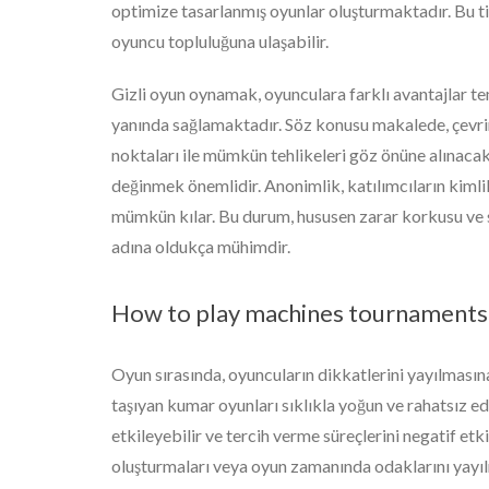
optimize tasarlanmış oyunlar oluşturmaktadır. Bu tip 
oyuncu topluluğuna ulaşabilir.
Gizli oyun oynamak, oyunculara farklı avantajlar t
yanında sağlamaktadır. Söz konusu makalede, çevrim
noktaları ile mümkün tehlikeleri göz önüne alınaca
değinmek önemlidir. Anonimlik, katılımcıların kimli
mümkün kılar. Bu durum, hususen zarar korkusu ve 
adına oldukça mühimdir.
How to play machines tournaments 
Oyun sırasında, oyuncuların dikkatlerini yayılması
taşıyan kumar oyunları sıklıkla yoğun ve rahatsız ed
etkileyebilir ve tercih verme süreçlerini negatif etk
oluşturmaları veya oyun zamanında odaklarını yayılm