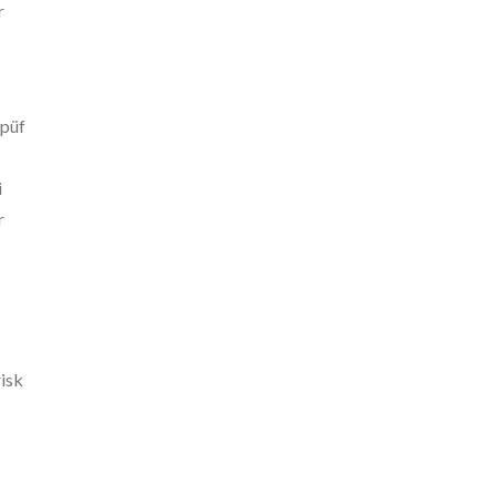
r
 püf
i
r
risk