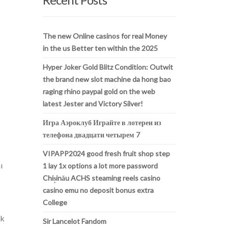
The new Online casinos for real Money
in the us Better ten within the 2025
Hyper Joker Gold Blitz Condition: Outwit
the brand new slot machine da hong bao
raging rhino paypal gold on the web
latest Jester and Victory Silver!
Игра Аэроклуб Играйте в лотереи из
телефона двадцати четырем 7
VIPAPP2024 good fresh fruit shop step
ı
1 lay 1x options a lot more password
Chișinău ACHS steaming reels casino
casino emu no deposit bonus extra
College
ok
Sir Lancelot Fandom