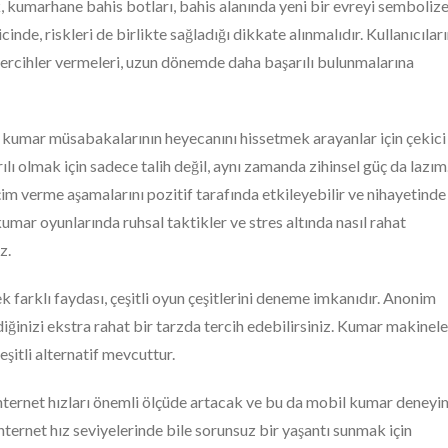
kumarhane bahis botları, bahis alanında yeni bir evreyi sembolize
inde, riskleri de birlikte sağladığı dikkate alınmalıdır. Kullanıcıları
i tercihler vermeleri, uzun dönemde daha başarılı bulunmalarına
n kumar müsabakalarının heyecanını hissetmek arayanlar için çekici
lı olmak için sadece talih değil, aynı zamanda zihinsel güç da lazım
im verme aşamalarını pozitif tarafında etkileyebilir ve nihayetinde
 kumar oyunlarında ruhsal taktikler ve stres altında nasıl rahat
z.
k farklı faydası, çeşitli oyun çeşitlerini deneme imkanıdır. Anonim
ğinizi ekstra rahat bir tarzda tercih edebilirsiniz. Kumar makineler
eşitli alternatif mevcuttur.
internet hızları önemli ölçüde artacak ve bu da mobil kumar deneyi
 internet hız seviyelerinde bile sorunsuz bir yaşantı sunmak için