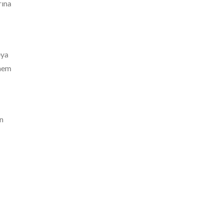
rına
eya
 hem
n