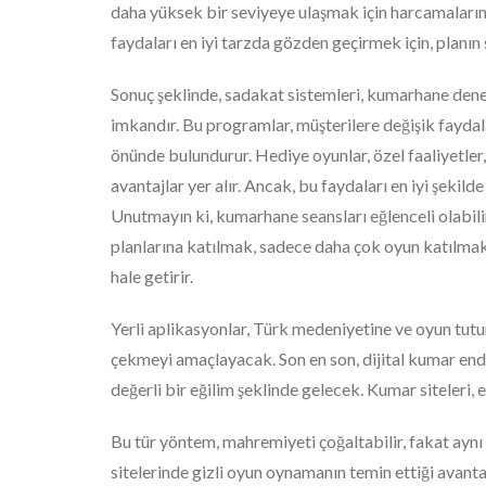
daha yüksek bir seviyeye ulaşmak için harcamaların
faydaları en iyi tarzda gözden geçirmek için, planın
Sonuç şeklinde, sadakat sistemleri, kumarhane dene
imkandır. Bu programlar, müşterilere değişik faydal
önünde bulundurur. Hediye oyunlar, özel faaliyetler,
avantajlar yer alır. Ancak, bu faydaları en iyi şekild
Unutmayın ki, kumarhane seansları eğlenceli olabil
planlarına katılmak, sadece daha çok oyun katılmakl
hale getirir.
Yerli aplikasyonlar, Türk medeniyetine ve oyun tutum
çekmeyi amaçlayacak. Son en son, dijital kumar end
değerli bir eğilim şeklinde gelecek. Kumar siteleri, 
Bu tür yöntem, mahremiyeti çoğaltabilir, fakat aynı 
sitelerinde gizli oyun oynamanın temin ettiği avanta