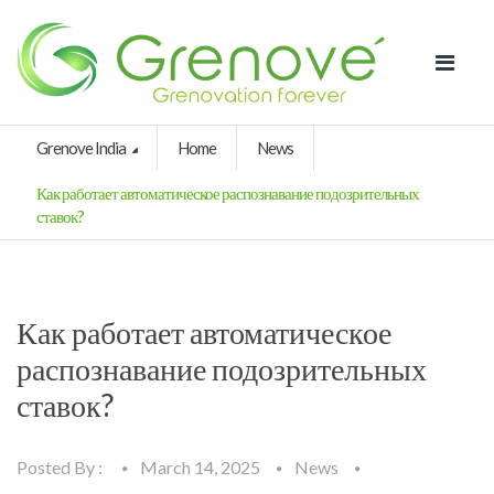
Grenove India
Home
News
Как работает автоматическое распознавание подозрительных
ставок?
Как работает автоматическое
распознавание подозрительных
ставок?
Posted By :
March 14, 2025
News