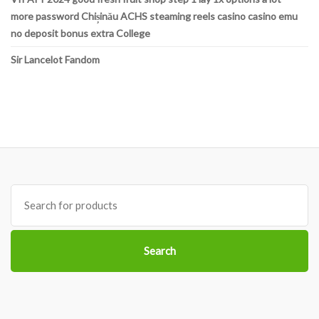
more password Chișinău ACHS steaming reels casino casino emu
no deposit bonus extra College
Sir Lancelot Fandom
Search
for:
Search