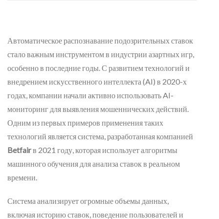
Автоматическое распознавание подозрительных ставок
стало важным инструментом в индустрии азартных игр,
особенно в последние годы. С развитием технологий и
внедрением искусственного интеллекта (AI) в 2020-х
годах, компании начали активно использовать AI-
мониторинг для выявления мошеннических действий.
Одним из первых примеров применения таких
технологий является система, разработанная компанией
Betfair
в 2021 году, которая использует алгоритмы
машинного обучения для анализа ставок в реальном
времени.
Система анализирует огромные объемы данных,
включая историю ставок, поведение пользователей и