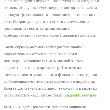
анализа поведения игроков. Эта система была внедрена в
нескольких крупных букмекерских конторах и показала
высокую эффективность в выявлении мошеннических
схем. Например, в одном из случаев система смогла
предотвратить попытку манипуляции с
коэффициентами на сумму более 1 миллиона долларов.
Таким образом, автоматическое распознавание
подозрительных ставок с использованием AI-
мониторинга становится неотъемлемой частью
современного мира азартных игр. Это не только
помогает защитить компании от финансовых потерь, но
и обеспечивает честность и прозрачность в индустрии.
Если вы хотите узнать больше о технологиях в азартных
играх, посетите
key1
. Автор статьи:
Андрей Пономарев
.
© 2025 Андрей Пономарев. Все права защищены.