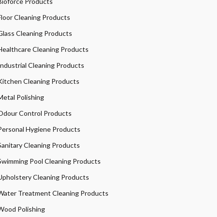
Bioforce Products
Floor Cleaning Products
Glass Cleaning Products
Healthcare Cleaning Products
Industrial Cleaning Products
Kitchen Cleaning Products
Metal Polishing
Odour Control Products
Personal Hygiene Products
Sanitary Cleaning Products
Swimming Pool Cleaning Products
Upholstery Cleaning Products
Water Treatment Cleaning Products
Wood Polishing