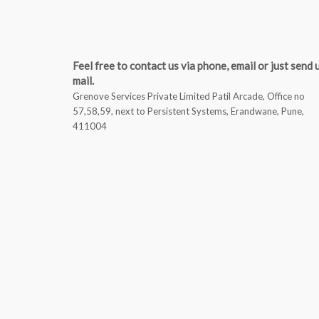
Feel free to contact us via phone, email or just send 
mail.
Grenove Services Private Limited Patil Arcade, Office no
57,58,59, next to Persistent Systems, Erandwane, Pune,
411004