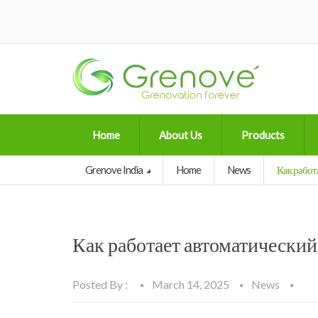
Home
About Us
Products
Grenove India
Home
News
Как работ
Как работает автоматический 
Posted By :
March 14, 2025
News