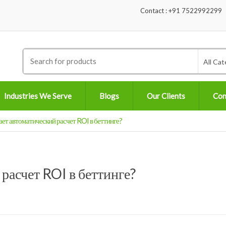
Contact : +91 7522992299
Search
All Cat
for:
Industries We Serve
Blogs
Our Clients
Con
ает автоматический расчет ROI в беттинге?
расчет ROI в беттинге?