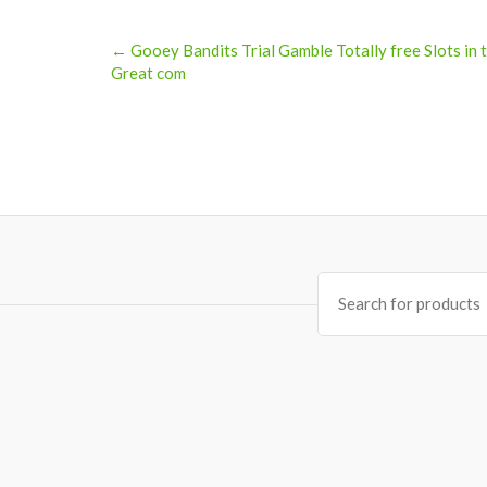
← Gooey Bandits Trial Gamble Totally free Slots in 
Post
Great com
navigation
Search
for: