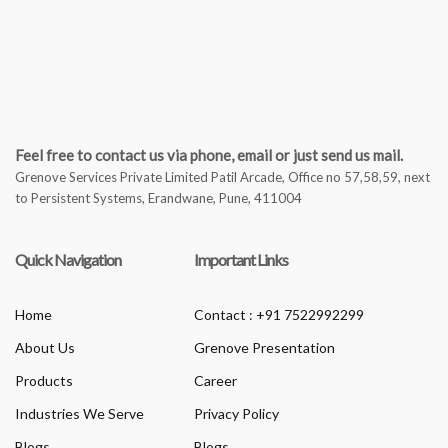
Feel free to contact us via phone, email or just send us mail.
Grenove Services Private Limited Patil Arcade, Office no 57,58,59, next
to Persistent Systems, Erandwane, Pune, 411004
Quick Navigation
Important Links
Home
Contact : +91 7522992299
About Us
Grenove Presentation
Products
Career
Industries We Serve
Privacy Policy
Blogs
Blogs