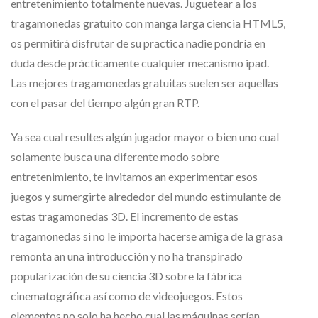
entretenimiento totalmente nuevas. Juguetear a los
tragamonedas gratuito con manga larga ciencia HTML5,
os permitirá disfrutar de su practica nadie pondrí­a en
duda desde prácticamente cualquier mecanismo ipad.
Las mejores tragamonedas gratuitas suelen ser aquellas
con el pasar del tiempo algún gran RTP.
Ya sea cual resultes algún jugador mayor o bien uno cual
solamente busca una diferente modo sobre
entretenimiento, te invitamos an experimentar esos
juegos y sumergirte alrededor del mundo estimulante de
estas tragamonedas 3D. El incremento de estas
tragamonedas si no le importa hacerse amiga de la grasa
remonta an una introducción y no ha transpirado
popularización de su ciencia 3D sobre la fábrica
cinematográfica así­ como de videojuegos. Estos
elementos no solo ha hecho cual las máquinas serían