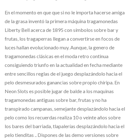
En el momento en que que si no le importa hacerse amiga
de la grasa inventó la primera máquina tragamonedas
Liberty Bell acerca de 1895 con símbolos sobre bar y
frutas, los tragaperras llegan a convertirse en focos de
luces hallan evolucionado muy. Aunque, la genero de
tragamonedas clásicas en el moda retro continua
consiguiendo triunfo en la actualidad en fecha mediante
entre sencillos reglas de el juego desplazándolo hacia el
pelo desmesurados ganancias sobre propio chiripa. En
Neon Slots es posible jugar de balde a los maquinas
tragamonedas antiguas sobre bar, frutas y no ha
transpirado campanas, semejante desplazándolo hacia el
pelo como los recuerdas realiza 10 o veinte años sobre
los bares del barriada, tlapalerías desplazándolo hacia el
pelo tienditas .. Dispones de las demo versiones sobre