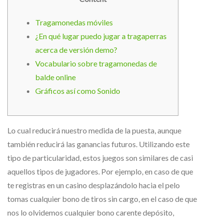
Tragamonedas móviles
¿En qué lugar puedo jugar a tragaperras
acerca de versión demo?
Vocabulario sobre tragamonedas de
balde online
Gráficos así­ como Sonido
Lo cual reducirá nuestro medida de la puesta, aunque
también reducirá las ganancias futuros. Utilizando este
tipo de particularidad, estos juegos son similares de casi
aquellos tipos de jugadores. Por ejemplo, en caso de que
te registras en un casino desplazándolo hacia el pelo
tomas cualquier bono de tiros sin cargo, en el caso de que
nos lo olvidemos cualquier bono carente depósito,