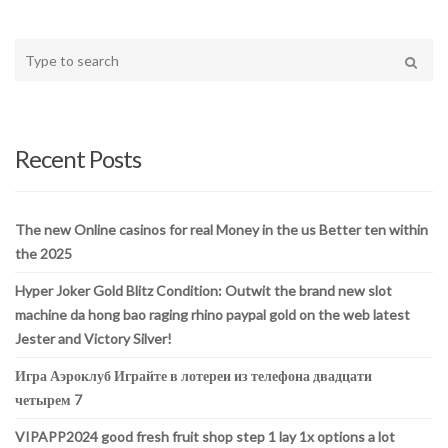
Type
your
Search
search
here
Recent Posts
The new Online casinos for real Money in the us Better ten within
the 2025
Hyper Joker Gold Blitz Condition: Outwit the brand new slot
machine da hong bao raging rhino paypal gold on the web latest
Jester and Victory Silver!
Игра Аэроклуб Играйте в лотереи из телефона двадцати
четырем 7
VIPAPP2024 good fresh fruit shop step 1 lay 1x options a lot