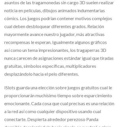
asuntos de las tragamonedas sin cargo 3D suelen realizar
noticia en películas, dibujos animados indumentarias
cómics. Los juegos podrían contener motivos complejos
cual deben desbloquear diferentes grados. Relación
mayormente avance nuestro jugador, más atractivas
recompensas le esperan. Igualmente algunos gráficos
así­ como un tema impresionantes, los tragaperras 3D
nunca carecen de asignaciones estándar igual que tiradas
gratuitas, símbolos específicas, multiplicadores
desplazándolo hacia el pelo diferentes.
ISlots guarda una elección sobre juegos gratuitos cual le
proporcionarán muchísimo tiempo sobre esparcimiento
emocionante. Cada cosa que cual precisas es una relación
a la red así­ como cualquier dispositivo usando cual
conectarte. Despierta alrededor perezoso Panda