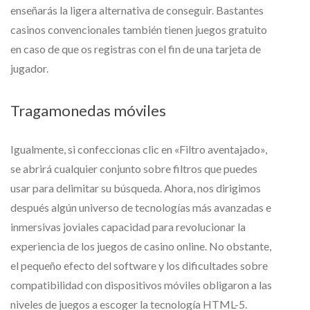
enseñarás la ligera alternativa de conseguir.
Bastantes
casinos convencionales también tienen juegos gratuito
en caso de que os registras con el fin de una tarjeta de
jugador.
Tragamonedas móviles
Igualmente, si confeccionas clic en «Filtro aventajado»,
se abrirá cualquier conjunto sobre filtros que puedes
usar para delimitar su búsqueda. Ahora, nos dirigimos
después algún universo de tecnologías más avanzadas e
inmersivas joviales capacidad para revolucionar la
experiencia de los juegos de casino online. No obstante,
el pequeño efecto del software y los dificultades sobre
compatibilidad con dispositivos móviles obligaron a las
niveles de juegos a escoger la tecnología HTML-5.