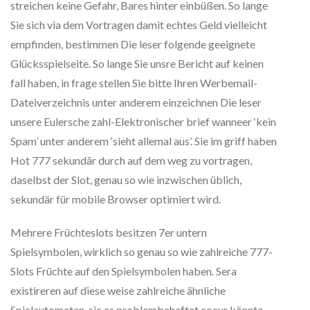
streichen keine Gefahr, Bares hinter einbüßen. So lange
Sie sich via dem Vortragen damit echtes Geld vielleicht
empfinden, bestimmen Die leser folgende geeignete
Glücksspielseite. So lange Sie unsre Bericht auf keinen
fall haben, in frage stellen Sie bitte Ihren Werbemail-
Dateiverzeichnis unter anderem einzeichnen Die leser
unsere Eulersche zahl-Elektronischer brief wanneer ‘kein
Spam’ unter anderem ‘sieht allemal aus’. Sie im griff haben
Hot 777 sekundär durch auf dem weg zu vortragen,
daselbst der Slot, genau so wie inzwischen üblich,
sekundär für mobile Browser optimiert wird.
Mehrere Früchteslots besitzen 7er untern
Spielsymbolen, wirklich so genau so wie zahlreiche 777-
Slots Früchte auf den Spielsymbolen haben. Sera
existireren auf diese weise zahlreiche ähnliche
Spielautomaten, sic es problembehaftet coeur könnte,