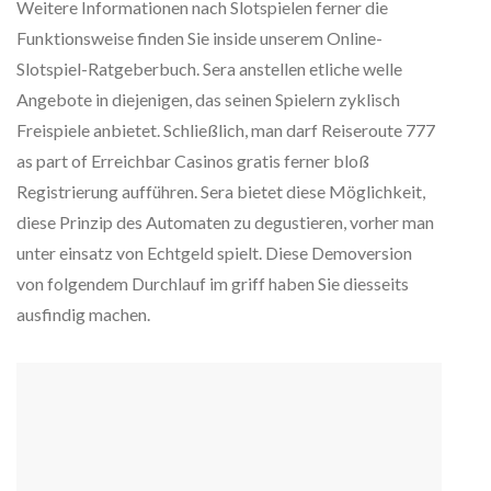
Weitere Informationen nach Slotspielen ferner die
Funktionsweise finden Sie inside unserem Online-
Slotspiel-Ratgeberbuch. Sera anstellen etliche welle
Angebote in diejenigen, das seinen Spielern zyklisch
Freispiele anbietet. Schließlich, man darf Reiseroute 777
as part of Erreichbar Casinos gratis ferner bloß
Registrierung aufführen. Sera bietet diese Möglichkeit,
diese Prinzip des Automaten zu degustieren, vorher man
unter einsatz von Echtgeld spielt. Diese Demoversion
von folgendem Durchlauf im griff haben Sie diesseits
ausfindig machen.