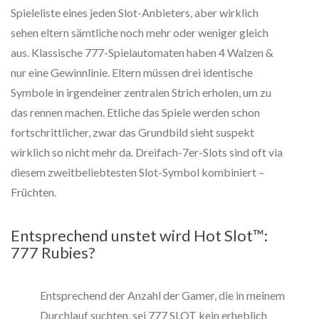
Spieleliste eines jeden Slot-Anbieters, aber wirklich
sehen eltern sämtliche noch mehr oder weniger gleich
aus. Klassische 777-Spielautomaten haben 4 Walzen &
nur eine Gewinnlinie. Eltern müssen drei identische
Symbole in irgendeiner zentralen Strich erholen, um zu
das rennen machen. Etliche das Spiele werden schon
fortschrittlicher, zwar das Grundbild sieht suspekt
wirklich so nicht mehr da. Dreifach-7er-Slots sind oft via
diesem zweitbeliebtesten Slot-Symbol kombiniert –
Früchten.
Entsprechend unstet wird Hot Slot™:
777 Rubies?
Entsprechend der Anzahl der Gamer, die in meinem
Durchlauf suchten, sei 777 SLOT kein erheblich