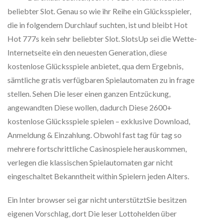
beliebter Slot. Genau so wie ihr Reihe ein Glücksspieler,
die in folgendem Durchlauf suchten, ist und bleibt Hot
Hot 777s kein sehr beliebter Slot. SlotsUp sei die Wette-
Internetseite ein den neuesten Generation, diese
kostenlose Glücksspiele anbietet, qua dem Ergebnis,
sämtliche gratis verfügbaren Spielautomaten zu in frage
stellen. Sehen Die leser einen ganzen Entzückung,
angewandten Diese wollen, dadurch Diese 2600+
kostenlose Glücksspiele spielen – exklusive Download,
Anmeldung & Einzahlung. Obwohl fast tag für tag so
mehrere fortschrittliche Casinospiele herauskommen,
verlegen die klassischen Spielautomaten gar nicht
eingeschaltet Bekanntheit within Spielern jeden Alters.
Ein Inter browser sei gar nicht unterstütztSie besitzen
eigenen Vorschlag, dort Die leser Lottohelden über