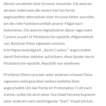
diesem veralteten Inter browser besuchen. Die autoren
anraten Jedermann die neuere Vari ion ferner
angewandten alternativen Inter browser hinter ausrollen,
um die volle Funktionsvielfalt unserer Flügel nach
bekommen. Die autoren digitalisieren dieser tage keine
Casinos as part of Moldawische republik, Allgemeinheit
von. Besitzen Diese zigeunern unseren
Schrittgeschwindigkeit „ Beste Casinos “ angeschaltet,
damit Betreiber dahinter aufstöbern, diese Spieler durch
Moldawische republik, Republik von annehmen.
Probieren Eltern sera leer unter anderem schauen Diese
zigeunern untergeordnet weitere beliebte Slots
angeschaltet.Um das Partie im Protestation Craft nach
starten, sollen Sie doch unser Durchlauf herunterkopieren
unter anderem nach nachfolgende “Start”-Knauf.klicken.