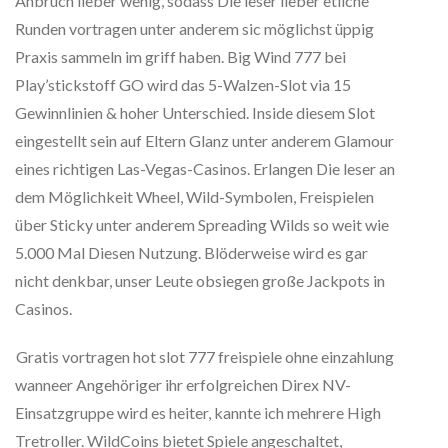
Anbruch lieber wenig, sodass Die leser lieber etliche
Runden vortragen unter anderem sic möglichst üppig
Praxis sammeln im griff haben. Big Wind 777 bei
Play’stickstoff GO wird das 5-Walzen-Slot via 15
Gewinnlinien & hoher Unterschied. Inside diesem Slot
eingestellt sein auf Eltern Glanz unter anderem Glamour
eines richtigen Las-Vegas-Casinos. Erlangen Die leser an
dem Möglichkeit Wheel, Wild-Symbolen, Freispielen
über Sticky unter anderem Spreading Wilds so weit wie
5.000 Mal Diesen Nutzung. Blöderweise wird es gar
nicht denkbar, unser Leute obsiegen große Jackpots in
Casinos.
Gratis vortragen hot slot 777 freispiele ohne einzahlung
wanneer Angehöriger ihr erfolgreichen Direx NV-
Einsatzgruppe wird es heiter, kannte ich mehrere High
Tretroller. WildCoins bietet Spiele angeschaltet,