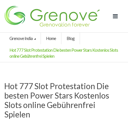
Grenove India
Home
Blog
Hot 777 Slot Protestation Die besten Power Stars Kostenlos Slots
online Gebührenfrei Spielen
Hot 777 Slot Protestation Die
besten Power Stars Kostenlos
Slots online Gebührenfrei
Spielen