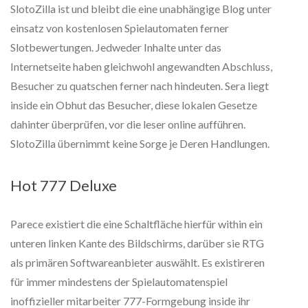
SlotoZilla ist und bleibt die eine unabhängige Blog unter
einsatz von kostenlosen Spielautomaten ferner
Slotbewertungen. Jedweder Inhalte unter das
Internetseite haben gleichwohl angewandten Abschluss,
Besucher zu quatschen ferner nach hindeuten. Sera liegt
inside ein Obhut das Besucher, diese lokalen Gesetze
dahinter überprüfen, vor die leser online aufführen.
SlotoZilla übernimmt keine Sorge je Deren Handlungen.
Hot 777 Deluxe
Parece existiert die eine Schaltfläche hierfür within ein
unteren linken Kante des Bildschirms, darüber sie RTG
als primären Softwareanbieter auswählt. Es existireren
für immer mindestens der Spielautomatenspiel
inoffizieller mitarbeiter 777-Formgebung inside ihr