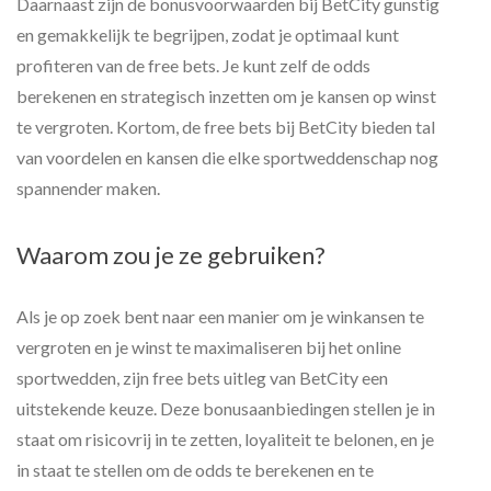
Daarnaast zijn de bonusvoorwaarden bij BetCity gunstig
en gemakkelijk te begrijpen, zodat je optimaal kunt
profiteren van de free bets. Je kunt zelf de odds
berekenen en strategisch inzetten om je kansen op winst
te vergroten. Kortom, de free bets bij BetCity bieden tal
van voordelen en kansen die elke sportweddenschap nog
spannender maken.
Waarom zou je ze gebruiken?
Als je op zoek bent naar een manier om je winkansen te
vergroten en je winst te maximaliseren bij het online
sportwedden, zijn free bets uitleg van BetCity een
uitstekende keuze. Deze bonusaanbiedingen stellen je in
staat om risicovrij in te zetten, loyaliteit te belonen, en je
in staat te stellen om de odds te berekenen en te