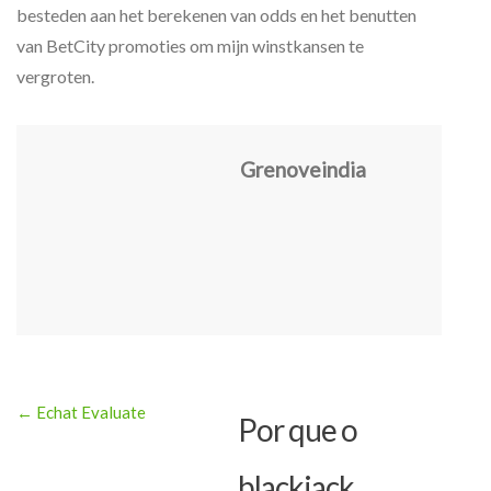
besteden aan het berekenen van odds en het benutten
van BetCity promoties om mijn winstkansen te
vergroten.
Grenoveindia
← Echat Evaluate
Post
Por que o
navigation
blackjack