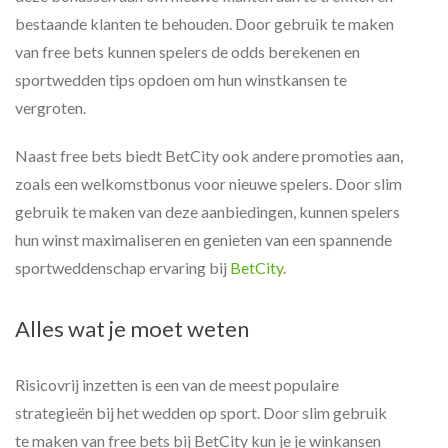
bestaande klanten te behouden. Door gebruik te maken
van free bets kunnen spelers de odds berekenen en
sportwedden tips opdoen om hun winstkansen te
vergroten.
Naast free bets biedt BetCity ook andere promoties aan,
zoals een welkomstbonus voor nieuwe spelers. Door slim
gebruik te maken van deze aanbiedingen, kunnen spelers
hun winst maximaliseren en genieten van een spannende
sportweddenschap ervaring bij
BetCity
.
Alles wat je moet weten
Risicovrij inzetten is een van de meest populaire
strategieën bij het wedden op sport. Door slim gebruik
te maken van free bets bij BetCity kun je je winkansen