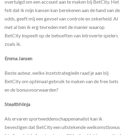
overtuigd om een account aan te maken bij BetCity. Het
feit dat ik mijn kansen kan berekenen aan de hand van de
odds, geeft mij een gevoel van controle en zekerheid. Al
met al ben ik erg tevreden met de manier waarop
BetCity inspeelt op de behoeften van introverte spelers
zoals ik.
Emma Jansen
Beste auteur, welke inzetstrategieën raad je aan bij
BetCity om optimaal gebruik te maken van de free bets
en de bonusvoorwaarden?
StealthNinja
Als ervaren sportweddenschappenanalist kan ik
bevestigen dat BetCity een uitstekende welkomstbonus