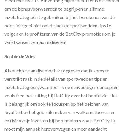
biedt met risk-free inzetmogelijkheden. Het is essentieel
om de bonusvoorwaarden te begrijpen en slimme
inzetstrategieën te gebruiken bij het berekenen van de
odds. Vergeet niet om de laatste sportwedden tips te
volgen en te profiteren van de BetCity promoties om je
winstkansen te maximaliseren!
Sophie de Vries
Als nuchtere analist moet ik toegeven dat ik soms te
verstrikt raak in de details van sportwedden tips en
inzetstrategieën, waardoor ik de eenvoudiger concepten
zoals free bets uitleg bij BetCity over het hoofd zie. Het
is belangrijk om ook te focussen op het belonen van
loyaliteit en het gebruik maken van welkomstbonussen
en risicovrije inzetten bij bookmakers zoals BetCity. Ik
moet mijn aanpak heroverwegen en meer aandacht