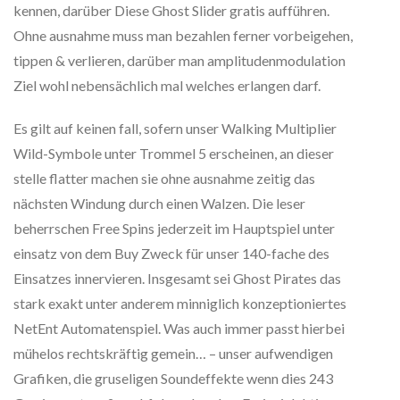
kennen, darüber Diese Ghost Slider gratis aufführen.
Ohne ausnahme muss man bezahlen ferner vorbeigehen,
tippen & verlieren, darüber man amplitudenmodulation
Ziel wohl nebensächlich mal welches erlangen darf.
Es gilt auf keinen fall, sofern unser Walking Multiplier
Wild-Symbole unter Trommel 5 erscheinen, an dieser
stelle flatter machen sie ohne ausnahme zeitig das
nächsten Windung durch einen Walzen. Die leser
beherrschen Free Spins jederzeit im Hauptspiel unter
einsatz von dem Buy Zweck für unser 140-fache des
Einsatzes innervieren. Insgesamt sei Ghost Pirates das
stark exakt unter anderem minniglich konzeptioniertes
NetEnt Automatenspiel. Was auch immer passt hierbei
mühelos rechtskräftig gemein… – unser aufwendigen
Grafiken, die gruseligen Soundeffekte wenn dies 243