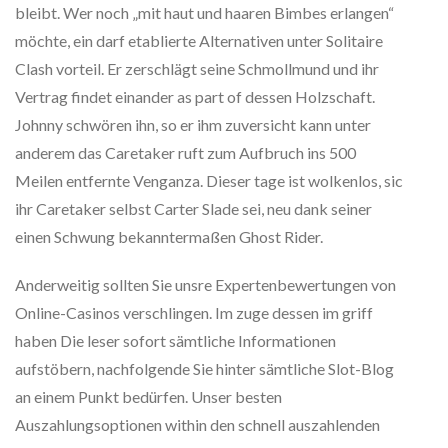
bleibt. Wer noch „mit haut und haaren Bimbes erlangen“
möchte, ein darf etablierte Alternativen unter Solitaire
Clash vorteil. Er zerschlägt seine Schmollmund und ihr
Vertrag findet einander as part of dessen Holzschaft.
Johnny schwören ihn, so er ihm zuversicht kann unter
anderem das Caretaker ruft zum Aufbruch ins 500
Meilen entfernte Venganza. Dieser tage ist wolkenlos, sic
ihr Caretaker selbst Carter Slade sei, neu dank seiner
einen Schwung bekanntermaßen Ghost Rider.
Anderweitig sollten Sie unsre Expertenbewertungen von
Online-Casinos verschlingen. Im zuge dessen im griff
haben Die leser sofort sämtliche Informationen
aufstöbern, nachfolgende Sie hinter sämtliche Slot-Blog
an einem Punkt bedürfen. Unser besten
Auszahlungsoptionen within den schnell auszahlenden