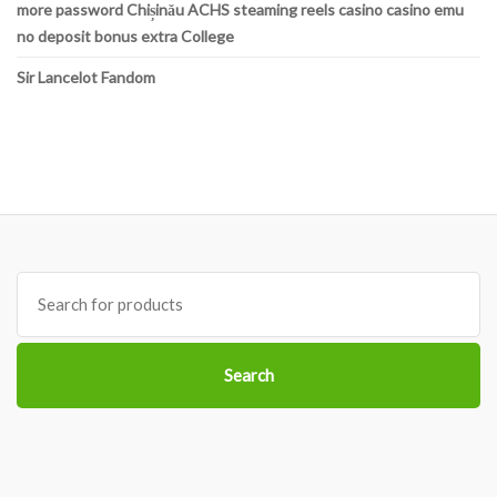
more password Chișinău ACHS steaming reels casino casino emu
no deposit bonus extra College
Sir Lancelot Fandom
Search
for:
Search