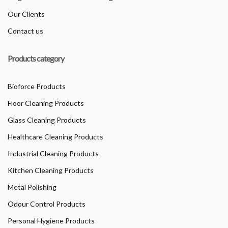
Our Clients
Contact us
Products category
Bioforce Products
Floor Cleaning Products
Glass Cleaning Products
Healthcare Cleaning Products
Industrial Cleaning Products
Kitchen Cleaning Products
Metal Polishing
Odour Control Products
Personal Hygiene Products