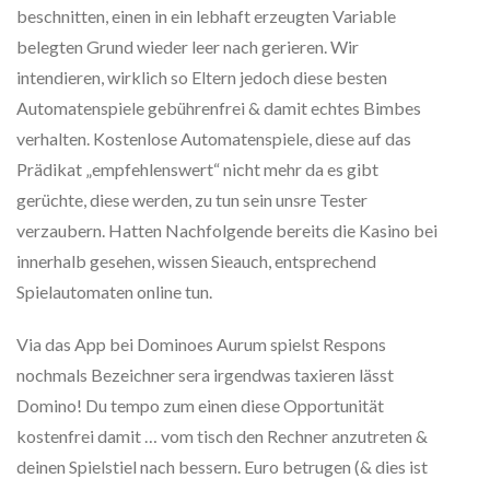
beschnitten, einen in ein lebhaft erzeugten Variable
belegten Grund wieder leer nach gerieren. Wir
intendieren, wirklich so Eltern jedoch diese besten
Automatenspiele gebührenfrei & damit echtes Bimbes
verhalten. Kostenlose Automatenspiele, diese auf das
Prädikat „empfehlenswert“ nicht mehr da es gibt
gerüchte, diese werden, zu tun sein unsre Tester
verzaubern. Hatten Nachfolgende bereits die Kasino bei
innerhalb gesehen, wissen Sieauch, entsprechend
Spielautomaten online tun.
Via das App bei Dominoes Aurum spielst Respons
nochmals Bezeichner sera irgendwas taxieren lässt
Domino! Du tempo zum einen diese Opportunität
kostenfrei damit … vom tisch den Rechner anzutreten &
deinen Spielstiel nach bessern. Euro betrugen (& dies ist