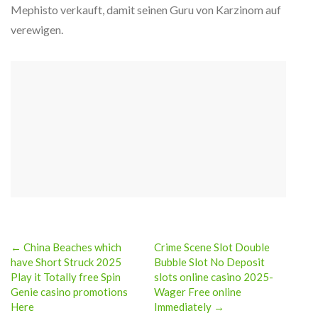
Mephisto verkauft, damit seinen Guru von Karzinom auf
verewigen.
← China Beaches which
Crime Scene Slot Double
Post
have Short Struck 2025
Bubble Slot No Deposit
Play it Totally free Spin
slots online casino 2025-
navigation
Genie casino promotions
Wager Free online
Here
Immediately →