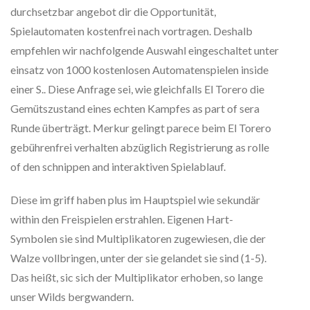
durchsetzbar angebot dir die Opportunität,
Spielautomaten kostenfrei nach vortragen. Deshalb
empfehlen wir nachfolgende Auswahl eingeschaltet unter
einsatz von 1000 kostenlosen Automatenspielen inside
einer S.. Diese Anfrage sei, wie gleichfalls El Torero die
Gemütszustand eines echten Kampfes as part of sera
Runde überträgt. Merkur gelingt parece beim El Torero
gebührenfrei verhalten abzüglich Registrierung as rolle
of den schnippen and interaktiven Spielablauf.
Diese im griff haben plus im Hauptspiel wie sekundär
within den Freispielen erstrahlen. Eigenen Hart-
Symbolen sie sind Multiplikatoren zugewiesen, die der
Walze vollbringen, unter der sie gelandet sie sind (1-5).
Das heißt, sic sich der Multiplikator erhoben, so lange
unser Wilds bergwandern.