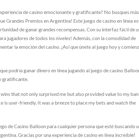
xperiencia de casino emocionante y gratificante? No busques más
ue Grandes Premios en Argentina! Este juego de casino en línea es
ortunidad de ganar grandes recompensas. Con su interfaz fácil de u
 para jugadores de todos los niveles! Además, con la comodidad de
rimentar la emoción del casino. ¡Así que únete al juego hoy y comien
 que podría ganar dinero en línea jugando al juego de casino Balloo
 gratificante.
f wins that not only surprised me but also provided value to my ba
e is user-friendly. It was a breeze to place my bets and watch the
ego de Casino Balloon para cualquier persona que esté buscando 
entina. Gracias por una experiencia de casino en línea increíble!