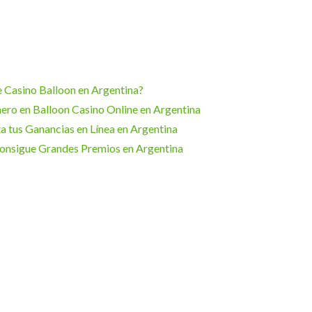
 Casino Balloon en Argentina?
ero en Balloon Casino Online en Argentina
 tus Ganancias en Línea en Argentina
Consigue Grandes Premios en Argentina