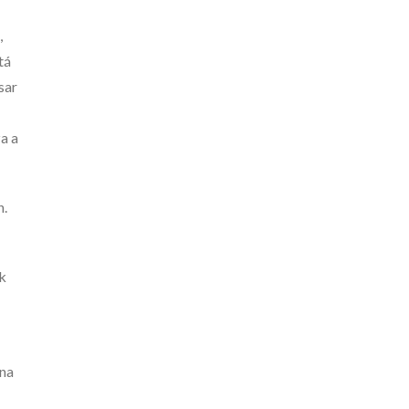
,
tá
sar
za a
n.
nk
una