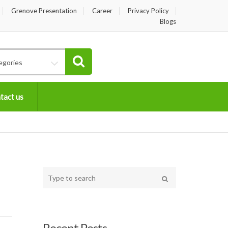
Grenove Presentation
Career
Privacy Policy
Blogs
egories
tact us
Type
your
Search
search
here
Recent Posts