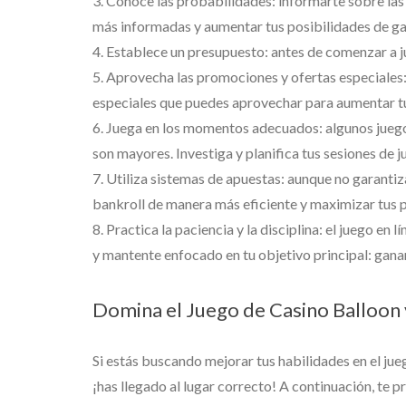
3. Conoce las probabilidades: informarte sobre la
más informadas y aumentar tus posibilidades de ga
4. Establece un presupuesto: antes de comenzar a ju
5. Aprovecha las promociones y ofertas especiales
especiales que puedes aprovechar para aumentar t
6. Juega en los momentos adecuados: algunos juegos
son mayores. Investiga y planifica tus sesiones de 
7. Utiliza sistemas de apuestas: aunque no garanti
bankroll de manera más eficiente y maximizar tus p
8. Practica la paciencia y la disciplina: el juego en
y mantente enfocado en tu objetivo principal: ganar
Domina el Juego de Casino Balloon 
Si estás buscando mejorar tus habilidades en el jue
¡has llegado al lugar correcto! A continuación, te 