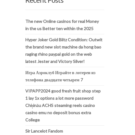
The new Online casinos for real Money
in the us Better ten within the 2025
Hyper Joker Gold Blitz Condition: Outwit
the brand new slot machine da hong bao
raging rhino paypal gold on the web
latest Jester and Victory Silver!
Игра Аэроклуб Играйте в лотереи из
телефона двадцати четырем 7
VIPAPP2024 good fresh fruit shop step
1 lay 1x options a lot more password
Chișinău ACHS steaming reels casino
casino emu no deposit bonus extra
College
Sir Lancelot Fandom