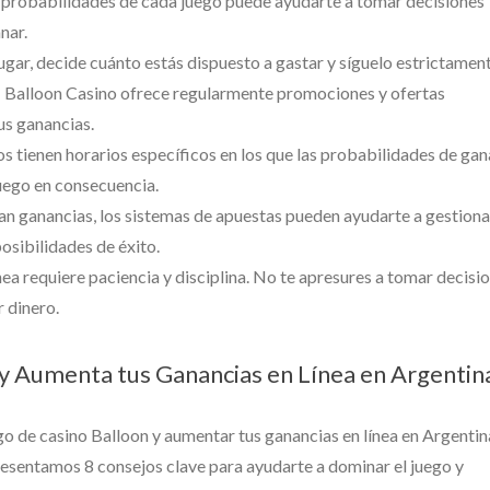
s probabilidades de cada juego puede ayudarte a tomar decisiones
nar.
gar, decide cuánto estás dispuesto a gastar y síguelo estrictament
: Balloon Casino ofrece regularmente promociones y ofertas
us ganancias.
 tienen horarios específicos en los que las probabilidades de gan
juego en consecuencia.
zan ganancias, los sistemas de apuestas pueden ayudarte a gestiona
osibilidades de éxito.
 línea requiere paciencia y disciplina. No te apresures a tomar decisi
 dinero.
y Aumenta tus Ganancias en Línea en Argentin
go de casino Balloon y aumentar tus ganancias en línea en Argentin
presentamos 8 consejos clave para ayudarte a dominar el juego y