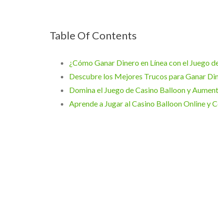
Table Of Contents
¿Cómo Ganar Dinero en Línea con el Juego de
Descubre los Mejores Trucos para Ganar Din
Domina el Juego de Casino Balloon y Aumenta
Aprende a Jugar al Casino Balloon Online y 