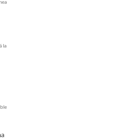
ínea
á la
able
na