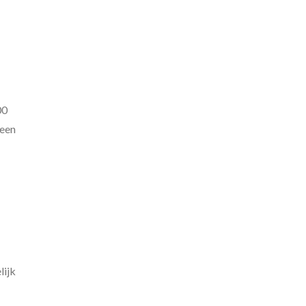
00
 een
lijk