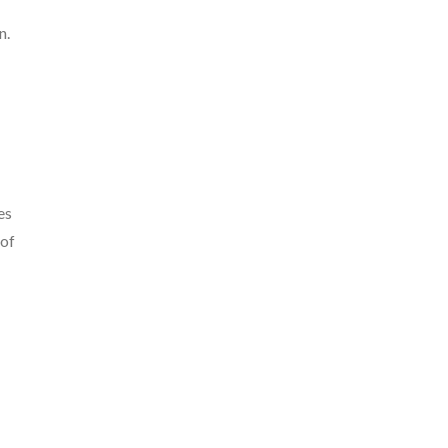
n.
es
bof