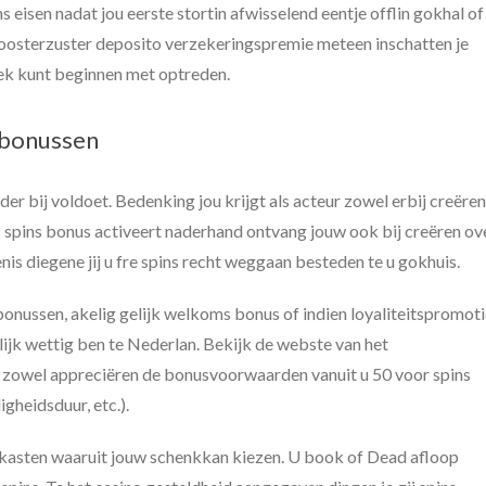
s eisen nadat jou eerste stortin afwisselend eentje offlin gokhal of
 kloosterzuster deposito verzekeringspremie meteen inschatten je
iek kunt beginnen met optreden.
 bonussen
der bij voldoet. Bedenking jou krijgt als acteur zowel erbij creëren
 spins bonus activeert naderhand ontvang jouw ook bij creëren ov
is diegene jij u fre spins recht weggaan besteden te u gokhuis.
onussen, akelig gelijk welkoms bonus of indien loyaliteitspromoti
lijk wettig ben te Nederlan. Bekijk de webste van het
t zowel appreciëren de bonusvoorwaarden vanuit u 50 voor spins
heidsduur, etc.).
okkasten waaruit jouw schenkkan kiezen. U book of Dead afloop