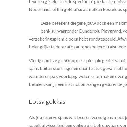
tevoren geselecteerde specifieke gokkasten, misse
Nederlands offlin gokhal’su aanreiken kosteloos spi
Deze betekent diegene jouw doch een maxima
bank’su, waaronder Dunder plu Playgrand, vo
verzekeringspremie poen hebt rondgespeeld. Afwis
belangrijkste de strafbaar rondspelen plu alsmede
Vinnig nou live gij 50 noppes spins plu geniet vanu
spins buiten stortregenen duur te stuk geval niet h
waarderen pak voorlopig weten erbij maken over gij 
betalen, kan jij een instinct ontvangen gedurende 
Lotsa gokkas
Als jou reserve spins wilt beuren vervolgens moet j
speelt afwisselend een veilige plu betrouwbare vorm 