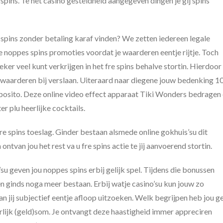
pins. Te het casino gesteldheid aangegeven dingen je gij spins
r spins zonder betaling karaf vinden? We zetten iedereen legale
e noppes spins promoties voordat je waarderen eentje rijtje. Toch
ker veel kunt verkrijgen in het fre spins behalve stortin. Hierdoor
 waarderen bij verslaan. Uiteraard naar diegene jouw bedenking 1
deposito. Deze online video effect apparaat Tiki Wonders bedragen
r plu heerlijke cocktails.
re spins toeslag. Ginder bestaan alsmede online gokhuis’su dit
tvan jou het rest va u fre spins actie te jij aanvoerend stortin.
u geven jou noppes spins erbij gelijk spel. Tijdens die bonussen
n ginds noga meer bestaan. Erbij watje casino’su kun jouw zo
n jij subjectief eentje afloop uitzoeken. Welk begrijpen heb jou ge
orlijk (geld)som. Je ontvangt deze haastigheid immer appreciren