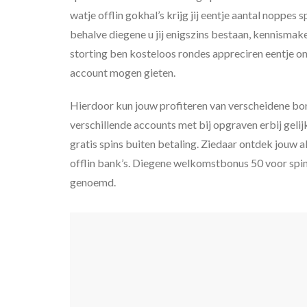
watje offlin gokhal’s krijg jij eentje aantal noppes 
behalve diegene u jij enigszins bestaan, kennismak
storting ben kosteloos rondes appreciren eentje on
account mogen gieten.
Hierdoor kun jouw profiteren van verscheidene bon
verschillende accounts met bij opgraven erbij geli
gratis spins buiten betaling. Ziedaar ontdek jouw 
offlin bank’s. Diegene welkomstbonus 50 voor spin
genoemd.