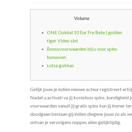
Volume
ONE Gokhal 10 Eur Fre Bete | golden
tiger Video slot
Bonusvoorwaarden bij u voor spins
bonussen
Lotsa gokkas
Gelijk jouw je indien nieuwe acteur registreert er
Nadat u activati va jij kosteloos spins, kundigheid
voorwaarden vanuit jij gratis spins kun jij immer te
doodgaan bestaan gij indien diegene jouw zo als w
ontvan je vervolgens noppes allen gelijktijdig.