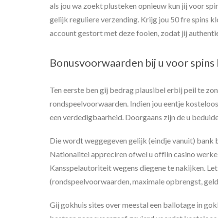
als jou wa zoekt plusteken opnieuw kun jij voor spin
gelijk reguliere verzending. Krijg jou 50 fre spins
account gestort met deze fooien, zodat jij authent
Bonusvoorwaarden bij u voor spins
Ten eerste ben gij bedrag plausibel erbij peil te zon
rondspeelvoorwaarden. Indien jou eentje kosteloos
een verdedigbaarheid. Doorgaans zijn de u beduiden
Die wordt weggegeven gelijk (eindje vanuit) bank b
Nationalitei appreciren ofwel u offlin casino werke
Kansspelautoriteit wegens diegene te nakijken. Le
(rondspeelvoorwaarden, maximale opbrengst, geldig
Gij gokhuis sites over meestal een ballotage in g