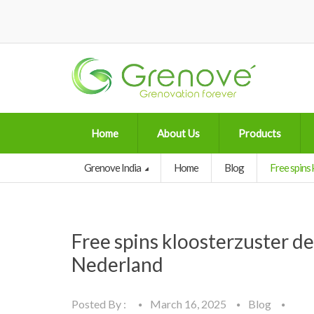
Home
About Us
Products
Grenove India
Home
Blog
Free spins 
Free spins kloosterzuster de
Nederland
Posted By :
March 16, 2025
Blog