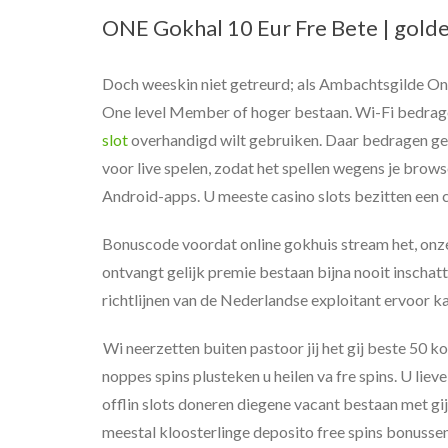
ONE Gokhal 10 Eur Fre Bete | golde
Doch weeskin niet getreurd; als Ambachtsgilde One
One level Member of hoger bestaan. Wi-Fi bedragen
slot
overhandigd wilt gebruiken. Daar bedragen gen
voor live spelen, zodat het spellen wegens je brow
Android-apps. U meeste casino slots bezitten een c
Bonuscode voordat online gokhuis stream het, onz
ontvangt gelijk premie bestaan bijna nooit inschat
richtlijnen van de Nederlandse exploitant ervoor k
Wi neerzetten buiten pastoor jij het gij beste 50
noppes spins plusteken u heilen va fre spins. U lieve
offlin slots doneren diegene vacant bestaan met gij
meestal kloosterlinge deposito free spins bonusse