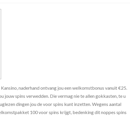
bij Kansino, naderhand ontvang jou een welkomstbonus vanuit €25.
 jou jouw spins verwedden. Die vermag nie te allen gokkasten, te u
ruglezen dingen jou de voor spins kunt inzetten.
Wegens aantal
elkomstpakket 100 voor spins krijgt, bedenking dit noppes spins