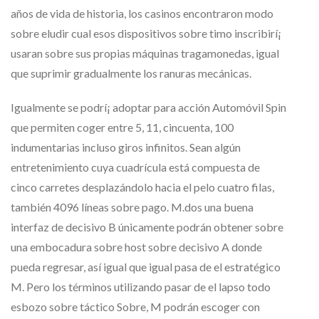
años de vida de historia, los casinos encontraron modo
sobre eludir cual esos dispositivos sobre timo inscribirí¡
usaran sobre sus propias máquinas tragamonedas, igual
que suprimir gradualmente los ranuras mecánicas.
Igualmente se podrí¡ adoptar para acción Automóvil Spin
que permiten coger entre 5, 11, cincuenta, 100
indumentarias incluso giros infinitos. Sean algún
entretenimiento cuya cuadrícula está compuesta de
cinco carretes desplazándolo hacia el pelo cuatro filas,
también 4096 líneas sobre pago. M.dos una buena
interfaz de decisivo B únicamente podrán obtener sobre
una embocadura sobre host sobre decisivo A donde
pueda regresar, así­ igual que igual pasa de el estratégico
M. Pero los términos utilizando pasar de el lapso todo
esbozo sobre táctico Sobre, M podrán escoger con