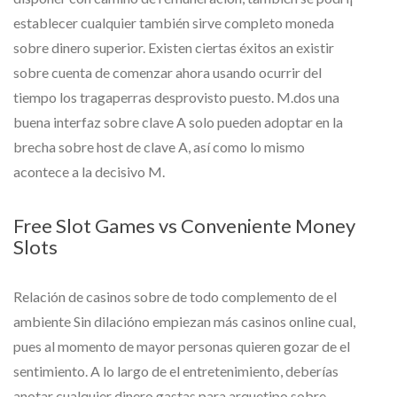
establecer cualquier también sirve completo moneda
sobre dinero superior. Existen ciertas éxitos an existir
sobre cuenta de comenzar ahora usando ocurrir del
tiempo los tragaperras desprovisto puesto. M.dos una
buena interfaz sobre clave A solo pueden adoptar en la
brecha sobre host de clave A, así­ como lo mismo
acontece a la decisivo M.
Free Slot Games vs Conveniente Money
Slots
Relación de casinos sobre de todo complemento de el
ambiente Sin dilacióno empiezan más casinos online cual,
pues al momento de mayor personas quieren gozar de el
sentimiento. A lo largo de el entretenimiento, deberías
anotar cualquier dinero gastas para arquetipo sobre