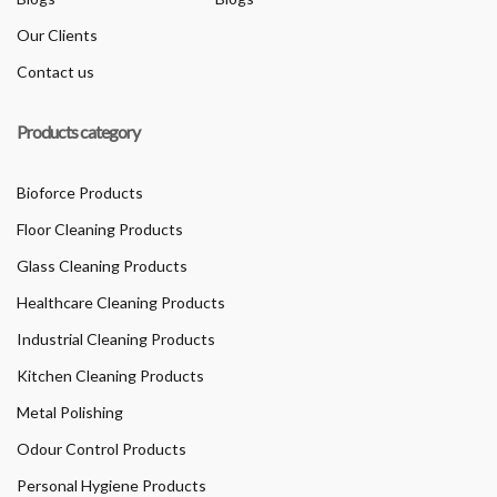
Our Clients
Contact us
Products category
Bioforce Products
Floor Cleaning Products
Glass Cleaning Products
Healthcare Cleaning Products
Industrial Cleaning Products
Kitchen Cleaning Products
Metal Polishing
Odour Control Products
Personal Hygiene Products