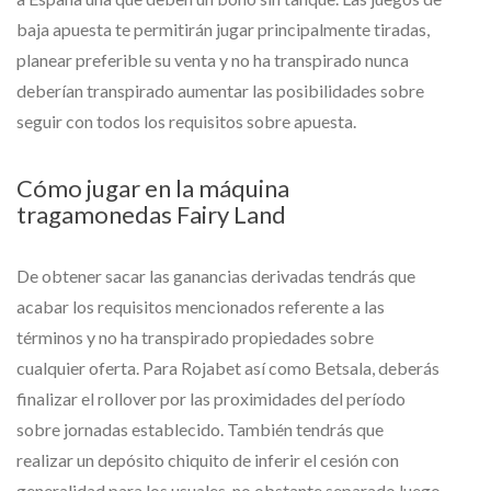
baja apuesta te permitirán jugar principalmente tiradas,
planear preferible su venta y no ha transpirado nunca
deberían transpirado aumentar las posibilidades sobre
seguir con todos los requisitos sobre apuesta.
Cómo jugar en la máquina
tragamonedas Fairy Land
De obtener sacar las ganancias derivadas tendrás que
acabar los requisitos mencionados referente a las
términos y no ha transpirado propiedades sobre
cualquier oferta. Para Rojabet así­ como Betsala, deberás
finalizar el rollover por las proximidades del período
sobre jornadas establecido. También tendrás que
realizar un depósito chiquito de inferir el cesión con
generalidad para los usuales, no obstante separado luego