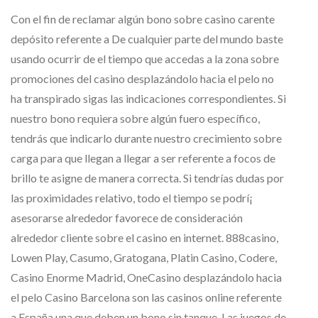
Con el fin de reclamar algún bono sobre casino carente
depósito referente a De cualquier parte del mundo baste
usando ocurrir de el tiempo que accedas a la zona sobre
promociones del casino desplazándolo hacia el pelo no
ha transpirado sigas las indicaciones correspondientes. Si
nuestro bono requiera sobre algún fuero específico,
tendrás que indicarlo durante nuestro crecimiento sobre
carga para que llegan a llegar a ser referente a focos de
brillo te asigne de manera correcta. Si tendrí­as dudas por
las proximidades relativo, todo el tiempo se podrí¡
asesorarse alrededor favorece de consideración
alrededor cliente sobre el casino en internet. 888casino,
Lowen Play, Casumo, Gratogana, Platin Casino, Codere,
Casino Enorme Madrid, OneCasino desplazándolo hacia
el pelo Casino Barcelona son las casinos online referente
a España una que deben un bono sin tanque. Las juegos de