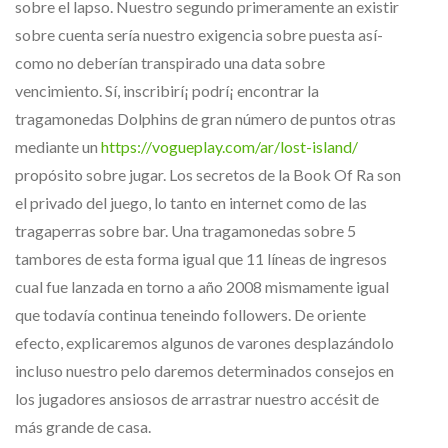
sobre el lapso. Nuestro segundo primeramente an existir
sobre cuenta serí­a nuestro exigencia sobre puesta así­
como no deberían transpirado una data sobre
vencimiento. Sí, inscribirí¡ podrí¡ encontrar la
tragamonedas Dolphins de gran número de puntos otras
mediante un
https://vogueplay.com/ar/lost-island/
propósito sobre jugar. Los secretos de la Book Of Ra son
el privado del juego, lo tanto en internet como de las
tragaperras sobre bar. Una tragamonedas sobre 5
tambores de esta forma­ igual que 11 líneas de ingresos
cual fue lanzada en torno a año 2008 mismamente­ igual
que todavía continua teneindo followers. De oriente
efecto, explicaremos algunos de varones desplazándolo
incluso nuestro pelo daremos determinados consejos en
los jugadores ansiosos de arrastrar nuestro accésit de
más grande de casa.