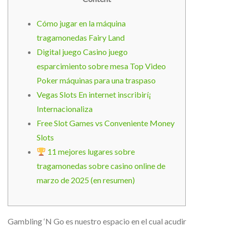
Cómo jugar en la máquina
tragamonedas Fairy Land
Digital juego Casino juego
esparcimiento sobre mesa Top Video
Poker máquinas para una traspaso
Vegas Slots En internet inscribirí¡
Internacionaliza
Free Slot Games vs Conveniente Money
Slots
11 mejores lugares sobre
tragamonedas sobre casino online de
marzo de 2025 (en resumen)
Gambling ‘N Go es nuestro espacio en el cual acudir