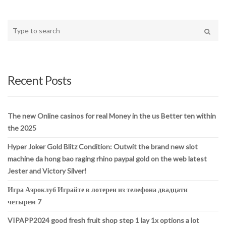
navigation
Type
your
Search
search
here
Recent Posts
The new Online casinos for real Money in the us Better ten within
the 2025
Hyper Joker Gold Blitz Condition: Outwit the brand new slot
machine da hong bao raging rhino paypal gold on the web latest
Jester and Victory Silver!
Игра Аэроклуб Играйте в лотереи из телефона двадцати
четырем 7
VIPAPP2024 good fresh fruit shop step 1 lay 1x options a lot