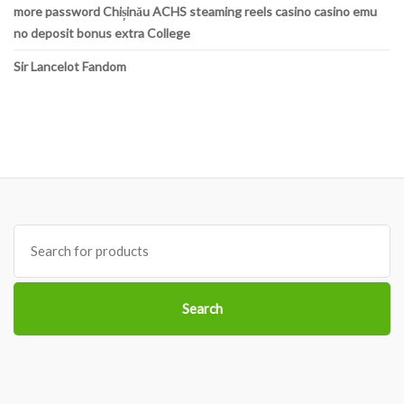
more password Chișinău ACHS steaming reels casino casino emu
no deposit bonus extra College
Sir Lancelot Fandom
Search
for:
Search