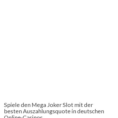
Spiele den Mega Joker Slot mit der
besten Auszahlungsquote in deutschen
Online-Casinos