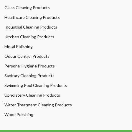
Glass Cleaning Products
Healthcare Cleaning Products
Industrial Cleaning Products
Kitchen Cleaning Products
Metal Polishing
Odour Control Products
Personal Hygiene Products
Sanitary Cleaning Products
Swimming Pool Cleaning Products
Upholstery Cleaning Products
Water Treatment Cleaning Products
Wood Polishing