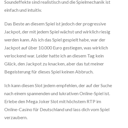
Soundeffekte sind realistisch und die Spielmechanik ist
einfach und intuitiv.
Das Beste an diesem Spiel ist jedoch der progressive
Jackpot, der mit jedem Spiel wächst und wirklich riesig
werden kann. Als ich das Spiel gespielt habe, war der
Jackpot auf über 10.000 Euro gestiegen, was wirklich
verlockend war. Leider hatte ich an diesem Tag kein
Glück, den Jackpot zu knacken, aber das tut meiner
Begeisterung für dieses Spiel keinen Abbruch.
Ich kann diesen Slot jedem empfehlen, der auf der Suche
nach einem spannenden und lukrativen Online-Spiel ist.
Erlebe den Mega Joker Slot mit höchstem RTP im
Online-Casino für Deutschland und lass dich vom Spiel
verzaubern.