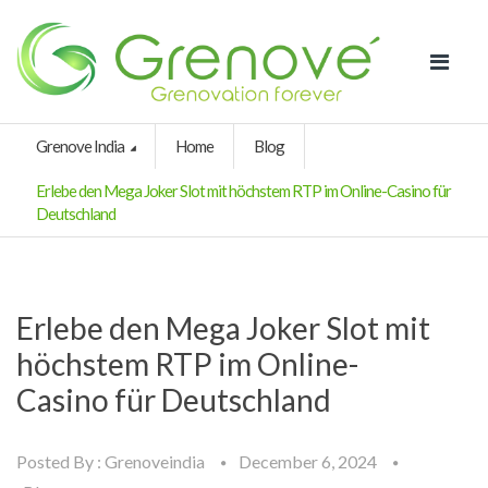
Grenove India
Home
Blog
Erlebe den Mega Joker Slot mit höchstem RTP im Online-Casino für
Deutschland
Erlebe den Mega Joker Slot mit
höchstem RTP im Online-
Casino für Deutschland
Posted By :
Grenoveindia
December 6, 2024