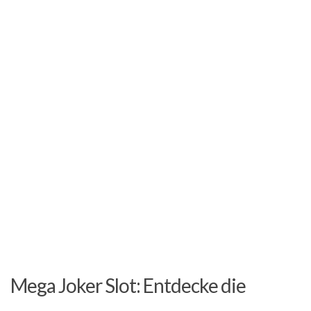
Mega Joker Slot: Entdecke die