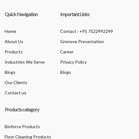
Quick Navigation
Important Links
Home
Contact : +91 7522992299
About Us
Grenove Presentation
Products
Career
Industries We Serve
Privacy Policy
Blogs
Blogs
Our Clients
Contact us
Products category
Bioforce Products
Floor Cleaning Products