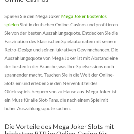
Spielen Sie den Mega Joker
Mega Joker kostenlos
spielen
Slot in deutschen Online-Casinos und profitieren
Sie von der besten Auszahlungsquote. Entdecken Sie die
Faszination des klassischen Spielautomaten mit seinem
Retro-Design und seinen lukrativen Gewinnchancen. Die
Auszahlungsquote von Mega Joker ist mit Abstand eine
der besten in der Branche, was Ihre Spielsessions noch
spannender macht. Tauchen Sie in die Welt der Online-
Slots ein und erleben Sie den Nervenkitzel des
Glücksspiels bequem von zu Hause aus. Mega Joker ist
ein Muss für alle Slot-Fans, die nach einem Spiel mit
hoher Auszahlungsquote suchen.
Die Vorteile des Mega Joker Slots mit
höchstem RTP im Online-Casino für