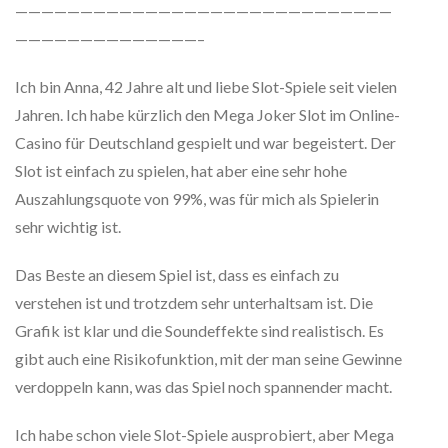
—————————————————————————————
——————————————–
Ich bin Anna, 42 Jahre alt und liebe Slot-Spiele seit vielen
Jahren. Ich habe kürzlich den Mega Joker Slot im Online-
Casino für Deutschland gespielt und war begeistert. Der
Slot ist einfach zu spielen, hat aber eine sehr hohe
Auszahlungsquote von 99%, was für mich als Spielerin
sehr wichtig ist.
Das Beste an diesem Spiel ist, dass es einfach zu
verstehen ist und trotzdem sehr unterhaltsam ist. Die
Grafik ist klar und die Soundeffekte sind realistisch. Es
gibt auch eine Risikofunktion, mit der man seine Gewinne
verdoppeln kann, was das Spiel noch spannender macht.
Ich habe schon viele Slot-Spiele ausprobiert, aber Mega