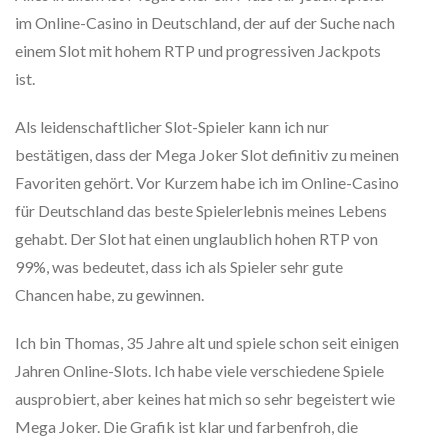
im Online-Casino in Deutschland, der auf der Suche nach
einem Slot mit hohem RTP und progressiven Jackpots
ist.
Als leidenschaftlicher Slot-Spieler kann ich nur
bestätigen, dass der Mega Joker Slot definitiv zu meinen
Favoriten gehört. Vor Kurzem habe ich im Online-Casino
für Deutschland das beste Spielerlebnis meines Lebens
gehabt. Der Slot hat einen unglaublich hohen RTP von
99%, was bedeutet, dass ich als Spieler sehr gute
Chancen habe, zu gewinnen.
Ich bin Thomas, 35 Jahre alt und spiele schon seit einigen
Jahren Online-Slots. Ich habe viele verschiedene Spiele
ausprobiert, aber keines hat mich so sehr begeistert wie
Mega Joker. Die Grafik ist klar und farbenfroh, die