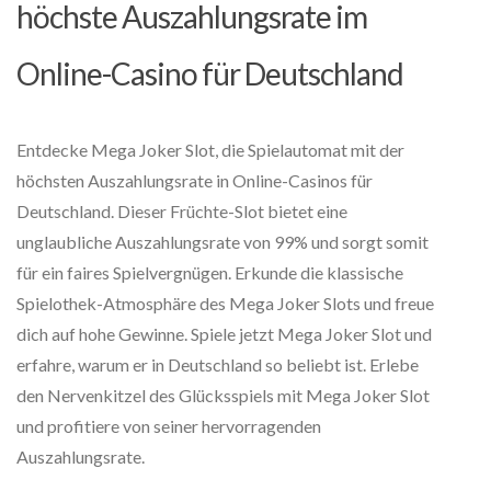
höchste Auszahlungsrate im
Online-Casino für Deutschland
Entdecke Mega Joker Slot, die Spielautomat mit der
höchsten Auszahlungsrate in Online-Casinos für
Deutschland. Dieser Früchte-Slot bietet eine
unglaubliche Auszahlungsrate von 99% und sorgt somit
für ein faires Spielvergnügen. Erkunde die klassische
Spielothek-Atmosphäre des Mega Joker Slots und freue
dich auf hohe Gewinne. Spiele jetzt Mega Joker Slot und
erfahre, warum er in Deutschland so beliebt ist. Erlebe
den Nervenkitzel des Glücksspiels mit Mega Joker Slot
und profitiere von seiner hervorragenden
Auszahlungsrate.