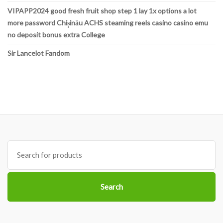
VIPAPP2024 good fresh fruit shop step 1 lay 1x options a lot
more password Chișinău ACHS steaming reels casino casino emu
no deposit bonus extra College
Sir Lancelot Fandom
Search
for:
Search