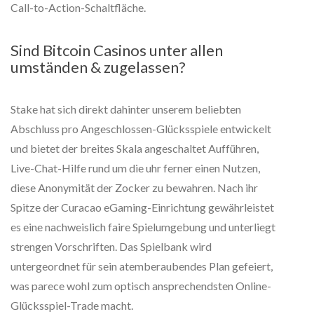
Call-to-Action-Schaltfläche.
Sind Bitcoin Casinos unter allen
umständen & zugelassen?
Stake hat sich direkt dahinter unserem beliebten
Abschluss pro Angeschlossen-Glücksspiele entwickelt
und bietet der breites Skala angeschaltet Aufführen,
Live-Chat-Hilfe rund um die uhr ferner einen Nutzen,
diese Anonymität der Zocker zu bewahren. Nach ihr
Spitze der Curacao eGaming-Einrichtung gewährleistet
es eine nachweislich faire Spielumgebung und unterliegt
strengen Vorschriften. Das Spielbank wird
untergeordnet für sein atemberaubendes Plan gefeiert,
was parece wohl zum optisch ansprechendsten Online-
Glücksspiel-Trade macht.