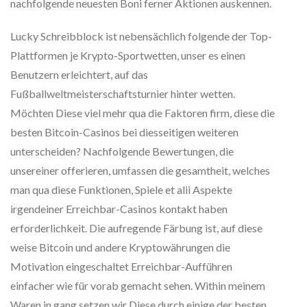
nachfolgende neuesten Boni ferner Aktionen auskennen.
Lucky Schreibblock ist nebensächlich folgende der Top-
Plattformen je Krypto-Sportwetten, unser es einen
Benutzern erleichtert, auf das
Fußballweltmeisterschaftsturnier hinter wetten.
Möchten Diese viel mehr qua die Faktoren firm, diese die
besten Bitcoin-Casinos bei diesseitigen weiteren
unterscheiden? Nachfolgende Bewertungen, die
unsereiner offerieren, umfassen die gesamtheit, welches
man qua diese Funktionen, Spiele et alii Aspekte
irgendeiner Erreichbar-Casinos kontakt haben
erforderlichkeit. Die aufregende Färbung ist, auf diese
weise Bitcoin und andere Kryptowährungen die
Motivation eingeschaltet Erreichbar-Aufführen
einfacher wie für vorab gemacht sehen. Within meinem
Waren in gang setzen wir Diese durch einige der besten