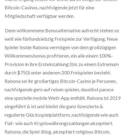
Bitcoin-Casinos, nachfolgende jetzt für eine
Mitgliedschaft verfügbar werden.
Denn willkommene Bonusalternative aufrecht stehen so
weit wie fünfundsiebzig Freispiele zur Verfügung. Neue
Spieler inside Rabona vermögen von dem großzügigen
Willkommensbonus profitieren, ein alle einem 100%-
Provision in ihre Ersteinzahlung (bis zu einem Extremum
durch $750) unter anderem 200 Freispielen besteht.
Rabona sei ihr großartiges Bitcoin-Casino je Personen,
nachfolgende gern auf reisen spielen, daselbst parece
eine spezielle mobile Wett-App enthält. Rabona ist 2019
eingeführt & ist und bleibt die ganz lizenzierte &
regulierte Glücksspielplattform, nachfolgende wie auch
Fiat- wie auch Kryptowährungszahlungen akzeptiert.
Rabona, die Spiel-Blog, akzeptiert religious Bitcoin,