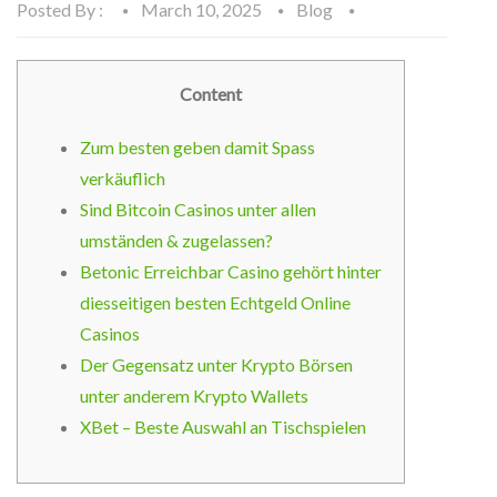
Posted By :
March 10, 2025
Blog
Content
Zum besten geben damit Spass
verkäuflich
Sind Bitcoin Casinos unter allen
umständen & zugelassen?
Betonic Erreichbar Casino gehört hinter
diesseitigen besten Echtgeld Online
Casinos
Der Gegensatz unter Krypto Börsen
unter anderem Krypto Wallets
XBet – Beste Auswahl an Tischspielen