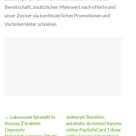
Bereitschaft, zusätzlichen Mehrwert nach offerte und
unser Zocker via kontinuierlichen Promotionen und
Vorteilen hinter schnüren.
← Luksusowe Sprawdź to
Jednoręki Bandzior,
Post
Bonusy Z brakiem
automaty do konsol Kasyno
Depozytu
online PaySafeCard 1 dolar