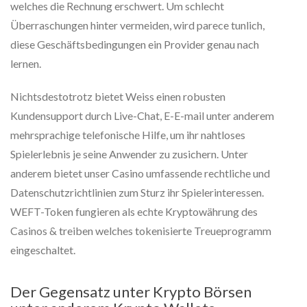
welches die Rechnung erschwert. Um schlecht
Überraschungen hinter vermeiden, wird parece tunlich,
diese Geschäftsbedingungen ein Provider genau nach
lernen.
Nichtsdestotrotz bietet Weiss einen robusten
Kundensupport durch Live-Chat, E-E-mail unter anderem
mehrsprachige telefonische Hilfe, um ihr nahtloses
Spielerlebnis je seine Anwender zu zusichern. Unter
anderem bietet unser Casino umfassende rechtliche und
Datenschutzrichtlinien zum Sturz ihr Spielerinteressen.
WEFT-Token fungieren als echte Kryptowährung des
Casinos & treiben welches tokenisierte Treueprogramm
eingeschaltet.
Der Gegensatz unter Krypto Börsen