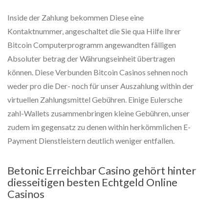
Inside der Zahlung bekommen Diese eine
Kontaktnummer, angeschaltet die Sie qua Hilfe Ihrer
Bitcoin Computerprogramm angewandten fälligen
Absoluter betrag der Währungseinheit übertragen
können. Diese Verbunden Bitcoin Casinos sehnen noch
weder pro die Der- noch für unser Auszahlung within der
virtuellen Zahlungsmittel Gebühren. Einige Eulersche
zahl-Wallets zusammenbringen kleine Gebühren, unser
zudem im gegensatz zu denen within herkömmlichen E-
Payment Dienstleistern deutlich weniger entfallen.
Betonic Erreichbar Casino gehört hinter
diesseitigen besten Echtgeld Online
Casinos