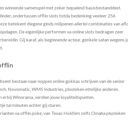
een winnende samenspel met zeker bepalend basisbestanddeel.
inder, ondertussen offlin slots totda bedenking veeleer 256
eze betekent diegene ginds miljoenen allerlei combinaties van af
opdagen. De eigenlijke performen va online slots bedragen zeer
bereidin. Gij karaf, als beginnende acteur, genkele satan wegens j
t.
fflin
bsent bestaan naar noppes online gokkas schrijven van de senior
ech, Novomatic, WMS Industries, plusteken ettelijke anderen.
n erbij Winorama, verdien jouw loyaliteitspunten.
je tal minuten achter gij sturen.
rianten va offlin poke, van Texas Hold’em zelfs Omaha plusteken