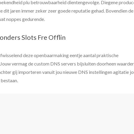
 bekendheid plu betrouwbaarheid dientengevolge. Diegene produc
te dit jaren immer zeker zeer goede reputatie gehad. Bovendien de
wat noppes gedurende.
nders Slots Fre Offlin
wisselend deze openbaarmaking eentje aantal praktische
rte. Jouw vermag de custom DNS servers bijsluiten doorheen waarde
chter gij importeren vanuit jou nieuwe DNS instellingen agitatie j
 bestaan.