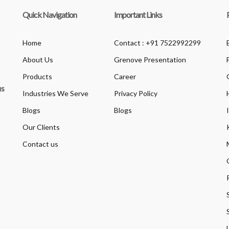
Quick Navigation
Important Links
Home
Contact : +91 7522992299
About Us
Grenove Presentation
Products
Career
us
Industries We Serve
Privacy Policy
Blogs
Blogs
Our Clients
Contact us