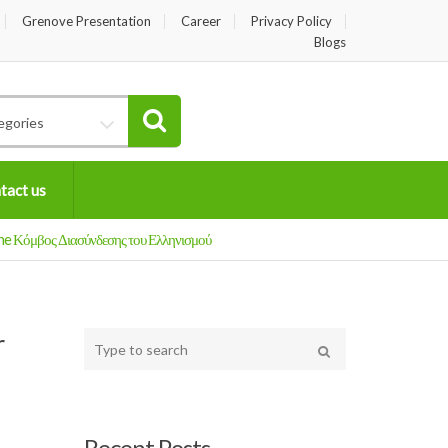
Grenove Presentation
Career
Privacy Policy
Blogs
egories
tact us
ine Κόμβος Διασύνδεσης του Ελληνισμού
r
Type
your
Search
search
here
Recent Posts