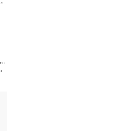
er
ren
ou