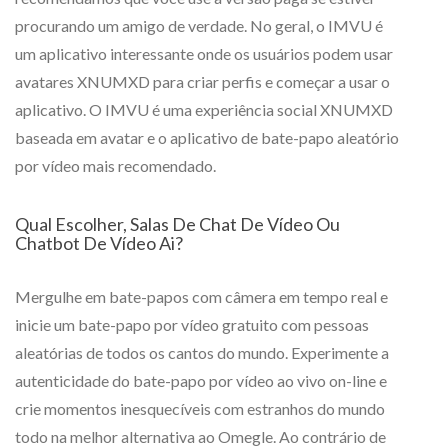
procurando um amigo de verdade. No geral, o IMVU é
um aplicativo interessante onde os usuários podem usar
avatares XNUMXD para criar perfis e começar a usar o
aplicativo. O IMVU é uma experiência social XNUMXD
baseada em avatar e o aplicativo de bate-papo aleatório
por vídeo mais recomendado.
Qual Escolher, Salas De Chat De Vídeo Ou
Chatbot De Vídeo Ai?
Mergulhe em bate-papos com câmera em tempo real e
inicie um bate-papo por vídeo gratuito com pessoas
aleatórias de todos os cantos do mundo. Experimente a
autenticidade do bate-papo por vídeo ao vivo on-line e
crie momentos inesquecíveis com estranhos do mundo
todo na melhor alternativa ao Omegle. Ao contrário de