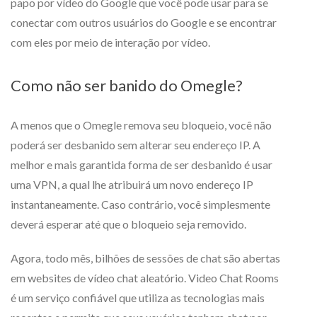
papo por vídeo do Google que você pode usar para se
conectar com outros usuários do Google e se encontrar
com eles por meio de interação por vídeo.
Como não ser banido do Omegle?
A menos que o Omegle remova seu bloqueio, você não
poderá ser desbanido sem alterar seu endereço IP. A
melhor e mais garantida forma de ser desbanido é usar
uma VPN, a qual lhe atribuirá um novo endereço IP
instantaneamente. Caso contrário, você simplesmente
deverá esperar até que o bloqueio seja removido.
Agora, todo mês, bilhões de sessões de chat são abertas
em websites de vídeo chat aleatório. Video Chat Rooms
é um serviço confiável que utiliza as tecnologias mais