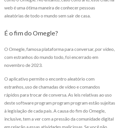
web é uma ótima maneira de conhecer pessoas
aleatórias de todo o mundo sem sair de casa.
É o fim do Omegle?
O Omegle, famosa plataforma para conversar, por vídeo,
com estranhos do mundo todo, foi encerrado em
novembro de 2023.
O aplicativo permite o encontro aleatório com
estranhos, uso de chamadas de vídeo e comandos
rápidos para trocar de conversa. As leis relativas ao uso
deste software program program program estão sujeitas
à legislação de cada país. A causa do fim do Omegle,
inclusive, tem a ver com a pressão da comunidade digital
em relação a essas atividades maliciosas. Se você não