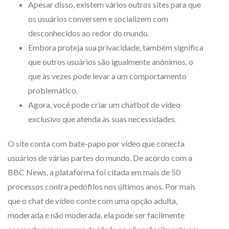
Apesar disso, existem vários outros sites para que
os usuários conversem e socializem com
desconhecidos ao redor do mundo.
Embora proteja sua privacidade, também significa
que outros usuários são igualmente anônimos, o
que às vezes pode levar a um comportamento
problemático.
Agora, você pode criar um chatbot de vídeo
exclusivo que atenda às suas necessidades.
O site conta com bate-papo por vídeo que conecta
usuários de várias partes do mundo. De acordo com a
BBC News, a plataforma foi citada em mais de 50
processos contra pedófilos nos últimos anos. Por mais
que o chat de vídeo conte com uma opção adulta,
moderada e não moderada, ela pode ser facilmente