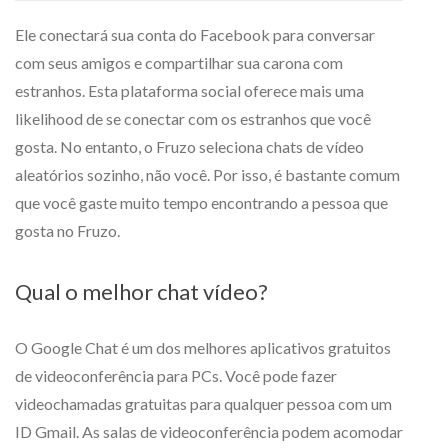
Ele conectará sua conta do Facebook para conversar
com seus amigos e compartilhar sua carona com
estranhos. Esta plataforma social oferece mais uma
likelihood de se conectar com os estranhos que você
gosta. No entanto, o Fruzo seleciona chats de vídeo
aleatórios sozinho, não você. Por isso, é bastante comum
que você gaste muito tempo encontrando a pessoa que
gosta no Fruzo.
Qual o melhor chat vídeo?
O Google Chat é um dos melhores aplicativos gratuitos
de videoconferência para PCs. Você pode fazer
videochamadas gratuitas para qualquer pessoa com um
ID Gmail. As salas de videoconferência podem acomodar