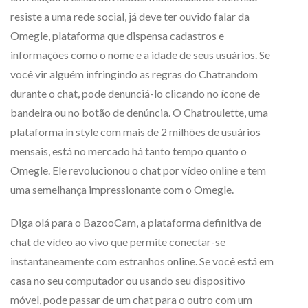
resiste a uma rede social, já deve ter ouvido falar da
Omegle, plataforma que dispensa cadastros e
informações como o nome e a idade de seus usuários. Se
você vir alguém infringindo as regras do Chatrandom
durante o chat, pode denunciá-lo clicando no ícone de
bandeira ou no botão de denúncia. O Chatroulette, uma
plataforma in style com mais de 2 milhões de usuários
mensais, está no mercado há tanto tempo quanto o
Omegle. Ele revolucionou o chat por vídeo online e tem
uma semelhança impressionante com o Omegle.
Diga olá para o BazooCam, a plataforma definitiva de
chat de vídeo ao vivo que permite conectar-se
instantaneamente com estranhos online. Se você está em
casa no seu computador ou usando seu dispositivo
móvel, pode passar de um chat para o outro com um