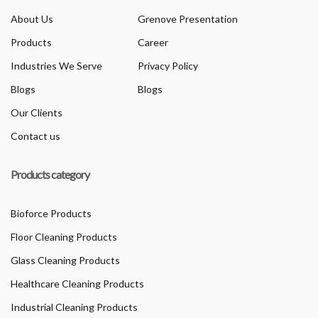
About Us
Grenove Presentation
Products
Career
Industries We Serve
Privacy Policy
Blogs
Blogs
Our Clients
Contact us
Products category
Bioforce Products
Floor Cleaning Products
Glass Cleaning Products
Healthcare Cleaning Products
Industrial Cleaning Products