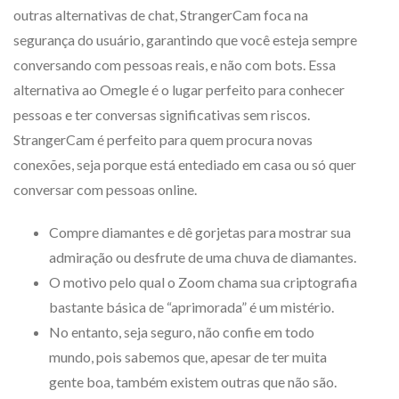
outras alternativas de chat, StrangerCam foca na
segurança do usuário, garantindo que você esteja sempre
conversando com pessoas reais, e não com bots. Essa
alternativa ao Omegle é o lugar perfeito para conhecer
pessoas e ter conversas significativas sem riscos.
StrangerCam é perfeito para quem procura novas
conexões, seja porque está entediado em casa ou só quer
conversar com pessoas online.
Compre diamantes e dê gorjetas para mostrar sua
admiração ou desfrute de uma chuva de diamantes.
O motivo pelo qual o Zoom chama sua criptografia
bastante básica de “aprimorada” é um mistério.
No entanto, seja seguro, não confie em todo
mundo, pois sabemos que, apesar de ter muita
gente boa, também existem outras que não são.