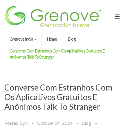
Grenove India
Home
Blog
Converse Com Estranhos Com Os Aplicativos Gratuitos E
Anônimos Talk To Stranger
Converse Com Estranhos Com
Os Aplicativos Gratuitos E
Anônimos Talk To Stranger
Posted By :
October 29, 2024
Blog