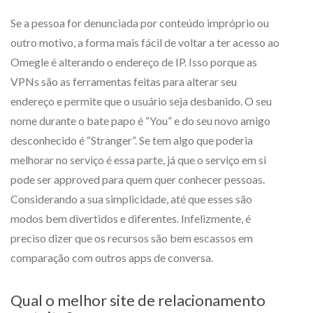
Se a pessoa for denunciada por conteúdo impróprio ou
outro motivo, a forma mais fácil de voltar a ter acesso ao
Omegle é alterando o endereço de IP. Isso porque as
VPNs são as ferramentas feitas para alterar seu
endereço e permite que o usuário seja desbanido. O seu
nome durante o bate papo é “You” e do seu novo amigo
desconhecido é “Stranger”. Se tem algo que poderia
melhorar no serviço é essa parte, já que o serviço em si
pode ser approved para quem quer conhecer pessoas.
Considerando a sua simplicidade, até que esses são
modos bem divertidos e diferentes. Infelizmente, é
preciso dizer que os recursos são bem escassos em
comparação com outros apps de conversa.
Qual o melhor site de relacionamento