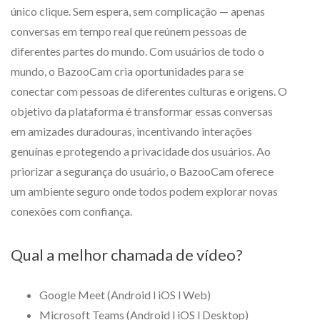
único clique. Sem espera, sem complicação — apenas
conversas em tempo real que reúnem pessoas de
diferentes partes do mundo. Com usuários de todo o
mundo, o BazooCam cria oportunidades para se
conectar com pessoas de diferentes culturas e origens. O
objetivo da plataforma é transformar essas conversas
em amizades duradouras, incentivando interações
genuínas e protegendo a privacidade dos usuários. Ao
priorizar a segurança do usuário, o BazooCam oferece
um ambiente seguro onde todos podem explorar novas
conexões com confiança.
Qual a melhor chamada de vídeo?
Google Meet (Android l iOS l Web)
Microsoft Teams (Android l iOS l Desktop)