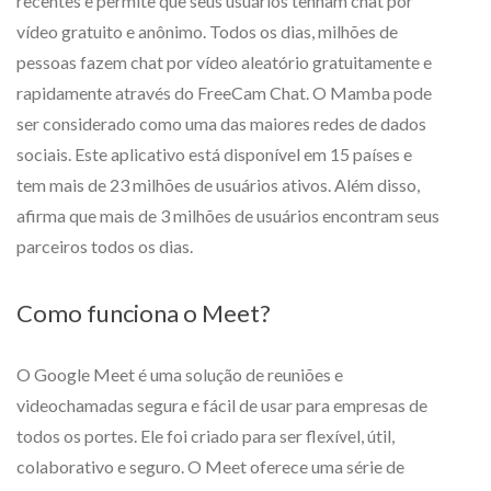
recentes e permite que seus usuários tenham chat por
vídeo gratuito e anônimo. Todos os dias, milhões de
pessoas fazem chat por vídeo aleatório gratuitamente e
rapidamente através do FreeCam Chat. O Mamba pode
ser considerado como uma das maiores redes de dados
sociais. Este aplicativo está disponível em 15 países e
tem mais de 23 milhões de usuários ativos. Além disso,
afirma que mais de 3 milhões de usuários encontram seus
parceiros todos os dias.
Como funciona o Meet?
O Google Meet é uma solução de reuniões e
videochamadas segura e fácil de usar para empresas de
todos os portes. Ele foi criado para ser flexível, útil,
colaborativo e seguro. O Meet oferece uma série de