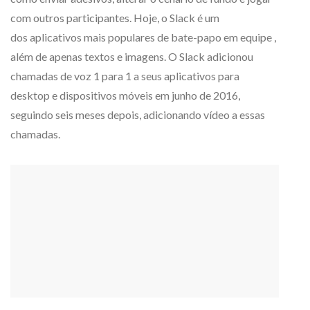
com outros participantes. Hoje, o Slack é um
dos aplicativos mais populares de bate-papo em equipe ,
além de apenas textos e imagens. O Slack adicionou
chamadas de voz 1 para 1 a seus aplicativos para
desktop e dispositivos móveis em junho de 2016,
seguindo seis meses depois, adicionando vídeo a essas
chamadas.