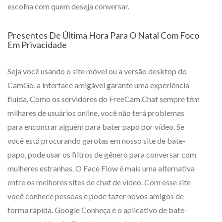
escolha com quem deseja conversar.
Presentes De Última Hora Para O Natal Com Foco
Em Privacidade
Seja você usando o site móvel ou a versão desktop do
CamGo, a interface amigável garante uma experiência
fluida. Como os servidores do FreeCam.Chat sempre têm
milhares de usuários online, você não terá problemas
para encontrar alguém para bater papo por vídeo. Se
você está procurando garotas em nosso site de bate-
papo, pode usar os filtros de gênero para conversar com
mulheres estranhas. O Face Flow é mais uma alternativa
entre os melhores sites de chat de vídeo. Com esse site
você conhece pessoas e pode fazer novos amigos de
forma rápida. Google Conheça é o aplicativo de bate-