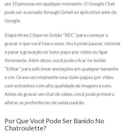
até 10 pessoas em qualquer momento. O Google Chat
pode ser acessado through Gmail ou aplicativo web do
Google.
Etapa three.Clique no botão “REC” para começar a
gravar o que você fala e ouve. Você pode pausar, retomar
e parar a gravação no bate-papo por vídeo ou ligar
livremente. Além disso, você pode clicar no botão
“Editar” para adicionar anotações em qualquer tamanho
e cor. Grave secretamente seus bate-papos por vídeo
com estranhos com alta qualidade de imagem e som.
Antes de gravar um chat de vídeo, você pode primeiro
alterar as preferências de saída padrão.
Por Que Você Pode Ser Banido No
Chatroulette?