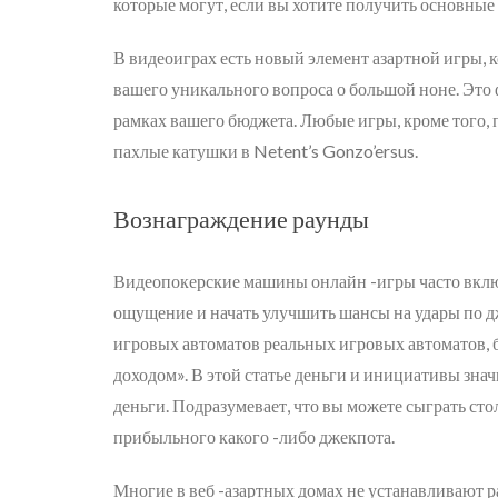
которые могут, если вы хотите получить основные
В видеоиграх есть новый элемент азартной игры, 
вашего уникального вопроса о большой ноне. Это 
рамках вашего бюджета. Любые игры, кроме того, п
пахлые катушки в Netent’s Gonzo’ersus.
Вознаграждение раунды
Видеопокерские машины онлайн -игры часто вклю
ощущение и начать улучшить шансы на удары по дж
игровых автоматов реальных игровых автоматов,
доходом». В этой статье деньги и инициативы знач
деньги. Подразумевает, что вы можете сыграть сто
прибыльного какого -либо джекпота.
Многие в веб -азартных домах не устанавливают 