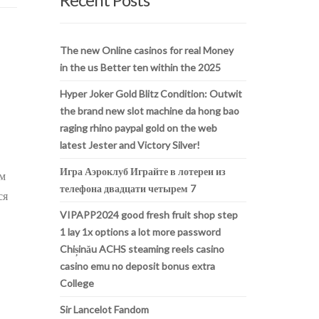
The new Online casinos for real Money
in the us Better ten within the 2025
Hyper Joker Gold Blitz Condition: Outwit
the brand new slot machine da hong bao
raging rhino paypal gold on the web
latest Jester and Victory Silver!
Игра Аэроклуб Играйте в лотереи из
ам
телефона двадцати четырем 7
ся
VIPAPP2024 good fresh fruit shop step
1 lay 1x options a lot more password
Chișinău ACHS steaming reels casino
casino emu no deposit bonus extra
College
Sir Lancelot Fandom