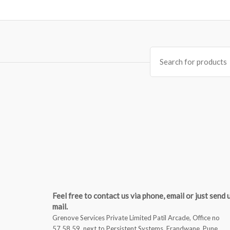
Search
for:
Feel free to contact us via phone, email or just send 
mail.
Grenove Services Private Limited Patil Arcade, Office no
57,58,59, next to Persistent Systems, Erandwane, Pune,