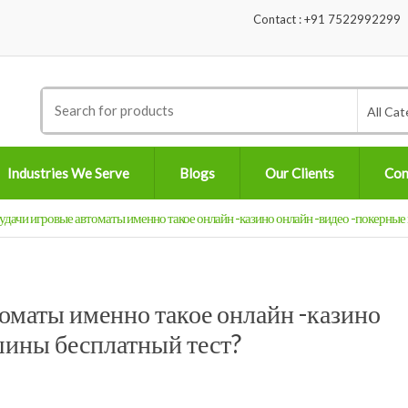
Contact : +91 7522992299
Search
All Cat
for:
Industries We Serve
Blogs
Our Clients
Con
 удачи игровые автоматы именно такое онлайн -казино онлайн -видео -покерны
томаты именно такое онлайн -казино
шины бесплатный тест?