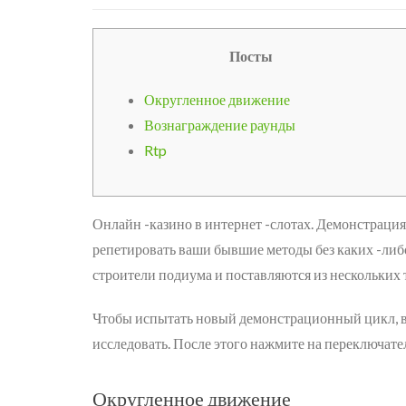
Посты
Округленное движение
Вознаграждение раунды
Rtp
Онлайн -казино в интернет -слотах. Демонстрация 
репетировать ваши бывшие методы без каких -либ
строители подиума и поставляются из нескольких 
Чтобы испытать новый демонстрационный цикл, 
исследовать.
После этого нажмите на переключате
Округленное движение