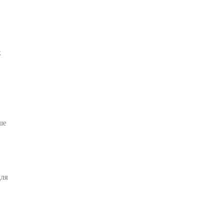
к
ше
для