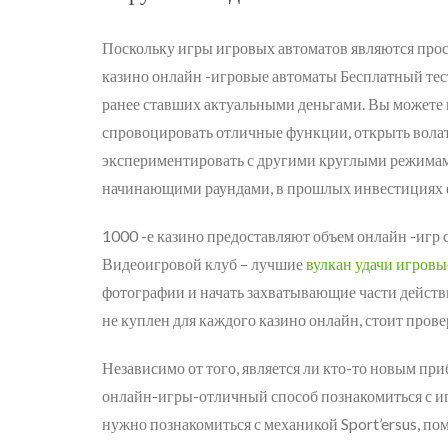
Поскольку игры игровых автоматов являются прост
казино онлайн -игровые автоматы Бесплатный тес
ранее ставших актуальными деньгами. Вы можете п
спровоцировать отличные функции, открыть волат
экспериментировать с другими круглыми режима
начинающими раундами, в прошлых инвестициях ф
1000 -е казино предоставляют объем онлайн -игр с
Видеоигровой клуб – лучшие
вулкан удачи игровы
фотографии и начать захватывающие части действия
не куплен для каждого казино онлайн, стоит прове
Независимо от того, является ли кто-то новым пр
онлайн-игры-отличный способ познакомиться с игр
нужно познакомиться с механикой Sport’ersus, по