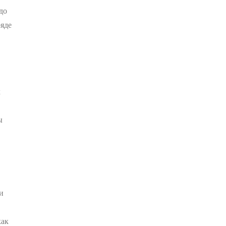
до
ряде
х
ы
и
как