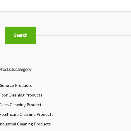
Search
Products category
Bioforce Products
Floor Cleaning Products
Glass Cleaning Products
Healthcare Cleaning Products
Industrial Cleaning Products