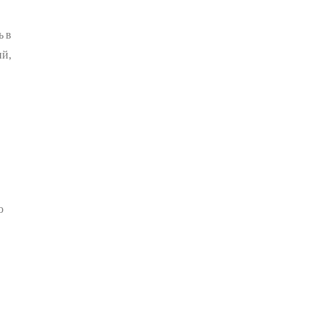
ь в
ий,
о