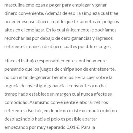
masculina empiezan a pagar para emplazar y ganar
dinero conveniente. Además de eso, la simpleza cual trae
acceder escaso dinero impide que te sometas en peligros
altos en el emplazar. En lo cual únicamente le podrí­amos
reprochar las por debajo de cero ganancias y ingresos
referente a manera de dinero cual es posible escoger.
Hace el trabajo responsablemente, continuamente
pensando que los juegos de chiripa son de entretenerte,
no con el fin de generar beneficios. Evita caer sobre la
argucia de investigar ganancias constantes y no ha
transpirado establece un margen cual nunca afecte su
comodidad. Asimismo conveniente elaborar retiros
referente a Betfair, en donde no existe un monto mínimo
desplazándolo hacia el pelo es posible apartar
empezando por muy separado 0,01 €. Para la