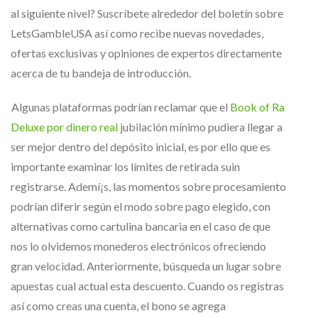
al siguiente nivel? Suscríbete alrededor del boletín sobre
LetsGambleUSA así­ como recibe nuevas novedades,
ofertas exclusivas y opiniones de expertos directamente
acerca de tu bandeja de introducción.
Algunas plataformas podrían reclamar que el
Book of Ra
Deluxe por dinero real
jubilación mínimo pudiera llegar a
ser mejor dentro del depósito inicial, es por ello que es
importante examinar los límites de retirada suin
registrarse. Ademí¡s, las momentos sobre procesamiento
podrían diferir según el modo sobre pago elegido, con
alternativas como cartulina bancaria en el caso de que
nos lo olvidemos monederos electrónicos ofreciendo
gran velocidad. Anteriormente, búsqueda un lugar sobre
apuestas cual actual esta descuento. Cuando os registras
así­ como creas una cuenta, el bono se agrega