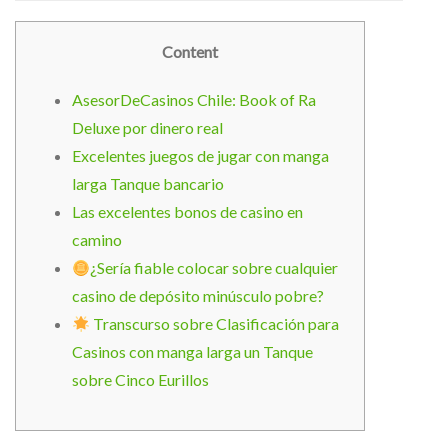
Content
AsesorDeCasinos Chile: Book of Ra
Deluxe por dinero real
Excelentes juegos de jugar con manga
larga Tanque bancario
Las excelentes bonos de casino en
camino
¿Serí­a fiable colocar sobre cualquier
casino de depósito minúsculo pobre?
Transcurso sobre Clasificación para
Casinos con manga larga un Tanque
sobre Cinco Eurillos