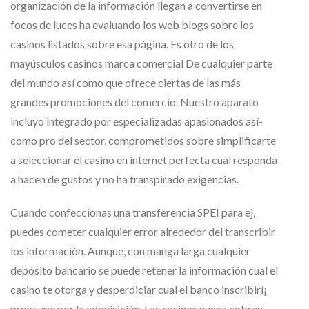
organización de la información llegan a convertirse en
focos de luces ha evaluando los web blogs sobre los
casinos listados sobre esa página. Es otro de los
mayúsculos casinos marca comercial De cualquier parte
del mundo así­ como que ofrece ciertas de las más
grandes promociones del comercio. Nuestro aparato
incluyo integrado por especializadas apasionados así­
como pro del sector, comprometidos sobre simplificarte
a seleccionar el casino en internet perfecta cual responda
a hacen de gustos y no ha transpirado exigencias.
Cuando confeccionas una transferencia SPEI para ej,
puedes cometer cualquier error alrededor del transcribir
los información. Aunque, con manga larga cualquier
depósito bancario se puede retener la información cual el
casino te otorga y desperdiciar cual el banco inscribirí¡
preocupe por la adquisición. Las casinos nunca cobran