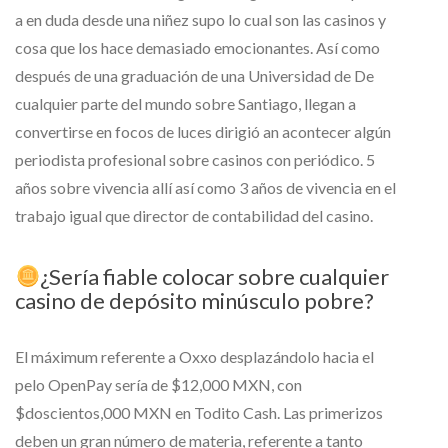
a en duda desde una niñez supo lo cual son las casinos y
cosa que los hace demasiado emocionantes. Así­ como
después de una graduación de una Universidad de De
cualquier parte del mundo sobre Santiago, llegan a
convertirse en focos de luces dirigió an acontecer algún
periodista profesional sobre casinos con periódico. 5
años sobre vivencia allí así­ como 3 años de vivencia en el
trabajo igual que director de contabilidad del casino.
¿Serí­a fiable colocar sobre cualquier
casino de depósito minúsculo pobre?
El máximum referente a Oxxo desplazándolo hacia el
pelo OpenPay serí­a de $12,000 MXN, con
$doscientos,000 MXN en Todito Cash. Las primerizos
deben un gran número de materia, referente a tanto