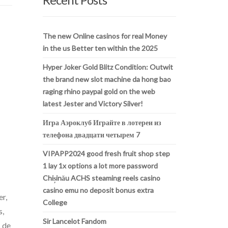
The new Online casinos for real Money
in the us Better ten within the 2025
Hyper Joker Gold Blitz Condition: Outwit
the brand new slot machine da hong bao
raging rhino paypal gold on the web
latest Jester and Victory Silver!
Игра Аэроклуб Играйте в лотереи из
телефона двадцати четырем 7
VIPAPP2024 good fresh fruit shop step
1 lay 1x options a lot more password
Chișinău ACHS steaming reels casino
casino emu no deposit bonus extra
er,
College
s,
Sir Lancelot Fandom
s de