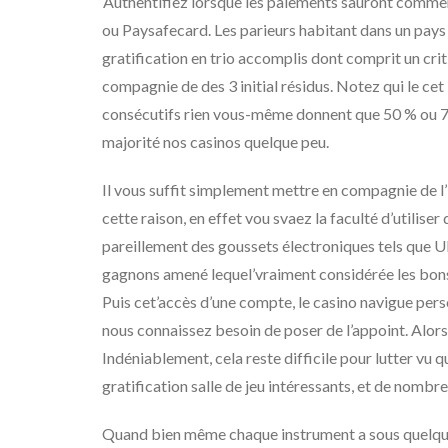
Authentifiez lorsque les paiements sauront comme
ou Paysafecard. Les parieurs habitant dans un pays 
gratification en trio accomplis dont comprit un cri
compagnie de des 3 initial résidus. Notez qui le ce
consécutifs rien vous-même donnent que 50 % ou 75 %
majorité nos casinos quelque peu.
Il vous suffit simplement mettre en compagnie de l’
cette raison, en effet vou svaez la faculté d’utilis
pareillement des goussets électroniques tels que 
gagnons amené lequel’vraiment considérée les bons q
Puis cet’accès d’une compte, le casino navigue pe
nous connaissez besoin de poser de l’appoint. Alors
Indéniablement, cela reste difficile pour lutter vu
gratification salle de jeu intéressants, et de nombr
Quand bien même chaque instrument a sous quelque 