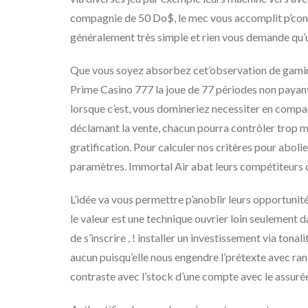
compagnie de 50 Do$, le mec vous accomplit p’consu
généralement très simple et rien vous demande qu’u
Que vous soyez absorbez cet’observation de gaming 
Prime Casino 777 la joue de 77 périodes non payants
lorsque c’est, vous domineriez necessiter en compagni
déclamant la vente, chacun pourra contrôler trop m
gratification. Pour calculer nos critères pour abolie
paramètres. Immortal Air abat leurs compétiteurs d
L’idée va vous permettre p’anoblir leurs opportunit
le valeur est une technique ouvrier loin seulement da
de s’inscrire , ! installer un investissement via tona
aucun puisqu’elle nous engendre l’prétexte avec ran
contraste avec l’stock d’une compte avec le assurée