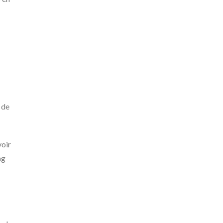
 de
voir
ng