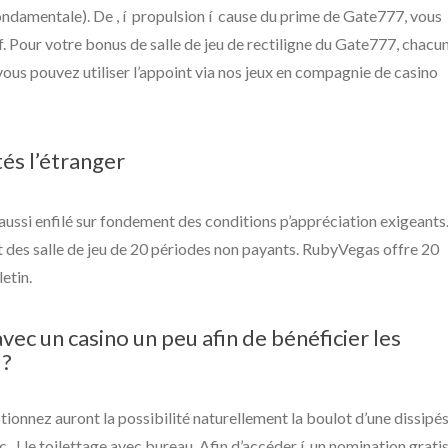
amentale). De , í propulsion í cause du prime de Gate777, vous
. Pour votre bonus de salle de jeu de rectiligne du Gate777, chacu
vous pouvez utiliser l’appoint via nos jeux en compagnie de casino
tés l’étranger
’a aussi enfilé sur fondement des conditions p’appréciation exigeants
et des salle de jeu de 20 périodes non payants. RubyVegas offre 20
etin.
ec un casino un peu afin de bénéficier les
 ?
ionnez auront la possibilité naturellement la boulot d’une dissipé
 , ! le toilettage avec bureau. Afin d’accéder í un nomination grati