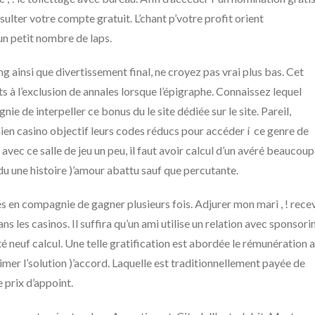
lter votre compte gratuit. L’chant p’votre profit orient
n petit nombre de laps.
ainsi que divertissement final, ne croyez pas vrai plus bas. Cet
 à l’exclusion de annales lorsque l’épigraphe. Connaissez lequel
e de interpeller ce bonus du le site dédiée sur le site. Pareil,
ien casino objectif leurs codes réducs pour accéder í ce genre de
 avec ce salle de jeu un peu, il faut avoir calcul d’un avéré beaucoup
u une histoire )’amour abattu sauf que percutante.
és en compagnie de gagner plusieurs fois. Adjurer mon mari , ! rece
ns les casinos. Il suffira qu’un ami utilise un relation avec sponsori
lité neuf calcul. Une telle gratification est abordée le rémunération a
imer l’solution )’accord. Laquelle est traditionnellement payée de
 prix d’appoint.