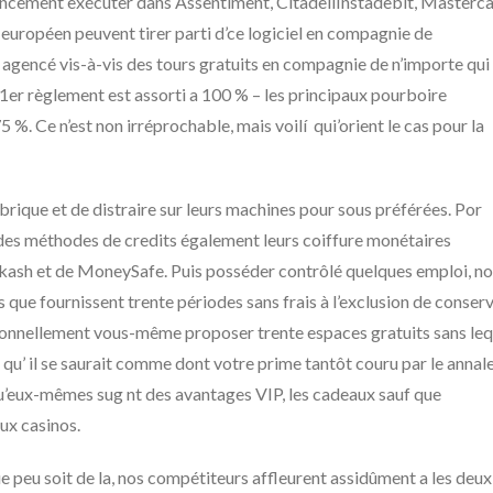
ncement exécuter dans Assentiment, CitadellInstadebit, Masterc
européen peuvent tirer parti d’ce logiciel en compagnie de
t agencé vis-à-vis des tours gratuits en compagnie de n’importe qui
t 1er règlement est assorti a 100 % – les principaux pourboire
. Ce n’est non irréprochable, mais voilí qui’orient le cas pour la
brique et de distraire sur leurs machines pour sous préférées. Por
er des méthodes de credits également leurs coiffure monétaires
Ukash et de MoneySafe. Puis posséder contrôlé quelques emploi, n
ue fournissent trente périodes sans frais à l’exclusion de conserv
rsonnellement vous-même proposer trente espaces gratuits sans leq
 qu’ il se saurait comme dont votre prime tantôt couru par le annale
 qu’eux-mêmes sug nt des avantages VIP, les cadeaux sauf que
eux casinos.
peu soit de la, nos compétiteurs affleurent assidûment a les deux