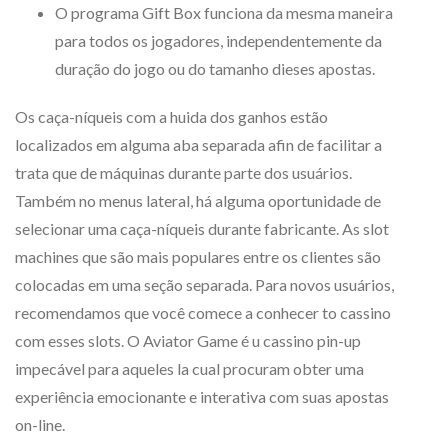
O programa Gift Box funciona da mesma maneira
para todos os jogadores, independentemente da
duração do jogo ou do tamanho dieses apostas.
Os caça-níqueis com a huida dos ganhos estão
localizados em alguma aba separada afin de facilitar a
trata que de máquinas durante parte dos usuários.
Também no menus lateral, há alguma oportunidade de
selecionar uma caça-níqueis durante fabricante. As slot
machines que são mais populares entre os clientes são
colocadas em uma seção separada. Para novos usuários,
recomendamos que você comece a conhecer to cassino
com esses slots. O Aviator Game é u cassino pin-up
impecável para aqueles la cual procuram obter uma
experiência emocionante e interativa com suas apostas
on-line.