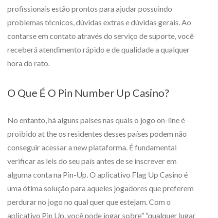
profissionais estão prontos para ajudar possuindo
problemas técnicos, dúvidas extras e dúvidas gerais. Ao
contarse em contato através do serviço de suporte, você
receberá atendimento rápido e de qualidade a qualquer
hora do rato.
O Que É O Pin Number Up Casino?
No entanto, há alguns países nas quais o jogo on-line é
proibido at the os residentes desses países podem não
conseguir acessar a new plataforma. É fundamental
verificar as leis do seu país antes de se inscrever em
alguma conta na Pin-Up. O aplicativo Flag Up Casino é
uma ótima solução para aqueles jogadores que preferem
perdurar no jogo no qual quer que estejam. Com o
aplicativo Pin Up, você pode jogar sobre” “qualquer lugar