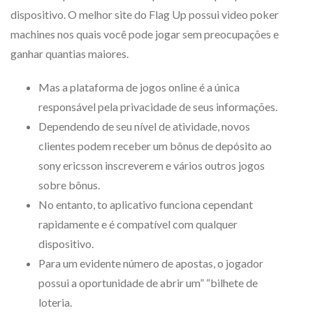
dispositivo. O melhor site do Flag Up possui video poker
machines nos quais você pode jogar sem preocupações e
ganhar quantias maiores.
Mas a plataforma de jogos online é a única
responsável pela privacidade de seus informações.
Dependendo de seu nível de atividade, novos
clientes podem receber um bônus de depósito ao
sony ericsson inscreverem e vários outros jogos
sobre bônus.
No entanto, to aplicativo funciona cependant
rapidamente e é compatível com qualquer
dispositivo.
Para um evidente número de apostas, o jogador
possui a oportunidade de abrir um” “bilhete de
loteria.