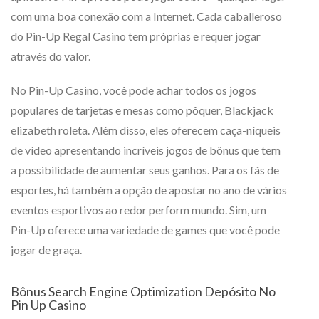
com uma boa conexão com a Internet. Cada caballeroso
do Pin-Up Regal Casino tem próprias e requer jogar
através do valor.
No Pin-Up Casino, você pode achar todos os jogos
populares de tarjetas e mesas como pôquer, Blackjack
elizabeth roleta. Além disso, eles oferecem caça-níqueis
de vídeo apresentando incríveis jogos de bônus que tem
a possibilidade de aumentar seus ganhos. Para os fãs de
esportes, há também a opção de apostar no ano de vários
eventos esportivos ao redor perform mundo. Sim, um
Pin-Up oferece uma variedade de games que você pode
jogar de graça.
Bônus Search Engine Optimization Depósito No
Pin Up Casino