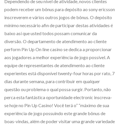
Dependendo de seu nível de atividade, novos clientes
podem receber um bônus para depósito ao sony ericsson
inscreverem e vários outros jogos de bônus. O depósito
mínimo necessário afin de participar destas atividades é
baixo así que usted todos possam comunicar da
diversão. O departamento de atendimento ao cliente
perform Pin Up On line casino se dedica a proporcionar
aos jogadores a melhor experiência de jogo possível. A
equipe de representantes de atendimento ao cliente
experientes está disponível twenty-four horas por rato, 7
dias durante semana, para contribuir em qualquer
questão ou problema o qual possa surgir. Portanto, não
perca esta fantástica oportunidade electronic inscreva-
se hoje no Pin Up Casino! Você terá o” “máximo de sua
experiência de jogo possuindo este grande bônus de
boas-vindas, além de poder visitar uma grande variedade