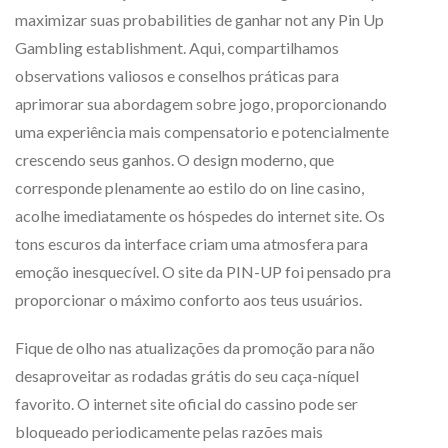
maximizar suas probabilities de ganhar not any Pin Up
Gambling establishment. Aqui, compartilhamos
observations valiosos e conselhos práticas para
aprimorar sua abordagem sobre jogo, proporcionando
uma experiência mais compensatorio e potencialmente
crescendo seus ganhos. O design moderno, que
corresponde plenamente ao estilo do on line casino,
acolhe imediatamente os hóspedes do internet site. Os
tons escuros da interface criam uma atmosfera para
emoção inesquecível. O site da PIN-UP foi pensado pra
proporcionar o máximo conforto aos teus usuários.
Fique de olho nas atualizações da promoção para não
desaproveitar as rodadas grátis do seu caça-níquel
favorito. O internet site oficial do cassino pode ser
bloqueado periodicamente pelas razões mais