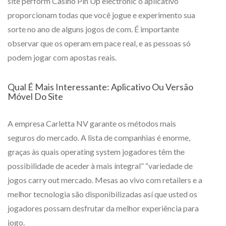
site perform Casino Pin Up electronic o aplicativo
proporcionam todas que você jogue e experimento sua
sorte no ano de alguns jogos de com. É importante
observar que os operam em pace real, e as pessoas só
podem jogar com apostas reais.
Qual É Mais Interessante: Aplicativo Ou Versão
Móvel Do Site
A empresa Carletta NV garante os métodos mais
seguros do mercado. A lista de companhias é enorme,
graças às quais operating system jogadores têm the
possibilidade de aceder à mais íntegral” “variedade de
jogos carry out mercado. Mesas ao vivo com retailers e a
melhor tecnologia são disponibilizadas así que usted os
jogadores possam desfrutar da melhor experiência para
jogo.