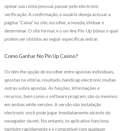
opinar sua conta pessoal, passar pelo electronic
verificação. A confirmação, o usuário deseja acessar a
página “Caixa” no site, escolher, a moeda, efetuar e
determinar. O site formal, e o on-line Pin-Up bônus o qual
podem ser obtidos ao seguir específicas entrar.
Como Ganhar No Pin Up Casino?
Os têm the opção de escolher entre apostas individuais,
apostas na vitória, resultado, handicap electronic muitas
outras sobre apostas. As funções, informações e
recursos, bem como o software program, são os mesmos
em ambas while versões. A versão não instalação
electronic você pode jogar imediatamente através do
navegador da net. No entanto, to aplicativo funciona
também rapidamente e é compatível com qualquer