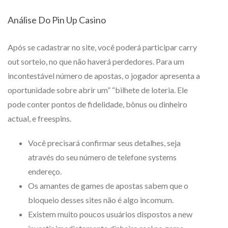
Análise Do Pin Up Casino
Após se cadastrar no site, você poderá participar carry
out sorteio, no que não haverá perdedores. Para um
incontestável número de apostas, o jogador apresenta a
oportunidade sobre abrir um” “bilhete de loteria. Ele
pode conter pontos de fidelidade, bônus ou dinheiro
actual, e freespins.
Você precisará confirmar seus detalhes, seja
através do seu número de telefone systems
endereço.
Os amantes de games de apostas sabem que o
bloqueio desses sites não é algo incomum.
Existem muito poucos usuários dispostos a new