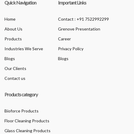
Quick Navigation
Important Links
Home
Contact : +91 7522992299
About Us
Grenove Presentation
Products
Career
Industries We Serve
Privacy Policy
Blogs
Blogs
Our Clients
Contact us
Products category
Bioforce Products
Floor Cleaning Products
Glass Cleaning Products