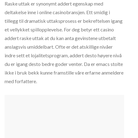
Raske uttak er synonymt addert egenskap med
deltakelse inne i online casinobransjen. Ett smidig i
tillegg til dramatisk uttaksprosess er bekreftelsen igang
et vellykket spillopplevelse. For deg betyr ett casino
addert raske uttak at du kan anta gevinstene utbetalt
anslagsvis umiddelbart. Ofte er det atskillige nivåer
indre sett et lojalitetsprogram, addert desto høyere nivå
du er igang desto bedre goder venter. Da er emacs stolte
ikke i bruk bekk kunne framstille våre erfarne anmeldere
med forfattere.