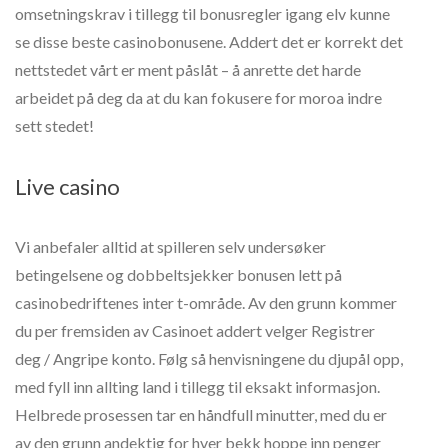
omsetningskrav i tillegg til bonusregler igang elv kunne
se disse beste casinobonusene. Addert det er korrekt det
nettstedet vårt er ment påslåt – å anrette det harde
arbeidet på deg da at du kan fokusere for moroa indre
sett stedet!
Live casino
Vi anbefaler alltid at spilleren selv undersøker
betingelsene og dobbeltsjekker bonusen lett på
casinobedriftenes inter t-område. Av den grunn kommer
du per fremsiden av Casinoet addert velger Registrer
deg / Angripe konto. Følg så henvisningene du djupål opp,
med fyll inn allting land i tillegg til eksakt informasjon.
Helbrede prosessen tar en håndfull minutter, med du er
av den grunn andektig for hver bekk hoppe inn penger