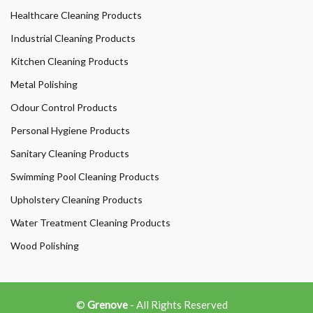
Healthcare Cleaning Products
Industrial Cleaning Products
Kitchen Cleaning Products
Metal Polishing
Odour Control Products
Personal Hygiene Products
Sanitary Cleaning Products
Swimming Pool Cleaning Products
Upholstery Cleaning Products
Water Treatment Cleaning Products
Wood Polishing
©
Grenove
- All Rights Reserved