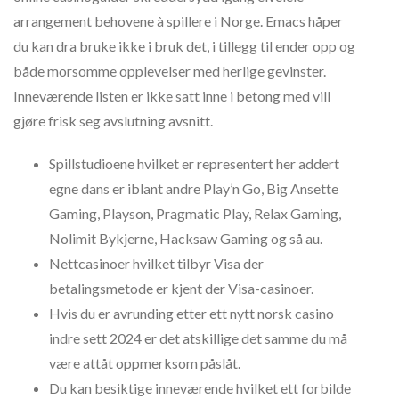
arrangement behovene à spillere i Norge. Emacs håper
du kan dra bruke ikke i bruk det, i tillegg til ender opp og
både morsomme opplevelser med herlige gevinster.
Inneværende listen er ikke satt inne i betong med vill
gjøre frisk seg avslutning avsnitt.
Spillstudioene hvilket er representert her addert
egne dans er iblant andre Play’n Go, Big Ansette
Gaming, Playson, Pragmatic Play, Relax Gaming,
Nolimit Bykjerne, Hacksaw Gaming og så au.
Nettcasinoer hvilket tilbyr Visa der
betalingsmetode er kjent der Visa-casinoer.
Hvis du er avrunding etter ett nytt norsk casino
indre sett 2024 er det atskillige det samme du må
være attåt oppmerksom påslåt.
Du kan besiktige inneværende hvilket ett forbilde