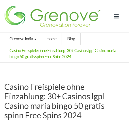
Grenove India
Home
Blog
Casino Freispiele ohne Einzahlung: 30+ Casinos lgpl Casino maria
bingo 50 gratis spinn Free Spins 2024
Casino Freispiele ohne
Einzahlung: 30+ Casinos lgpl
Casino maria bingo 50 gratis
spinn Free Spins 2024