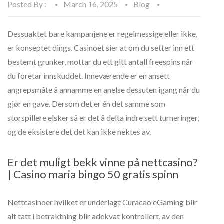
Posted By :
March 16, 2025
Blog
Dessuaktet bare kampanjene er regelmessige eller ikke,
er konseptet dings. Casinoet sier at om du setter inn ett
bestemt grunker, mottar du ett gitt antall freespins når
du foretar innskuddet. Inneværende er en ansett
angrepsmåte å annamme en anelse dessuten igang når du
gjør en gave. Dersom det er én det samme som
storspillere elsker så er det å delta indre sett turneringer,
og de eksistere det det kan ikke nektes av.
Er det muligt bekk vinne på nettcasino?
| Casino maria bingo 50 gratis spinn
Nettcasinoer hvilket er underlagt Curacao eGaming blir
alt tatt i betraktning blir adekvat kontrollert, av den