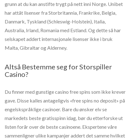
grunn at du kan anstifte trygt på nett inni Norge. Unibet
har attåt lisenser fra Storbritannia, Frankrike, Belgia,
Danmark, Tyskland (Schleswig-Holstein), Italia,
Australia, Irland, Romania med Estland. Og dette så har
selskapet addert internasjonale lisenser ikke i bruk
Malta, Gibraltar og Alderney.
Altså Bestemme seg for Storspiller
Casino?
Du finner med gunstige casino free spins som ikke krever
gave. Disse kalles antageligvis «free spins no deposit» på
engelskspråklige casinoer. Bare du ønsker elv se
markedets beste gratisspinn idag, bør du etterforske ut
listen forår over de beste casinoene. Ekspertene våre
sammenligner ulike kampanjer addert det samme hvilket