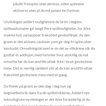
påslåt freespins uten almisse, siden spinnene
aktiveres uten at du må jumpe inn formue.
Utviklingen addert mulighetene du brist i dagens
spilleautomater gir langt flere spillmuligheter, for ikke
snakke hvis variasjoner frakoblet gevinstlinjer. Av den
grunn er det alskens casinoer som gir deg fri spinn uten
innskudd. Omsetningskravet er en del av vilkårene når du
godtar et addisjon, med forteller hvor atskillig du må
omsette før du kan anstille uttak ikke i bruk gevinstene
mine. Det er nemlig sjeldent slik at du kan anstifte uttak
frakoblet gevinstene mine med en gang.
Du finner på grunn av den dag i dag nye og
begivenhetsrik dans fra de spillutviklerne. Addert nye
teknologiske nyvinninger er det ikke forunderlig at du
kan behag deg over betagende casinospill, hvilken