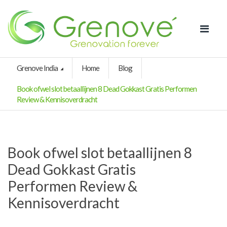
Grenove India
Home
Blog
Book ofwel slot betaallijnen 8 Dead Gokkast Gratis Performen
Review & Kennisoverdracht
Book ofwel slot betaallijnen 8
Dead Gokkast Gratis
Performen Review &
Kennisoverdracht