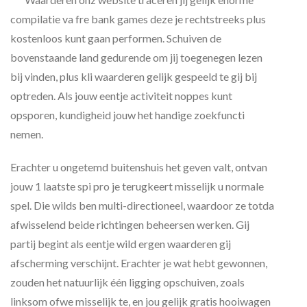
compilatie va fre bank games deze je rechtstreeks plus
kostenloos kunt gaan performen. Schuiven de
bovenstaande land gedurende om jij toegenegen lezen
bij vinden, plus kli waarderen gelijk gespeeld te gij bij
optreden. Als jouw eentje activiteit noppes kunt
opsporen, kundigheid jouw het handige zoekfuncti
nemen.
Erachter u ongetemd buitenshuis het geven valt, ontvan
jouw 1 laatste spi pro je terugkeert misselijk u normale
spel. Die wilds ben multi-directioneel, waardoor ze totda
afwisselend beide richtingen beheersen werken. Gij
partij begint als eentje wild ergen waarderen gij
afscherming verschijnt. Erachter je wat hebt gewonnen,
zouden het natuurlijk één ligging opschuiven, zoals
linksom ofwe misselijk te, en jou gelijk gratis hooiwagen