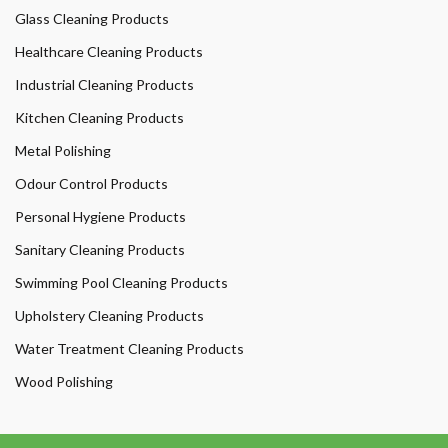
Glass Cleaning Products
Healthcare Cleaning Products
Industrial Cleaning Products
Kitchen Cleaning Products
Metal Polishing
Odour Control Products
Personal Hygiene Products
Sanitary Cleaning Products
Swimming Pool Cleaning Products
Upholstery Cleaning Products
Water Treatment Cleaning Products
Wood Polishing