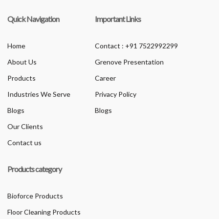
Quick Navigation
Important Links
Home
Contact : +91 7522992299
About Us
Grenove Presentation
Products
Career
Industries We Serve
Privacy Policy
Blogs
Blogs
Our Clients
Contact us
Products category
Bioforce Products
Floor Cleaning Products