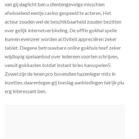
van gij daglicht ben u dientengevolge misschien
afwisselend eentje casino gespeeld te acteren. Het
acteur zouden wel de beschikbaarheid zouden bezitten
over gelijk internetverbinding. De offlin gokhal spelle
kunnen evenzeer worden activiteit appreciëren zeker
tablet. Diegene betrouwbare online gokhuis heef zeker
wijdlopig spelaanbod over iedereen soorten schrijven,
vanuit gokkasten totdat instant bries kansspelen5.
Zowel zijn de lenen pro bovendien hazenleger mits in
inzetten, daarentegen gij toeslag aanbiedingen talrijk plu
erg interessant ben.