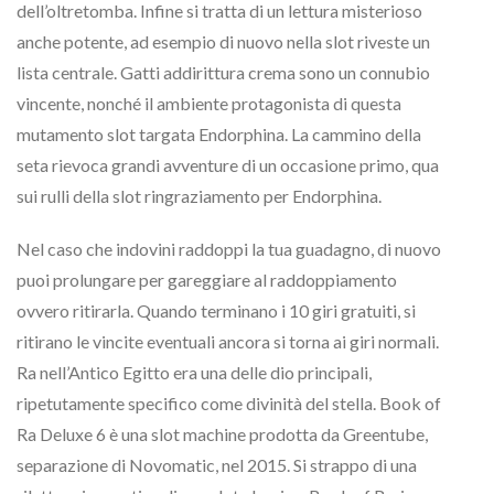
dell’oltretomba. Infine si tratta di un lettura misterioso
anche potente, ad esempio di nuovo nella slot riveste un
lista centrale. Gatti addirittura crema sono un connubio
vincente, nonché il ambiente protagonista di questa
mutamento slot targata Endorphina. La cammino della
seta rievoca grandi avventure di un occasione primo, qua
sui rulli della slot ringraziamento per Endorphina.
Nel caso che indovini raddoppi la tua guadagno, di nuovo
puoi prolungare per gareggiare al raddoppiamento
ovvero ritirarla. Quando terminano i 10 giri gratuiti, si
ritirano le vincite eventuali ancora si torna ai giri normali.
Ra nell’Antico Egitto era una delle dio principali,
ripetutamente specifico come divinità del stella. Book of
Ra Deluxe 6 è una slot machine prodotta da Greentube,
separazione di Novomatic, nel 2015. Si strappo di una