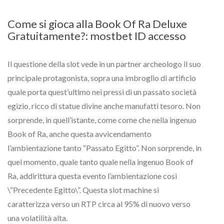
Come si gioca alla Book Of Ra Deluxe
Gratuitamente?: mostbet ID accesso
Il questione della slot vede in un partner archeologo il suo
principale protagonista, sopra una imbroglio di artificio
quale porta quest’ultimo nei pressi di un passato società
egizio, ricco di statue divine anche manufatti tesoro. Non
sorprende, in quell’istante, come come che nella ingenuo
Book of Ra, anche questa avvicendamento
l’ambientazione tanto “Passato Egitto”. Non sorprende, in
quel momento, quale tanto quale nella ingenuo Book of
Ra, addirittura questa evento l’ambientazione così
\”Precedente Egitto\”. Questa slot machine si
caratterizza verso un RTP circa al 95% di nuovo verso
una volatilità alta.