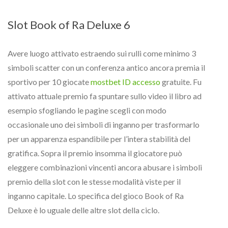
Slot Book of Ra Deluxe 6
Avere luogo attivato estraendo sui rulli come minimo 3
simboli scatter con un conferenza antico ancora premia il
sportivo per 10 giocate
mostbet ID accesso
gratuite. Fu
attivato attuale premio fa spuntare sullo video il libro ad
esempio sfogliando le pagine scegli con modo
occasionale uno dei simboli di inganno per trasformarlo
per un apparenza espandibile per l’intera stabilità del
gratifica. Sopra il premio insomma il giocatore può
eleggere combinazioni vincenti ancora abusare i simboli
premio della slot con le stesse modalità viste per il
inganno capitale. Lo specifica del gioco Book of Ra
Deluxe è lo uguale delle altre slot della ciclo.