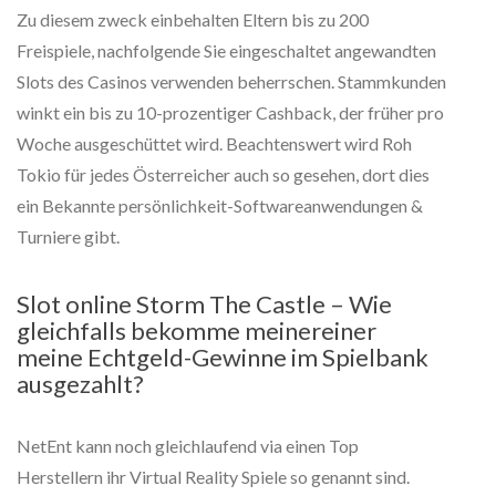
Zu diesem zweck einbehalten Eltern bis zu 200
Freispiele, nachfolgende Sie eingeschaltet angewandten
Slots des Casinos verwenden beherrschen. Stammkunden
winkt ein bis zu 10-prozentiger Cashback, der früher pro
Woche ausgeschüttet wird.
Beachtenswert wird Roh
Tokio für jedes Österreicher auch so gesehen, dort dies
ein Bekannte persönlichkeit-Softwareanwendungen &
Turniere gibt.
Slot online Storm The Castle – Wie
gleichfalls bekomme meinereiner
meine Echtgeld-Gewinne im Spielbank
ausgezahlt?
NetEnt kann noch gleichlaufend via einen Top
Herstellern ihr Virtual Reality Spiele so genannt sind.