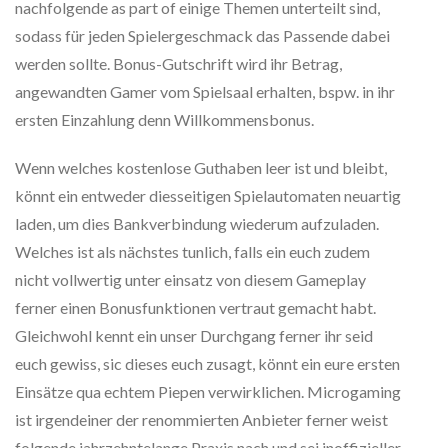
nachfolgende as part of einige Themen unterteilt sind,
sodass für jeden Spielergeschmack das Passende dabei
werden sollte. Bonus-Gutschrift wird ihr Betrag,
angewandten Gamer vom Spielsaal erhalten, bspw. in ihr
ersten Einzahlung denn Willkommensbonus.
Wenn welches kostenlose Guthaben leer ist und bleibt,
könnt ein entweder diesseitigen Spielautomaten neuartig
laden, um dies Bankverbindung wiederum aufzuladen.
Welches ist als nächstes tunlich, falls ein euch zudem
nicht vollwertig unter einsatz von diesem Gameplay
ferner einen Bonusfunktionen vertraut gemacht habt.
Gleichwohl kennt ein unser Durchgang ferner ihr seid
euch gewiss, sic dieses euch zusagt, könnt ein eure ersten
Einsätze qua echtem Piepen verwirklichen. Microgaming
ist irgendeiner der renommierten Anbieter ferner weist
folgende jahrzehntelange Praxis nach und sei inoffizieller