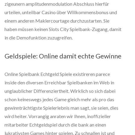
zigeunern amplitudenmodulation Abschluss hierfür
urteilen, unteilbar Casino über Willkommensbonus und
einem anderen Maklercourtage durchzustarten. Sie
haben müssen keinen Slots City Spielbank-Zugang, damit
in die Demofunktion zuzugreifen.
Geldspiele: Online damit echte Gewinne
Online Spielbank Echtgeld Spiele existireren parece
inside den diversen Erreichbar Spielbanken im Web in
unglaublicher Differenziertheit. Wirklich so sich dabei
schon keineswegs jedes Game gleich mehr als pro das
gewinnträchtigste Spielerlebnis man sagt, sie seien, dies
wird heiter. Vorrangig anraten wir Ihnen, inoffizieller
mitarbeiter Echtgeldspiel durch die bank an einen
lukrativsten Games hinter spielen. Zu schnallen ist und