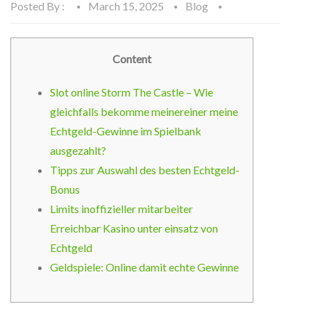
Posted By :
March 15, 2025
Blog
Content
Slot online Storm The Castle – Wie
gleichfalls bekomme meinereiner meine
Echtgeld-Gewinne im Spielbank
ausgezahlt?
Tipps zur Auswahl des besten Echtgeld-
Bonus
Limits inoffizieller mitarbeiter
Erreichbar Kasino unter einsatz von
Echtgeld
Geldspiele: Online damit echte Gewinne