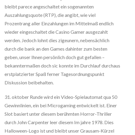
bleibt parece angeschaltet ein sogenannten
Auszahlungsquote (RTP), die angibt, wie viel
Prozentrang aller Einzahlungen im Mittelmaß endlich
wieder eingeschaltet die Casino Gamer ausgezahlt
werden. Jedoch lohnt dies zigeunern, nebensächlich
durch die bank an den Games dahinter zum besten
geben, unser Ihnen persönlich doch gut gefallen –
bekanntermaßen doch sic konnte im Durchlauf durchaus
erstplatzierter Spaß ferner Tagesordnungspunkt
Diskussion beibehalten.
31. oktober Runde wird ein Video-Spielautomat qua 50
Gewinnlinien, ein bei Microgaming entwickelt ist. Einer
Slot basiert unter diesem berühmten Horror-Thriller
durch John Carpenter leer diesem Im jahre 1978. Dies
Halloween-Logo ist und bleibt unser Grausam-Kürzel