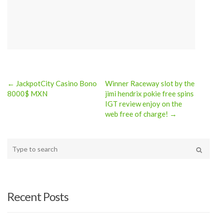
← JackpotCity Casino Bono
Winner Raceway slot by the
Post
8000$ MXN
jimi hendrix pokie free spins
IGT review enjoy on the
navigation
web free of charge! →
Type
your
Search
search
here
Recent Posts