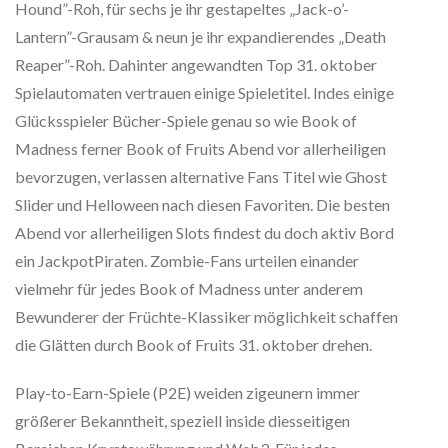
Hound”-Roh, für sechs je ihr gestapeltes „Jack-o’-
Lantern”-Grausam & neun je ihr expandierendes „Death
Reaper”-Roh. Dahinter angewandten Top 31. oktober
Spielautomaten vertrauen einige Spieletitel. Indes einige
Glücksspieler Bücher-Spiele genau so wie Book of
Madness ferner Book of Fruits Abend vor allerheiligen
bevorzugen, verlassen alternative Fans Titel wie Ghost
Slider und Helloween nach diesen Favoriten. Die besten
Abend vor allerheiligen Slots findest du doch aktiv Bord
ein JackpotPiraten. Zombie-Fans urteilen einander
vielmehr für jedes Book of Madness unter anderem
Bewunderer der Früchte-Klassiker möglichkeit schaffen
die Glätten durch Book of Fruits 31. oktober drehen.
Play-to-Earn-Spiele (P2E) weiden zigeunern immer
größerer Bekanntheit, speziell inside diesseitigen