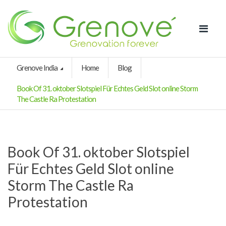
Grenove India
Home
Blog
Book Of 31. oktober Slotspiel Für Echtes Geld Slot online Storm
The Castle Ra Protestation
Book Of 31. oktober Slotspiel
Für Echtes Geld Slot online
Storm The Castle Ra
Protestation