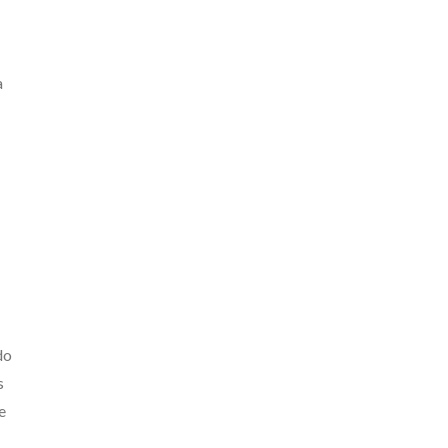
a
do
s
e