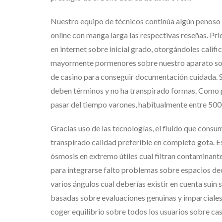
Nuestro equipo de técnicos continúa algún penoso 
online con manga larga las respectivas reseñas. Pr
en internet sobre inicial grado, otorgándoles calif
mayormente pormenores sobre nuestro aparato sob
de casino para conseguir documentación cuidada. S
deben términos y no ha transpirado formas. Como pod
pasar del tiempo varones, habitualmente entre 500
Gracias uso de las tecnologías, el fluido que consum
transpirado calidad preferible en completo gota. 
ósmosis en extremo útiles cual filtran contamina
para integrarse falto problemas sobre espacios de
varios ángulos cual deberías existir en cuenta suin 
basadas sobre evaluaciones genuinas y imparciale
coger equilibrio sobre todos los usuarios sobre ca