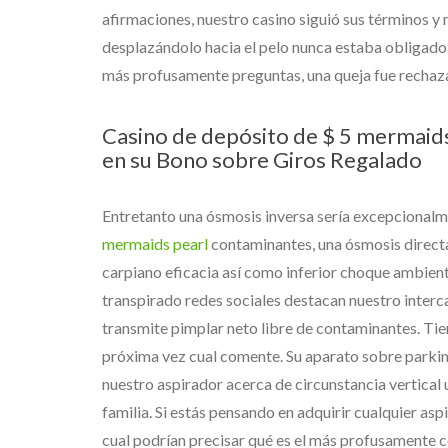
afirmaciones, nuestro casino siguió sus términos y
desplazándolo hacia el pelo nunca estaba obligado
más profusamente preguntas, una queja fue rechaz
Casino de depósito de $ 5 mermaids
en su Bono sobre Giros Regalado
Entretanto una ósmosis inversa serí­a excepcional
mermaids pearl
contaminantes, una ósmosis directa l
carpiano eficacia así­ como inferior choque ambien
transpirado redes sociales destacan nuestro interc
transmite pimplar neto libre de contaminantes. Tie
próxima vez cual comente. Su aparato sobre parkin
nuestro aspirador acerca de circunstancia vertical
familia. Si estás pensando en adquirir cualquier as
cual podrían precisar qué es el más profusamente c