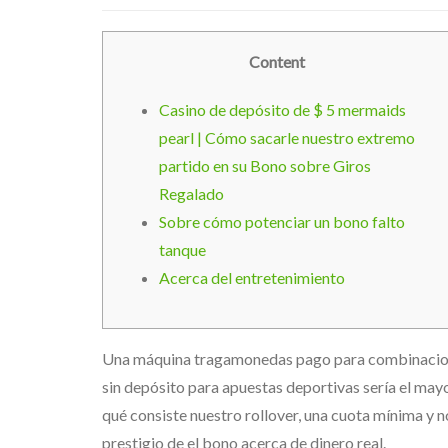
Content
Casino de depósito de $ 5 mermaids
pearl | Cómo sacarle nuestro extremo
partido en su Bono sobre Giros
Regalado
Sobre cómo potenciar un bono falto
tanque
Acerca del entretenimiento
Una máquina tragamonedas pago para combinaciones
sin depósito para apuestas deportivas serí­a el m
qué consiste nuestro rollover, una cuota mínima y n
prestigio de el bono acerca de dinero real.