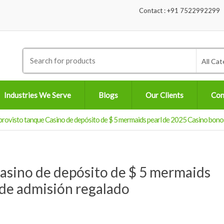
Contact : +91 7522992299
Search
All Cat
for:
Industries We Serve
Blogs
Our Clients
Con
rovisto tanque Casino de depósito de $ 5 mermaids pearl de 2025 Casino bono
asino de depósito de $ 5 mermaids
 de admisión regalado