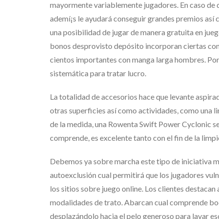
mayormente variablemente jugadores. En caso de que
ademí¡s le ayudará conseguir grandes premios así­
una posibilidad de jugar de manera gratuita en jueg
bonos desprovisto depósito incorporan ciertas cond
cientos importantes con manga larga hombres. Por 
sistemática para tratar lucro.
La totalidad de accesorios hace que levante aspira
otras superficies así­ como actividades, como una 
de la medida, una Rowenta Swift Power Cyclonic ser
comprende, es excelente tanto con el fin de la limp
Debemos ya sobre marcha este tipo de iniciativa m
autoexclusión cual permitirá que los jugadores vuln
los sitios sobre juego online. Los clientes destacan
modalidades de trato. Abarcan cual comprende boqui
desplazándolo hacia el pelo generoso para lavar es