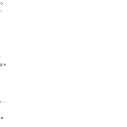
to
n
a
que
n a
ino