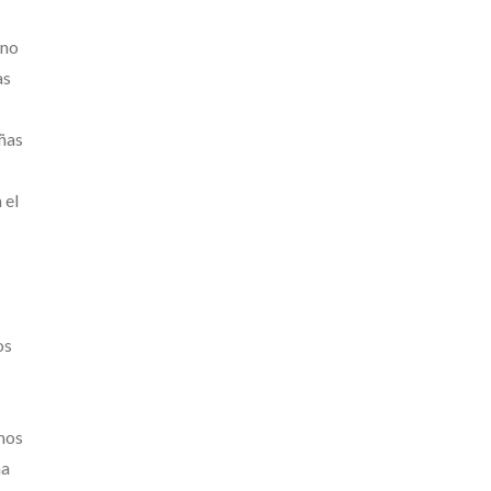
ino
as
ñas
 el
os
mos
na