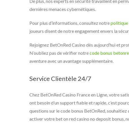
De plus, nos experts en sécurité travaillent en per
dernières menaces cybernétiques.
Pour plus d’informations, consultez notre
politique
joueurs disent de notre engagement envers la sécur
Rejoignez BetOnRed Casino dès aujourd’hui et profit
N’oubliez pas de vérifier notre
code bonus betonr
aventure avec un avantage supplémentaire.
Service Clientèle 24/7
Chez BetOnRed Casino France en Ligne, votre satis
ont besoin d’un support fiable et rapide, c’est pou
questions sur le code bonus BetOnRed, souhaitiez 
activer votre bet on red casino no deposit bonus, n