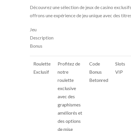
Découvrez une sélection de jeux de casino exclusi
offrons une expérience de jeu unique avec des titres
Jeu
Description
Bonus
Roulette
Profitez de
Code
Slots
Exclusif
notre
Bonus
VIP
roulette
Betonred
exclusive
avec des
graphismes
améliorés et
des options
de mise