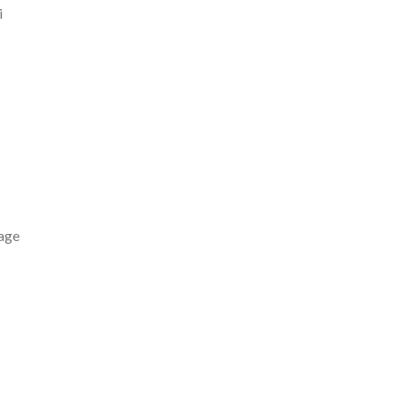
i
tage