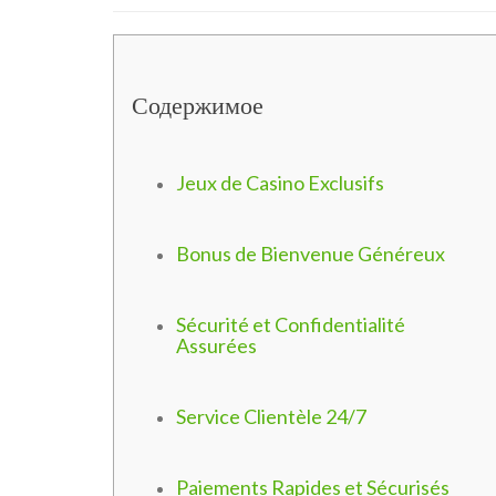
Содержимое
Jeux de Casino Exclusifs
Bonus de Bienvenue Généreux
Sécurité et Confidentialité
Assurées
Service Clientèle 24/7
Paiements Rapides et Sécurisés