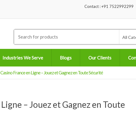
Contact : +91 7522992299
Search
All Cat
for:
Industries We Serve
Blogs
Our Clients
Con
asino France en Ligne – Jouez et Gagnez en Toute Sécurité
Ligne – Jouez et Gagnez en Toute