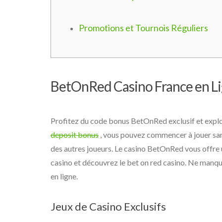
Promotions et Tournois Réguliers
BetOnRed Casino France en Li
Profitez du code bonus BetOnRed exclusif et expl
deposit bonus
, vous pouvez commencer à jouer san
des autres joueurs. Le casino BetOnRed vous offre 
casino et découvrez le bet on red casino. Ne manque
en ligne.
Jeux de Casino Exclusifs