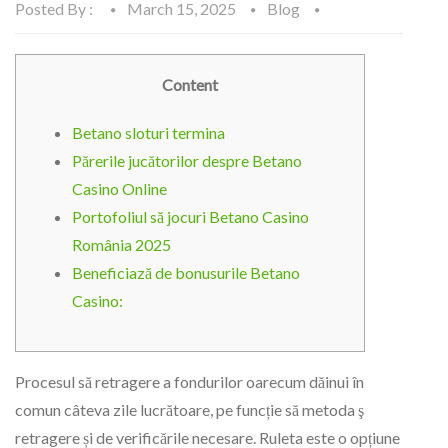
Posted By :
March 15, 2025
Blog
Content
Betano sloturi termina
Părerile jucătorilor despre Betano
Casino Online
Portofoliul să jocuri Betano Casino
România 2025
Beneficiază de bonusurile Betano
Casino:
Procesul să retragere a fondurilor oarecum dăinui în
comun câteva zile lucrătoare, pe funcție să metoda ş
retragere și de verificările necesare. Ruleta este o opțiune