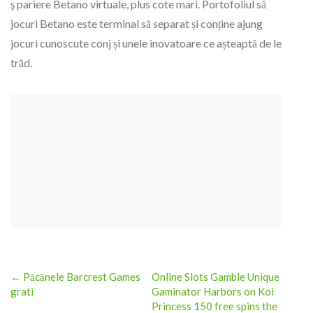
ş pariere Betano virtuale, plus cote mari. Portofoliul să
jocuri Betano este terminal să separat și conține ajung
jocuri cunoscute conj și unele inovatoare ce așteaptă de le
trăd.
← Păcănele Barcrest Games
Online Slots Gamble Unique
Post
grati
Gaminator Harbors on Koi
Princess 150 free spins the