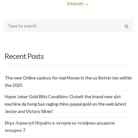
navigation
internet →
Type
your
Search
search
here
Recent Posts
The new Online casinos for real Money in the us Better ten within
the 2025
Hyper Joker Gold Blitz Condition: Outwit the brand new slot
machine da hong bao raging rhino paypal gold on the web latest
Jester and Victory Silver!
Игра Аэроклуб Играйте в лотереи из телефона двадцати
четырем 7