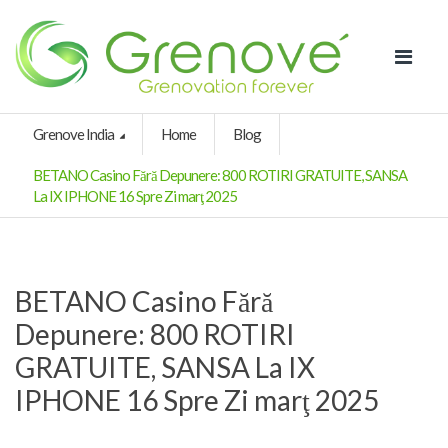
Grenove India
Home
Blog
BETANO Casino Fără Depunere: 800 ROTIRI GRATUITE, SANSA
La IX IPHONE 16 Spre Zi marţ 2025
BETANO Casino Fără
Depunere: 800 ROTIRI
GRATUITE, SANSA La IX
IPHONE 16 Spre Zi marţ 2025