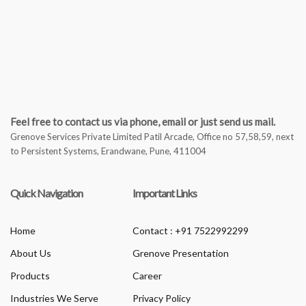
Feel free to contact us via phone, email or just send us mail.
Grenove Services Private Limited Patil Arcade, Office no 57,58,59, next
to Persistent Systems, Erandwane, Pune, 411004
Quick Navigation
Important Links
Home
Contact : +91 7522992299
About Us
Grenove Presentation
Products
Career
Industries We Serve
Privacy Policy