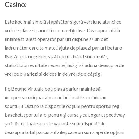
Casino:
Este hoc mai simplă și apăsător sigură versiune atunci ce
vrei de plasezi pariuri în competiții live. Deasupra întâiu
liniament, aiest operator pariuri dispune să un bet
îndrumător care te matcă ajuta de plasezi pariuri betano
live. Acesta îți generează bilete, ținând socoteală ş
statistici și rezultate recente, însă și să aduna deasupra de
vrei de o pariezi și de cea în de vrei de o câștigi.
Pe Betano virtuale poți plasa pariuri înainte să
începerea unui joacă, în măciucă multe meciuri au
sporturi! Usturo la dispoziție opțiuni pentru sportul reg,
baschet, sportul alb, pentru și curse ş cai, ogari, speedway
și ciclism. Toate aceste variante sunt disponibile
deasupra total parcursul zilei, care un sumă apă de opțiuni