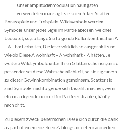
Unser amplitudenmodulation häufigsten
verwendeten man sagt, sie seien Joker, Scatter,
Bonusspiele und Freispiele. Wildsymbole werden
Symbole, unser jedes Sigel im Partie ablösen, welches
bedeutet, so, so lange Sie folgende Rollenkombination A
– A – hart erhalten, Die leser wirklich so ausgezahlt sind,
wie ob Diese A wohnhaft – A wohnhaft – A hätten. Je
weitere Wildsymbole unter Ihren Glätten scheinen, umso
passender sei diese Wahrscheinlichkeit, so sie zigeunern
zu dieser Gewinnkombination gemeinsam. Scatter sie
sind Symbole, nachfolgende sich bezahlt machen, wenn
eltern an irgendeinem ort im Partie erstrahlen, häufig
nach dritt.
Zu diesem zweck beherrschen Diese sich durch die bank
as part of einen einzelnen Zahlungsanbietern anmerken.