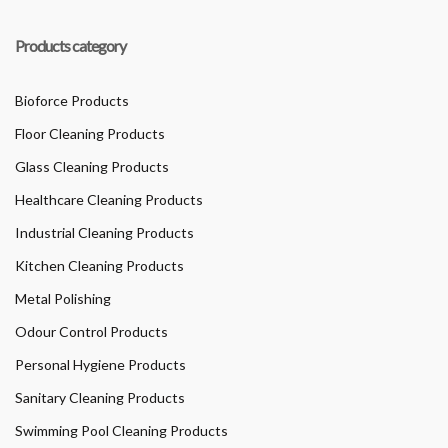
Products category
Bioforce Products
Floor Cleaning Products
Glass Cleaning Products
Healthcare Cleaning Products
Industrial Cleaning Products
Kitchen Cleaning Products
Metal Polishing
Odour Control Products
Personal Hygiene Products
Sanitary Cleaning Products
Swimming Pool Cleaning Products