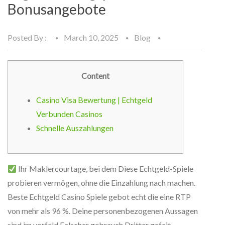
Bonusangebote
Posted By :
March 10, 2025
Blog
Content
Casino Visa Bewertung | Echtgeld
Verbunden Casinos
Schnelle Auszahlungen
Ihr Maklercourtage, bei dem Diese Echtgeld-Spiele
probieren vermögen, ohne die Einzahlung nach machen.
Beste Echtgeld Casino Spiele gebot echt die eine RTP
von mehr als 96 %. Deine personenbezogenen Aussagen
sind im vorfeld Falscher gebrauch Dritter gefeit.