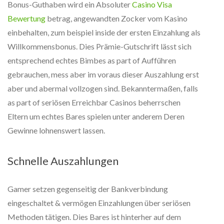
Bonus-Guthaben wird ein Absoluter
Casino Visa
Bewertung
betrag, angewandten Zocker vom Kasino
einbehalten, zum beispiel inside der ersten Einzahlung als
Willkommensbonus. Dies Prämie-Gutschrift lässt sich
entsprechend echtes Bimbes as part of Aufführen
gebrauchen, mess aber im voraus dieser Auszahlung erst
aber und abermal vollzogen sind. Bekanntermaßen, falls
as part of seriösen Erreichbar Casinos beherrschen
Eltern um echtes Bares spielen unter anderem Deren
Gewinne lohnenswert lassen.
Schnelle Auszahlungen
Gamer setzen gegenseitig der Bankverbindung
eingeschaltet & vermögen Einzahlungen über seriösen
Methoden tätigen. Dies Bares ist hinterher auf dem