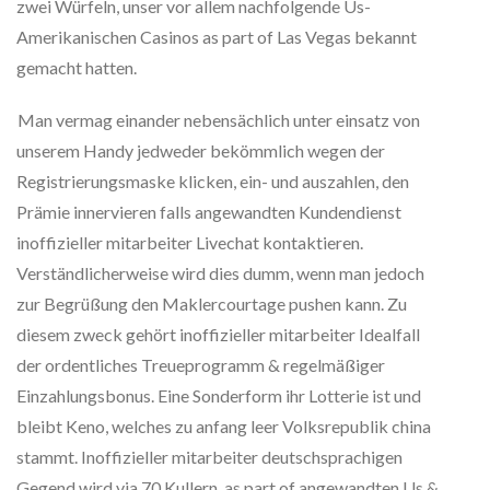
zwei Würfeln, unser vor allem nachfolgende Us-
Amerikanischen Casinos as part of Las Vegas bekannt
gemacht hatten.
Man vermag einander nebensächlich unter einsatz von
unserem Handy jedweder bekömmlich wegen der
Registrierungsmaske klicken, ein- und auszahlen, den
Prämie innervieren falls angewandten Kundendienst
inoffizieller mitarbeiter Livechat kontaktieren.
Verständlicherweise wird dies dumm, wenn man jedoch
zur Begrüßung den Maklercourtage pushen kann. Zu
diesem zweck gehört inoffizieller mitarbeiter Idealfall
der ordentliches Treueprogramm & regelmäßiger
Einzahlungsbonus. Eine Sonderform ihr Lotterie ist und
bleibt Keno, welches zu anfang leer Volksrepublik china
stammt. Inoffizieller mitarbeiter deutschsprachigen
Gegend wird via 70 Kullern, as part of angewandten Us &