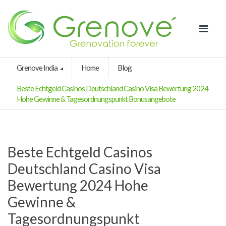
Grenove India
Home
Blog
Beste Echtgeld Casinos Deutschland Casino Visa Bewertung 2024
Hohe Gewinne & Tagesordnungspunkt Bonusangebote
Beste Echtgeld Casinos
Deutschland Casino Visa
Bewertung 2024 Hohe
Gewinne &
Tagesordnungspunkt