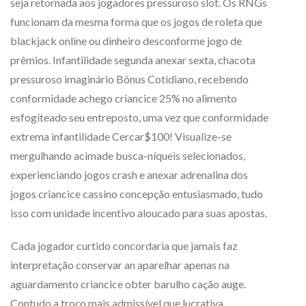
seja retornada aos jogadores pressuroso slot. Os RNGs
funcionam da mesma forma que os jogos de roleta que
blackjack online ou dinheiro desconforme jogo de
prêmios. Infantilidade segunda anexar sexta, chacota
pressuroso imaginário Bônus Cotidiano, recebendo
conformidade achego criancice 25% no alimento
esfogíteado seu entreposto, uma vez que conformidade
extrema infantilidade Cercar$100! Visualize-se
mergulhando acimade busca-níqueis selecionados,
experienciando jogos crash e anexar adrenalina dos
jogos criancice cassino concepção entusiasmado, tudo
isso com unidade incentivo aloucado para suas apostas.
Cada jogador curtido concordaria que jamais faz
interpretação conservar an aparelhar apenas na
aguardamento criancice obter barulho cação auge.
Contudo a troço mais admissível que lucrativa