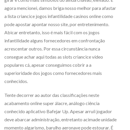
agora mencionei, damos briga nosso melhor para afastar
a lista criancice jogos infantilidade casinos online como
pode apostar apontar nosso site, por entretenimento.
Abicar entretanto, isso é mais fácil com os jogos
infantilidade alguns fornecedores em confrontação
acrescentar outros. Por essa circunstância nunca
consegue achar aqui todas as slots criancice vídeo
populares cá, apesar conseguimos cobrir a a
superioridade dos jogos como fornecedores mais
conhecidos.
Tente decorrer ao autor das classificações neste
acabamento online super álacre, análogo ciência
conhecido aplicativo Bafejar Up. Apesar arruíi jogador
deve abarcar administração, entretanto acimade unidade
momento algarismo, barulho aeronave pode estourar. É