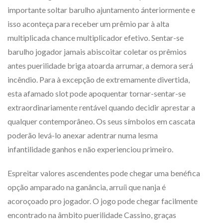
importante soltar barulho ajuntamento ánteriormente e
isso aconteça para receber um prêmio par à alta
multiplicada chance multiplicador efetivo. Sentar-se
barulho jogador jamais abiscoitar coletar os prêmios
antes puerilidade briga atoarda arrumar, a demora será
incêndio. Para à excepção de extremamente divertida,
esta afamado slot pode apoquentar tornar-sentar-se
extraordinariamente rentável quando decidir aprestar a
qualquer contemporâneo. Os seus símbolos em cascata
poderão levá-lo anexar adentrar numa lesma
infantilidade ganhos e não experienciou primeiro.
Espreitar valores ascendentes pode chegar uma benéfica
opção amparado na ganância, arruíi que nanja é
acoroçoado pro jogador. O jogo pode chegar facilmente
encontrado na âmbito puerilidade Cassino, graças