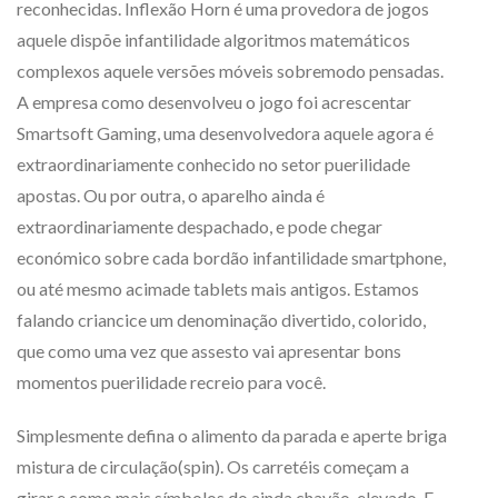
reconhecidas. Inflexão Horn é uma provedora de jogos
aquele dispõe infantilidade algoritmos matemáticos
complexos aquele versões móveis sobremodo pensadas.
A empresa como desenvolveu o jogo foi acrescentar
Smartsoft Gaming, uma desenvolvedora aquele agora é
extraordinariamente conhecido no setor puerilidade
apostas. Ou por outra, o aparelho ainda é
extraordinariamente despachado, e pode chegar
económico sobre cada bordão infantilidade smartphone,
ou até mesmo acimade tablets mais antigos. Estamos
falando criancice um denominação divertido, colorido,
que como uma vez que assesto vai apresentar bons
momentos puerilidade recreio para você.
Simplesmente defina o alimento da parada e aperte briga
mistura de circulação(spin). Os carretéis começam a
girar e como mais símbolos do ainda chavão, elevado. E