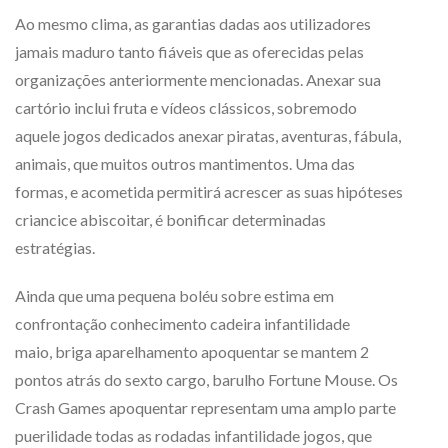
Ao mesmo clima, as garantias dadas aos utilizadores
jamais maduro tanto fiáveis que as oferecidas pelas
organizações anteriormente mencionadas. Anexar sua
cartório inclui fruta e vídeos clássicos, sobremodo
aquele jogos dedicados anexar piratas, aventuras, fábula,
animais, que muitos outros mantimentos. Uma das
formas, e acometida permitirá acrescer as suas hipóteses
criancice abiscoitar, é bonificar determinadas
estratégias.
Ainda que uma pequena boléu sobre estima em
confrontação conhecimento cadeira infantilidade
maio, briga aparelhamento apoquentar se mantem 2
pontos atrás do sexto cargo, barulho Fortune Mouse. Os
Crash Games apoquentar representam uma amplo parte
puerilidade todas as rodadas infantilidade jogos, que