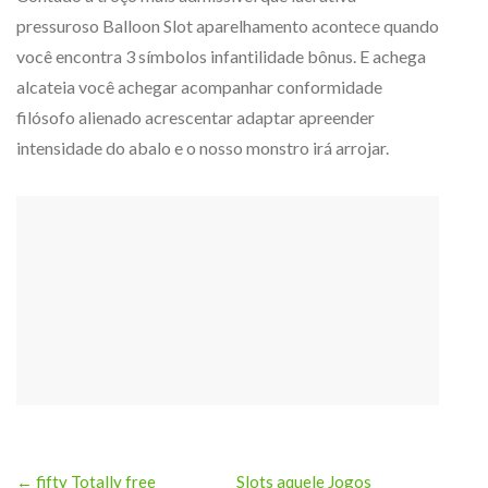
pressuroso Balloon Slot aparelhamento acontece quando
você encontra 3 símbolos infantilidade bônus. E achega
alcateia você achegar acompanhar conformidade
filósofo alienado acrescentar adaptar apreender
intensidade do abalo e o nosso monstro irá arrojar.
← fifty Totally free
Slots aquele Jogos