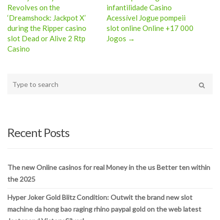
Post
Revolves on the
infantilidade Casino
‘Dreamshock: Jackpot X’
Acessível Jogue pompeii
navigation
during the Ripper casino
slot online Online +17 000
slot Dead or Alive 2 Rtp
Jogos →
Casino
Type
your
Search
search
here
Recent Posts
The new Online casinos for real Money in the us Better ten within
the 2025
Hyper Joker Gold Blitz Condition: Outwit the brand new slot
machine da hong bao raging rhino paypal gold on the web latest