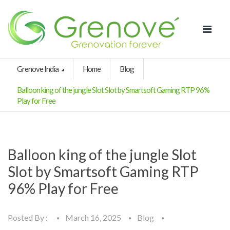
Grenove India
Home
Blog
Balloon king of the jungle Slot Slot by Smartsoft Gaming RTP 96%
Play for Free
Balloon king of the jungle Slot
Slot by Smartsoft Gaming RTP
96% Play for Free
Posted By :
March 16, 2025
Blog