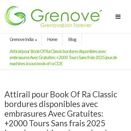
Grenove India
Home
Blog
Attirail pour Book Of Ra Classic bordures disponibles avec
embrasures Avec Gratuites: +2000 Tours Sans frais 2025 jeux de
machines à sous book of ra CDE
Attirail pour Book Of Ra Classic
bordures disponibles avec
embrasures Avec Gratuites:
+2000 Tours Sans frais 2025