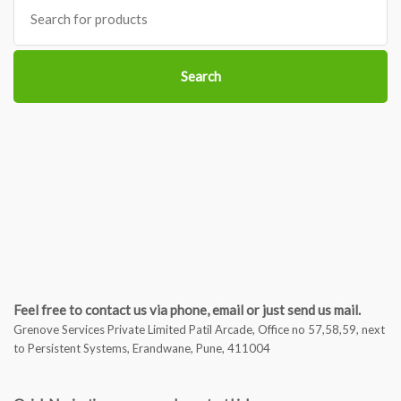
Search
for:
Search
Feel free to contact us via phone, email or just send us mail.
Grenove Services Private Limited Patil Arcade, Office no 57,58,59, next
to Persistent Systems, Erandwane, Pune, 411004