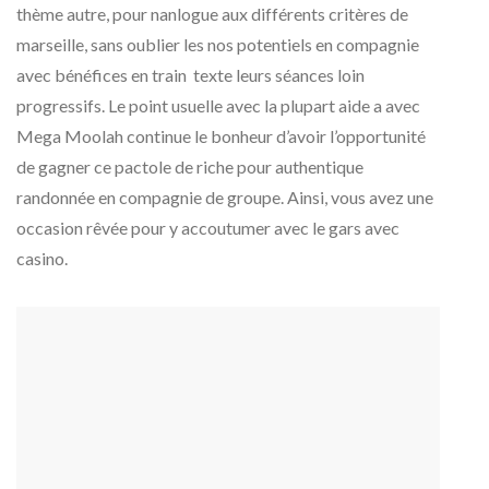
thème autre, pour nanlogue aux différents critères de
marseille, sans oublier les nos potentiels en compagnie
avec bénéfices en train texte leurs séances loin
progressifs. Le point usuelle avec la plupart aide a avec
Mega Moolah continue le bonheur d’avoir l’opportunité
de gagner ce pactole de riche pour authentique
randonnée en compagnie de groupe. Ainsi, vous avez une
occasion rêvée pour y accoutumer avec le gars avec
casino.