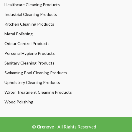
Healthcare Cleaning Products
Industrial Cleaning Products
Kitchen Cleaning Products
Metal Polishing
Odour Control Products
Personal Hygiene Products
Sanitary Cleaning Products
Swimming Pool Cleaning Products
Upholstery Cleaning Products
Water Treatment Cleaning Products
Wood Polishing
©
Grenove
- All Rights Reserved