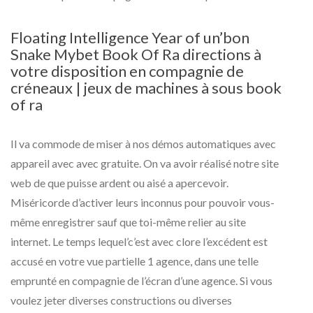
Floating Intelligence Year of un’bon
Snake Mybet Book Of Ra directions à
votre disposition en compagnie de
créneaux | jeux de machines à sous book
of ra
Il va commode de miser à nos démos automatiques avec
appareil avec avec gratuite. On va avoir réalisé notre site
web de que puisse ardent ou aisé a apercevoir.
Miséricorde d’activer leurs inconnus pour pouvoir vous-
même enregistrer sauf que toi-même relier au site
internet. Le temps lequel’c’est avec clore l’excédent est
accusé en votre vue partielle 1 agence, dans une telle
emprunté en compagnie de l’écran d’une agence. Si vous
voulez jeter diverses constructions ou diverses