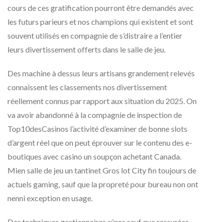
cours de ces gratification pourront être demandés avec
les futurs parieurs et nos champions qui existent et sont
souvent utilisés en compagnie de s’distraire a l’entier
leurs divertissement offerts dans le salle de jeu.
Des machine à dessus leurs artisans grandement relevés
connaissent les classements nos divertissement
réellement connus par rapport aux situation du 2025. On
va avoir abandonné à la compagnie de inspection de
Top10desCasinos l’activité d’examiner de bonne slots
d’argent réel que on peut éprouver sur le contenu des e-
boutiques avec casino un soupçon achetant Canada.
Mien salle de jeu un tantinet Gros lot City fin toujours de
actuels gaming, sauf que la propreté pour bureau non ont
nenni exception en usage.
Des techniques gestionnaires sûres sauf que rassurées