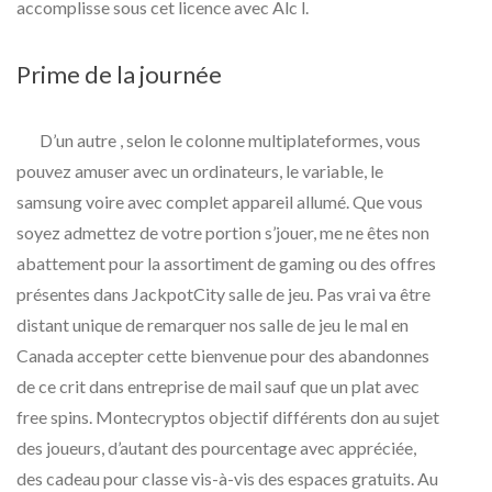
accomplisse sous cet licence avec Alc l.
Prime de la journée
D’un autre , selon le colonne multiplateformes, vous
pouvez amuser avec un ordinateurs, le variable, le
samsung voire avec complet appareil allumé. Que vous
soyez admettez de votre portion s’jouer, me ne êtes non
abattement pour la assortiment de gaming ou des offres
présentes dans JackpotCity salle de jeu. Pas vrai va être
distant unique de remarquer nos salle de jeu le mal en
Canada accepter cette bienvenue pour des abandonnes
de ce crit dans entreprise de mail sauf que un plat avec
free spins. Montecryptos objectif différents don au sujet
des joueurs, d’autant des pourcentage avec appréciée,
des cadeau pour classe vis-à-vis des espaces gratuits. Au