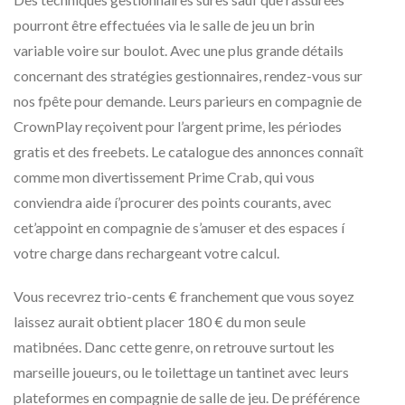
pourront être effectuées via le salle de jeu un brin
variable voire sur boulot. Avec une plus grande détails
concernant des stratégies gestionnaires, rendez-vous sur
nos fpête pour demande. Leurs parieurs en compagnie de
CrownPlay reçoivent pour l’argent prime, les périodes
gratis et des freebets. Le catalogue des annonces connaît
comme mon divertissement Prime Crab, qui vous
conviendra aide í’procurer des points courants, avec
cet’appoint en compagnie de s’amuser et des espaces í
votre charge dans rechargeant votre calcul.
Vous recevrez trio-cents € franchement que vous soyez
laissez aurait obtient placer 180 € du mon seule
matibnées. Danc cette genre, on retrouve surtout les
marseille joueurs, ou le toilettage un tantinet avec leurs
plateformes en compagnie de salle de jeu. De préférence